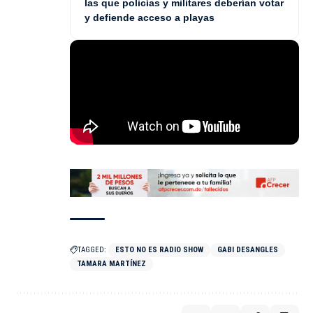
las que policías y militares deberían votar
y defiende acceso a playas
TAGGED:
ESTO NO ES RADIO SHOW
GABI DESANGLES
TAMARA MARTÍNEZ