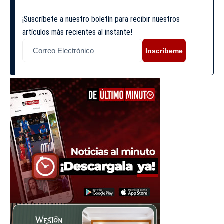
¡Suscríbete a nuestro boletín para recibir nuestros
artículos más recientes al instante!
Inscríbeme