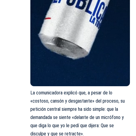
La comunicadora explicó que, a pesar de lo
«costoso, cansón y desgastante» del proceso, su
petición central siempre ha sido simple: que la
demandada se siente «delante de un micrófono y
que diga lo que yo le pedí que dijera: Que se
disculpe y que se retracte».