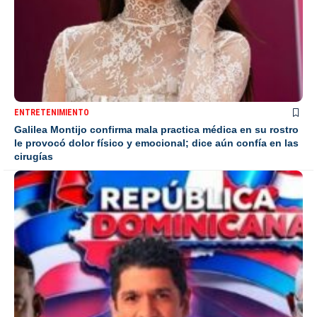
ENTRETENIMIENTO
Galilea Montijo confirma mala practica médica en su rostro
le provocó dolor físico y emocional; dice aún confía en las
cirugías