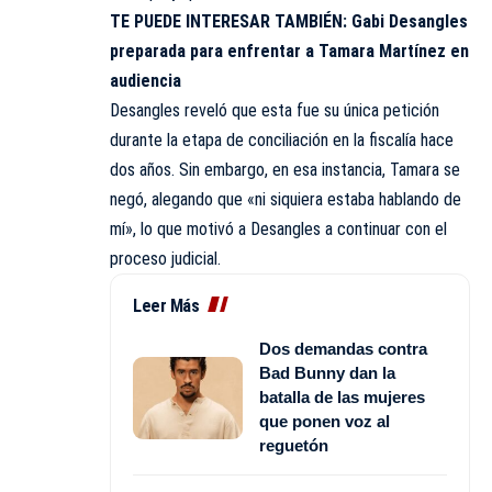
TE PUEDE INTERESAR TAMBIÉN:
Gabi Desangles
preparada para enfrentar a Tamara Martínez en
audiencia
Desangles reveló que esta fue su única petición
durante la etapa de conciliación en la fiscalía hace
dos años. Sin embargo, en esa instancia, Tamara se
negó, alegando que «ni siquiera estaba hablando de
mí», lo que motivó a Desangles a continuar con el
proceso judicial.
Leer Más
Dos demandas contra
Bad Bunny dan la
batalla de las mujeres
que ponen voz al
reguetón