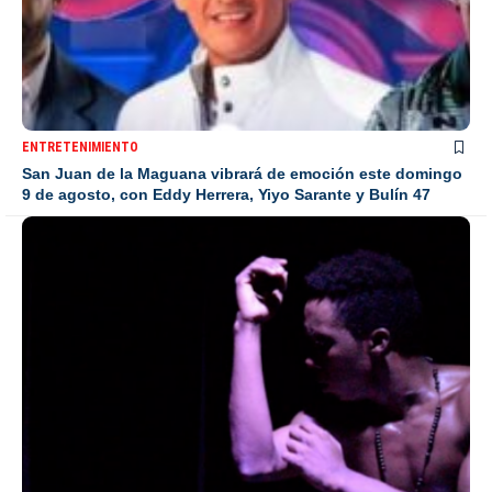
ENTRETENIMIENTO
San Juan de la Maguana vibrará de emoción este domingo
9 de agosto, con Eddy Herrera, Yiyo Sarante y Bulín 47