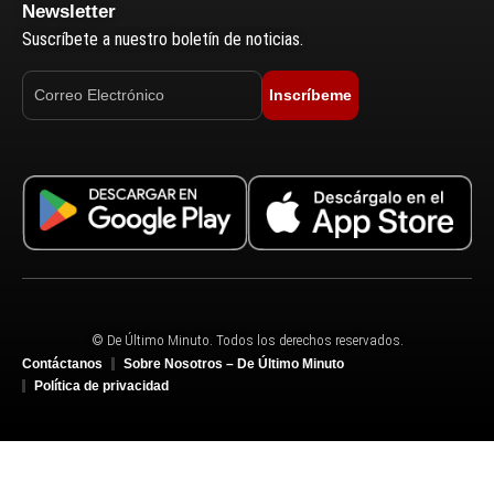
Newsletter
Suscríbete a nuestro boletín de noticias.
Inscríbeme
© De Último Minuto. Todos los derechos reservados.
Contáctanos
Sobre Nosotros – De Último Minuto
Política de privacidad