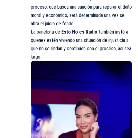
proceso, que busca una sanción para reparar el daño
moral y económico, será determinada una vez se
abra el juicio de fondo.
La panelista de
Esto No es Radio
también instó a
quienes estén viviendo una situación de injusticia a
que no se rindan y continúen con el proceso, así sea
largo.