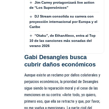
Jim Carrey protagonizará live action
de “Los Supersónicos”
DJ Stream consolida su carrera con
proyección internacional por Europa y el
Caribe
“Otaku”, de EthanAlexx, entra al Top
10 de las canciones más sonadas del
verano 2026
Gabi Desangles busca
cubrir daños económicos
Aunque existe un reclamo por daños colaterales y
perjuicios económicos, la prioridad de Desangles
sigue siendo la reparación moral y el cese de las
menciones en su contra: «Ante todo, yo quiero,
primero eso, que ella se retracte y que, por favor,
no me vuelva a mencionar». La parte civil del