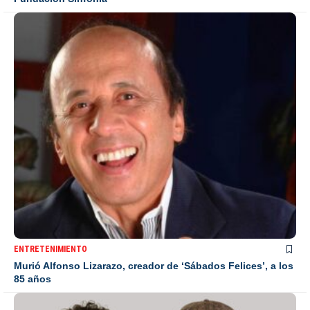
ENTRETENIMIENTO
Murió Alfonso Lizarazo, creador de ‘Sábados Felices’, a los
85 años