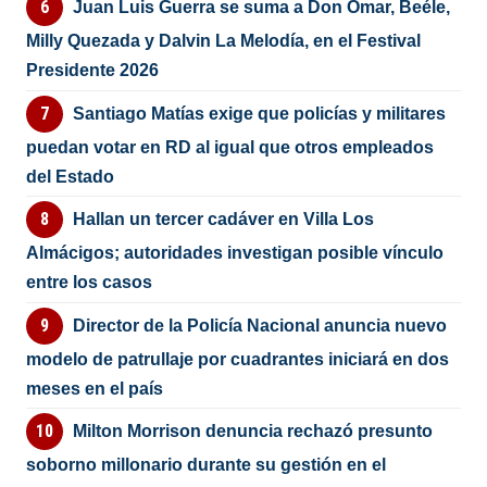
Juan Luis Guerra se suma a Don Omar, Beéle,
Milly Quezada y Dalvin La Melodía, en el Festival
Presidente 2026
Santiago Matías exige que policías y militares
puedan votar en RD al igual que otros empleados
del Estado
Hallan un tercer cadáver en Villa Los
Almácigos; autoridades investigan posible vínculo
entre los casos
Director de la Policía Nacional anuncia nuevo
modelo de patrullaje por cuadrantes iniciará en dos
meses en el país
Milton Morrison denuncia rechazó presunto
soborno millonario durante su gestión en el