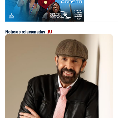
Noticias relacionadas