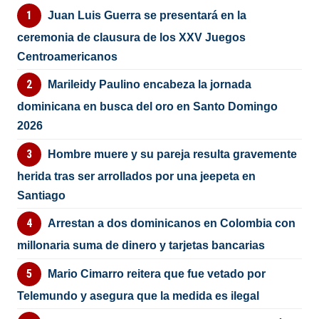
Juan Luis Guerra se presentará en la
ceremonia de clausura de los XXV Juegos
Centroamericanos
Marileidy Paulino encabeza la jornada
dominicana en busca del oro en Santo Domingo
2026
Hombre muere y su pareja resulta gravemente
herida tras ser arrollados por una jeepeta en
Santiago
Arrestan a dos dominicanos en Colombia con
millonaria suma de dinero y tarjetas bancarias
Mario Cimarro reitera que fue vetado por
Telemundo y asegura que la medida es ilegal