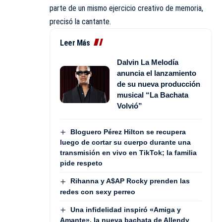
parte de un mismo ejercicio creativo de memoria,
precisó la cantante.
Leer Más
Dalvin La Melodía
anuncia el lanzamiento
de su nueva producción
musical “La Bachata
Volvió”
Bloguero Pérez Hilton se recupera
luego de cortar su cuerpo durante una
transmisión en vivo en TikTok; la familia
pide respeto
Rihanna y A$AP Rocky prenden las
redes con sexy perreo
Una infidelidad inspiró «Amiga y
Amante», la nueva bachata de Allendy