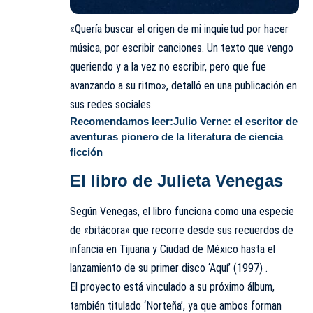
«Quería buscar el origen de mi inquietud por hacer
música, por escribir canciones. Un texto que vengo
queriendo y a la vez no escribir, pero que fue
avanzando a su ritmo», detalló en una publicación en
sus redes sociales.
Recomendamos leer:
Julio Verne: el escritor de
aventuras pionero de la literatura de ciencia
ficción
El libro de Julieta Venegas
Según Venegas, el libro funciona como una especie
de «bitácora» que recorre desde sus recuerdos de
infancia en Tijuana y Ciudad de México hasta el
lanzamiento de su primer disco ‘Aquí’ (1997) .
El proyecto está vinculado a su próximo álbum,
también titulado ‘Norteña’, ya que ambos forman