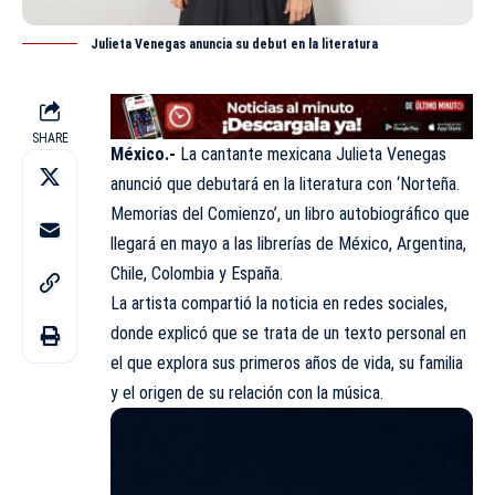
Julieta Venegas anuncia su debut en la literatura
SHARE
México.-
La cantante mexicana Julieta Venegas
anunció que debutará en la literatura con ‘Norteña.
Memorias del Comienzo’, un libro autobiográfico que
llegará en mayo a las librerías de México, Argentina,
Chile, Colombia y España.
La artista compartió la noticia en redes sociales,
donde explicó que se trata de un texto personal en
el que explora sus primeros años de vida, su familia
y el origen de su relación con la música.