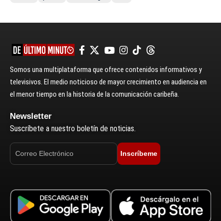
Somos una multiplataforma que ofrece contenidos informativos y
televisivos. El medio noticioso de mayor crecimiento en audiencia en
el menor tiempo en la historia de la comunicación caribeña.
Newsletter
Suscríbete a nuestro boletín de noticias.
Inscríbeme