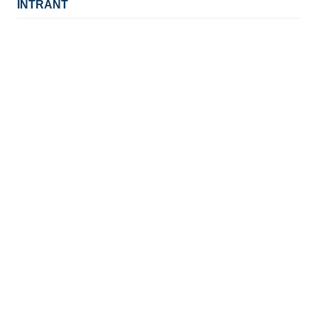
INTRANT