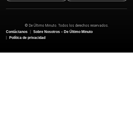
© De Último Minuto. Todos los derechos reservados.
Contáctanos
Sobre Nosotros – De Último Minuto
Política de privacidad