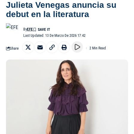
Julieta Venegas anuncia su
debut en la literatura
By
EFE
Last Updated: 13 De Marzo De 2026 17:42
Share
2 Min Read