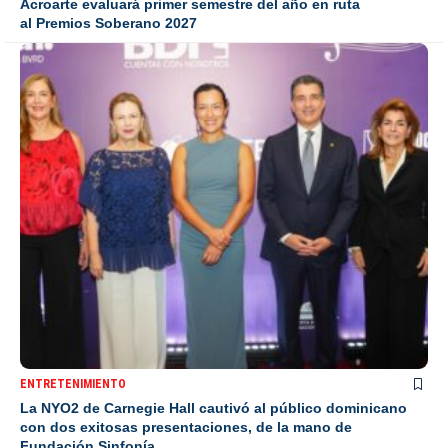
Acroarte evaluará primer semestre del año en ruta
al Premios Soberano 2027
ENTRETENIMIENTO
La NYO2 de Carnegie Hall cautivó al público dominicano
con dos exitosas presentaciones, de la mano de
Fundación Sinfonía