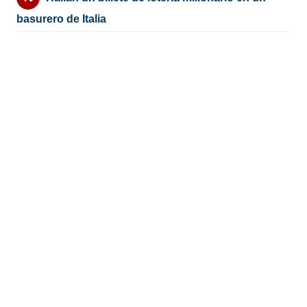
basurero de Italia