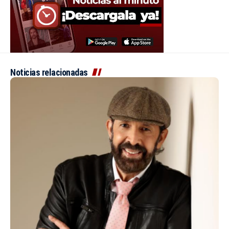
Noticias relacionadas