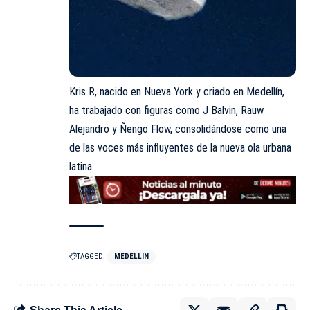
Kris R, nacido en Nueva York y criado en Medellín,
ha trabajado con figuras como J Balvin, Rauw
Alejandro y Ñengo Flow, consolidándose como una
de las voces más influyentes de la nueva ola urbana
latina.
TAGGED:
MEDELLIN