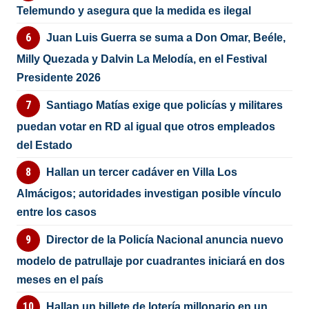
Telemundo y asegura que la medida es ilegal
Juan Luis Guerra se suma a Don Omar, Beéle,
Milly Quezada y Dalvin La Melodía, en el Festival
Presidente 2026
Santiago Matías exige que policías y militares
puedan votar en RD al igual que otros empleados
del Estado
Hallan un tercer cadáver en Villa Los
Almácigos; autoridades investigan posible vínculo
entre los casos
Director de la Policía Nacional anuncia nuevo
modelo de patrullaje por cuadrantes iniciará en dos
meses en el país
Hallan un billete de lotería millonario en un