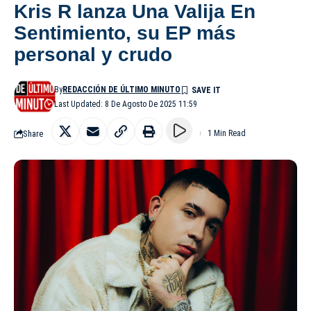
Kris R lanza Una Valija En
Sentimiento, su EP más
personal y crudo
By
REDACCIÓN DE ÚLTIMO MINUTO
Last Updated: 8 De Agosto De 2025 11:59
Share
1 Min Read