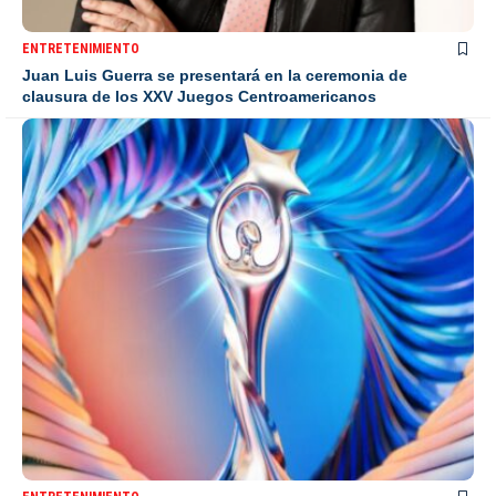
ENTRETENIMIENTO
Juan Luis Guerra se presentará en la ceremonia de
clausura de los XXV Juegos Centroamericanos