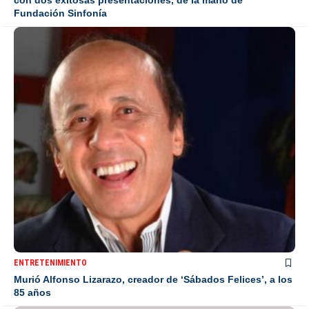
con dos exitosas presentaciones, de la mano de
Fundación Sinfonía
ENTRETENIMIENTO
Murió Alfonso Lizarazo, creador de ‘Sábados Felices’, a los
85 años