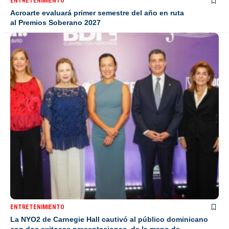
ENTRETENIMIENTO
Acroarte evaluará primer semestre del año en ruta
al Premios Soberano 2027
ENTRETENIMIENTO
La NYO2 de Carnegie Hall cautivó al público dominicano