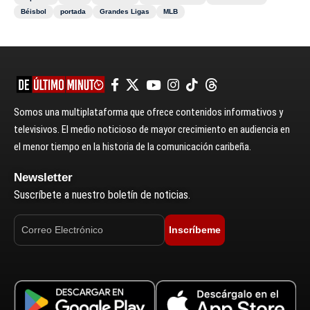
Béisbol
portada
Grandes Ligas
MLB
Somos una multiplataforma que ofrece contenidos informativos y
televisivos. El medio noticioso de mayor crecimiento en audiencia en
el menor tiempo en la historia de la comunicación caribeña.
Newsletter
Suscríbete a nuestro boletín de noticias.
Inscríbeme