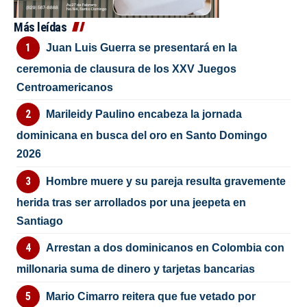
Más leídas
Juan Luis Guerra se presentará en la
ceremonia de clausura de los XXV Juegos
Centroamericanos
Marileidy Paulino encabeza la jornada
dominicana en busca del oro en Santo Domingo
2026
Hombre muere y su pareja resulta gravemente
herida tras ser arrollados por una jeepeta en
Santiago
Arrestan a dos dominicanos en Colombia con
millonaria suma de dinero y tarjetas bancarias
Mario Cimarro reitera que fue vetado por