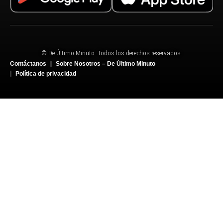
© De Último Minuto. Todos los derechos reservados.
Contáctanos
Sobre Nosotros – De Último Minuto
Política de privacidad