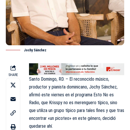
Jochy Sánchez
SHARE
Santo Domingo, RD. – El reconocido músico,
productor y pianista dominicano, Jochy Sánchez,
afirmó este viernes en el programa Esto No es
Radio, que
Krisspy
no es merenguero típico, sino
que utiliza un grupo típico para tales fines y que tras
encontrar «un picoteo» en este género, decidió
quedarse ahí.