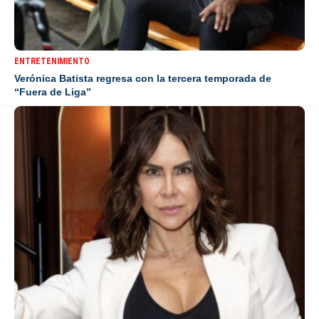
ENTRETENIMIENTO
Verónica Batista regresa con la tercera temporada de
“Fuera de Liga”