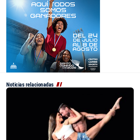
Noticias relacionadas