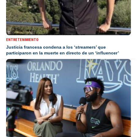
ENTRETENIMIENTO
Justicia francesa condena a los ‘streamers’ que
participaron en la muerte en directo de un ‘influencer’