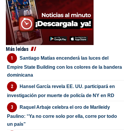
Más leídas
Santiago Matías encenderá las luces del
Empire State Building con los colores de la bandera
dominicana
Hansel García revela EE. UU. participará en
investigación por muerte de policía de NY en RD
Raquel Arbaje celebra el oro de Marileidy
Paulino: “Ya no corre solo por ella, corre por todo
un país”