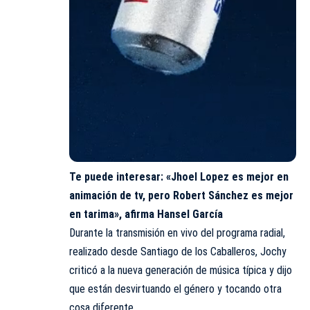
Te puede interesar:
«Jhoel Lopez es mejor en
animación de tv, pero Robert Sánchez es mejor
en tarima», afirma Hansel García
Durante la transmisión en vivo del programa radial,
realizado desde Santiago de los Caballeros, Jochy
criticó a la nueva generación de música típica y dijo
que están desvirtuando el género y tocando otra
cosa diferente.