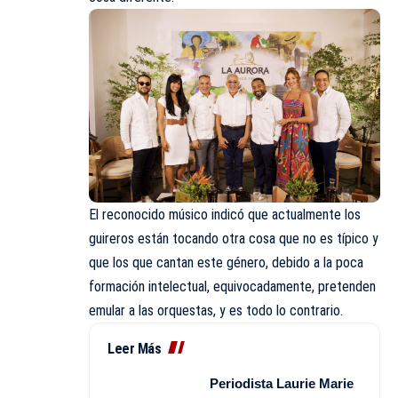
El reconocido músico indicó que actualmente los
guireros están tocando otra cosa que no es típico y
que los que cantan este género, debido a la poca
formación intelectual, equivocadamente, pretenden
emular a las orquestas, y es todo lo contrario.
Leer Más
Periodista Laurie Marie