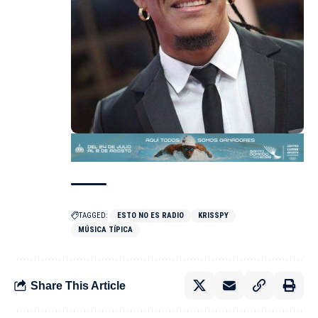
TAGGED:
ESTO NO ES RADIO
KRISSPY
MÚSICA TÍPICA
Share This Article