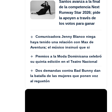
Santos avanza a la final
de la competencia Next
Runway Star 2026; pide
la apoyen a través de
los votos para ganar
Comunicadora Jenny Blanco niega
haya tenido una relación con Max de
Aventura; el músico insinuó que si
Premios a la Moda Dominicana celebró
su quinta edición en el Teatro Nacional
Dos demandas contra Bad Bunny dan
la batalla de las mujeres que ponen voz
al reguetón