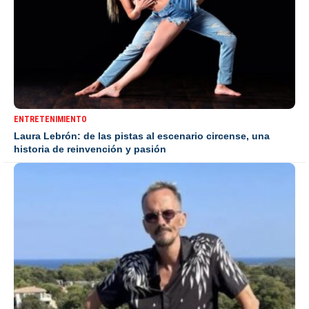
ENTRETENIMIENTO
Laura Lebrón: de las pistas al escenario circense, una
historia de reinvención y pasión