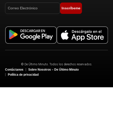
Inscríbeme
© De Último Minuto. Todos los derechos reservados.
Contáctanos
Sobre Nosotros – De Último Minuto
Política de privacidad