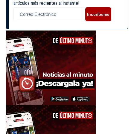
artículos más recientes al instante!
Inscríbeme