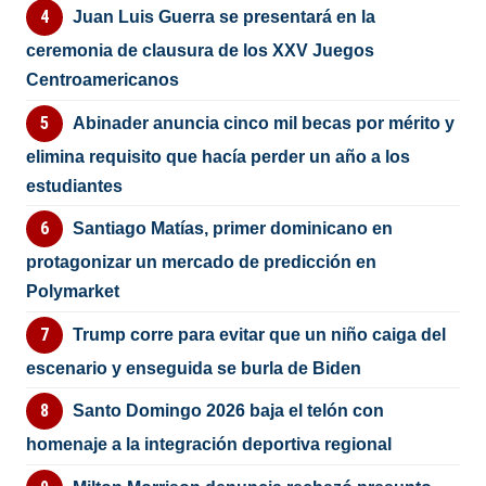
Juan Luis Guerra se presentará en la
ceremonia de clausura de los XXV Juegos
Centroamericanos
Abinader anuncia cinco mil becas por mérito y
elimina requisito que hacía perder un año a los
estudiantes
Santiago Matías, primer dominicano en
protagonizar un mercado de predicción en
Polymarket
Trump corre para evitar que un niño caiga del
escenario y enseguida se burla de Biden
Santo Domingo 2026 baja el telón con
homenaje a la integración deportiva regional