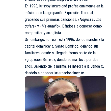
En 1993, Krisspy incursionó profesionalmente en la
música con la agrupación Expresión Tropical,
grabando sus primeras canciones,
«Negrita tú me
quiere»
y
«Me engaño»
. Dándose a conocer como
compositor y arreglista.
Sin embargo, no fue hasta 1996, donde marcha a la
capital dominicana, Santo Domingo, dejando sus
familiares, desde su llegada formó parte de la
agrupación Barriada, donde se mantuvo por dos
años. Saliendo de la misma, se integra a la Banda X,
dándolo a conocer internacionalmente.