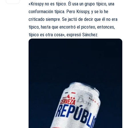
«Krisspy no es típico. Él usa un grupo típico, una
conformación típica. Pero Krisspy, y se lo he
criticado siempre. Se jactó de decir que él no era
típico, hasta que encontró el picoteo, entonces,
típico es otra cosa», expresó Sánchez.