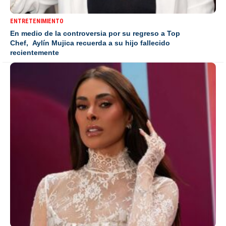
ENTRETENIMIENTO
En medio de la controversia por su regreso a Top
Chef, Aylín Mujica recuerda a su hijo fallecido
recientemente