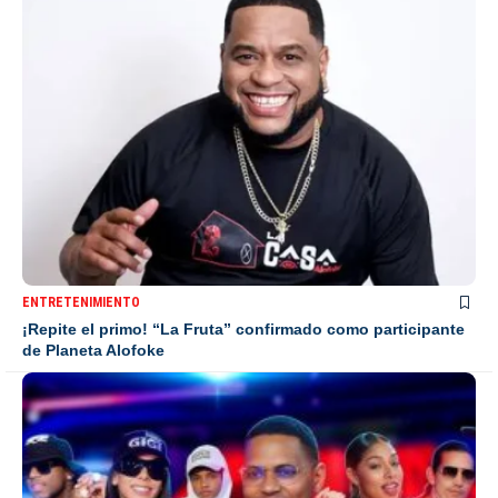
ENTRETENIMIENTO
¡Repite el primo! “La Fruta” confirmado como participante
de Planeta Alofoke