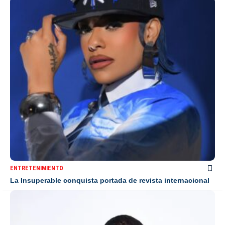
ENTRETENIMIENTO
La Insuperable conquista portada de revista internacional