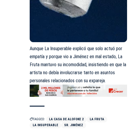
Aunque
La Insuperable
explicó que solo actuó por
empatía y porque vio a Jiménez en mal estado, La
Fruta mantuvo su incomodidad, insistiendo en que la
artista no debía involucrarse tanto en asuntos
personales relacionados con su expareja.
TAGGED:
LA CASA DE ALOFOKE 2
LA FRUTA
LA INSUPERABLE
SR. JIMÉNEZ