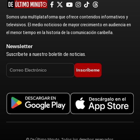
Somos una multiplataforma que ofrece contenidos informativos y
televisivos. El medio noticioso de mayor crecimiento en audiencia en
el menor tiempo en la historia de la comunicación caribeña.
Newsletter
Suscríbete a nuestro boletín de noticias.
Inscríbeme
© De Último Minuto. Todos los derechos reservados.