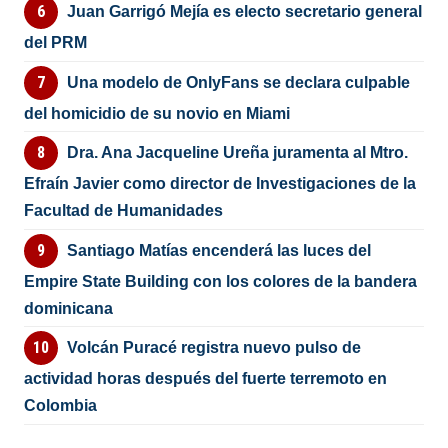
Juan Garrigó Mejía es electo secretario general
del PRM
Una modelo de OnlyFans se declara culpable
del homicidio de su novio en Miami
Dra. Ana Jacqueline Ureña juramenta al Mtro.
Efraín Javier como director de Investigaciones de la
Facultad de Humanidades
Santiago Matías encenderá las luces del
Empire State Building con los colores de la bandera
dominicana
Volcán Puracé registra nuevo pulso de
actividad horas después del fuerte terremoto en
Colombia