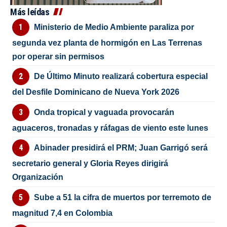
Más leídas
Ministerio de Medio Ambiente paraliza por
segunda vez planta de hormigón en Las Terrenas
por operar sin permisos
De Último Minuto realizará cobertura especial
del Desfile Dominicano de Nueva York 2026
Onda tropical y vaguada provocarán
aguaceros, tronadas y ráfagas de viento este lunes
Abinader presidirá el PRM; Juan Garrigó será
secretario general y Gloria Reyes dirigirá
Organización
Sube a 51 la cifra de muertos por terremoto de
magnitud 7,4 en Colombia