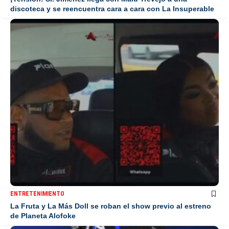
discoteca y se reencuentra cara a cara con La Insuperable
ENTRETENIMIENTO
La Fruta y La Más Doll se roban el show previo al estreno
de Planeta Alofoke