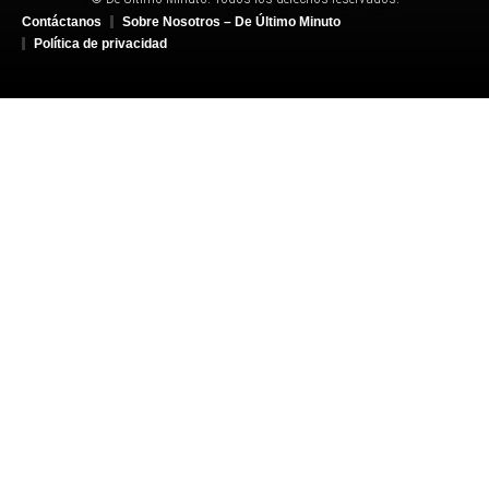
Contáctanos
Sobre Nosotros – De Último Minuto
Política de privacidad