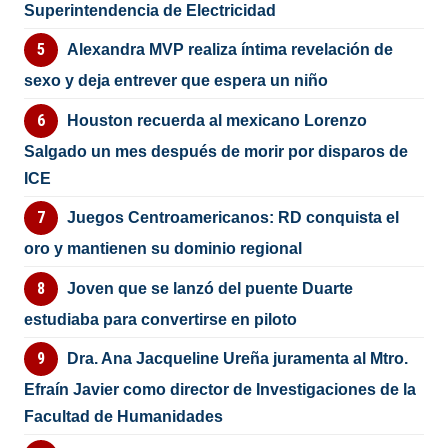
Superintendencia de Electricidad
Alexandra MVP realiza íntima revelación de
sexo y deja entrever que espera un niño
Houston recuerda al mexicano Lorenzo
Salgado un mes después de morir por disparos de
ICE
Juegos Centroamericanos: RD conquista el
oro y mantienen su dominio regional
Joven que se lanzó del puente Duarte
estudiaba para convertirse en piloto
Dra. Ana Jacqueline Ureña juramenta al Mtro.
Efraín Javier como director de Investigaciones de la
Facultad de Humanidades