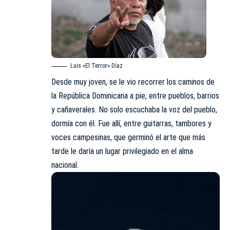
Luis «El Terror» Díaz
Desde muy joven, se le vio recorrer los caminos de
la República Dominicana a pie, entre pueblos, barrios
y cañaverales. No solo escuchaba la voz del pueblo,
dormía con él. Fue allí, entre guitarras, tambores y
voces campesinas, que germinó el arte que más
tarde le daría un lugar privilegiado en el alma
nacional.