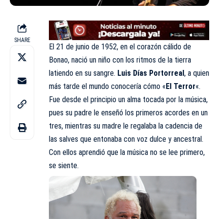
SHARE
El 21 de junio de 1952, en el corazón cálido de
Bonao, nació un niño con los ritmos de la tierra
latiendo en su sangre.
Luis Días Portorreal
, a quien
más tarde el mundo conocería cómo «
El Terror
«.
Fue desde el principio un alma tocada por la música,
pues su padre le enseñó los primeros acordes en un
tres, mientras su madre le regalaba la cadencia de
las salves que entonaba con voz dulce y ancestral.
Con ellos aprendió que la música no se lee primero,
se siente.