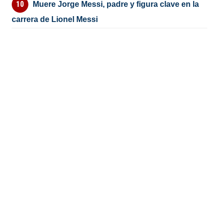
Muere Jorge Messi, padre y figura clave en la
carrera de Lionel Messi