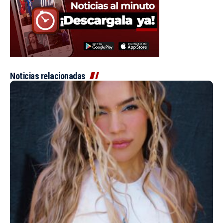
Noticias relacionadas