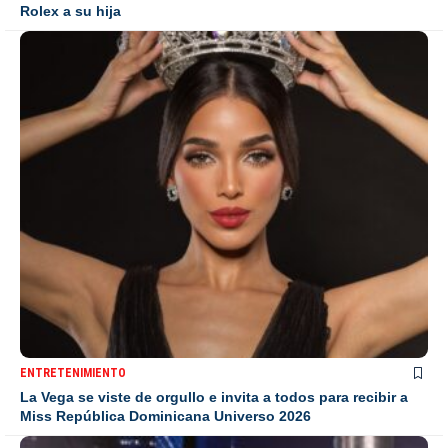
Rolex a su hija
ENTRETENIMIENTO
La Vega se viste de orgullo e invita a todos para recibir a
Miss República Dominicana Universo 2026