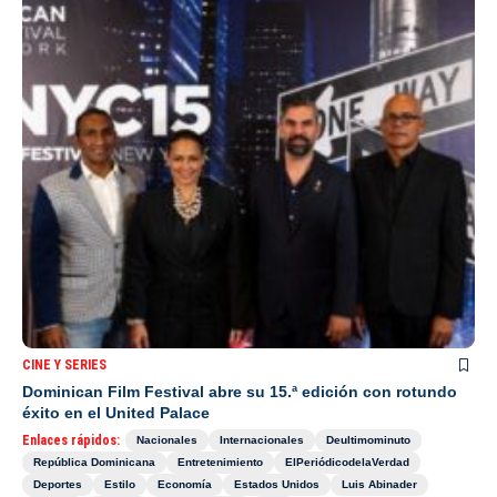
CINE Y SERIES
Dominican Film Festival abre su 15.ª edición con rotundo
éxito en el United Palace
Enlaces rápidos:
Nacionales
Internacionales
Deultimominuto
República Dominicana
Entretenimiento
ElPeriódicodelaVerdad
Deportes
Estilo
Economía
Estados Unidos
Luis Abinader