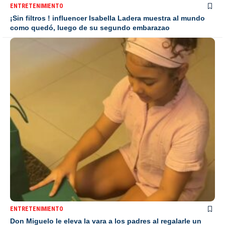
ENTRETENIMIENTO
¡Sin filtros ! influencer Isabella Ladera muestra al mundo
como quedó, luego de su segundo embarazao
ENTRETENIMIENTO
Don Miguelo le eleva la vara a los padres al regalarle un