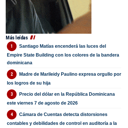
Más leídas
Santiago Matías encenderá las luces del
Empire State Building con los colores de la bandera
dominicana
Madre de Marileidy Paulino expresa orgullo por
los logros de su hija
Precio del dólar en la República Dominicana
este viernes 7 de agosto de 2026
Cámara de Cuentas detecta distorsiones
contables y debilidades de control en auditoría a la