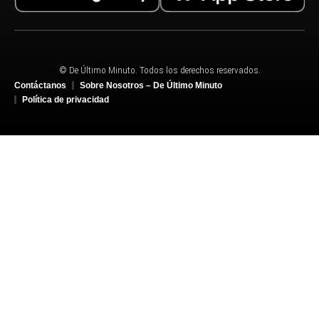
© De Último Minuto. Todos los derechos reservados.
Contáctanos
Sobre Nosotros – De Último Minuto
Política de privacidad