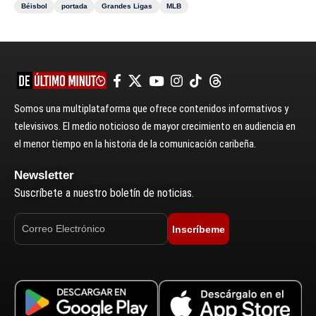
Béisbol
portada
Grandes Ligas
MLB
Somos una multiplataforma que ofrece contenidos informativos y
televisivos. El medio noticioso de mayor crecimiento en audiencia en
el menor tiempo en la historia de la comunicación caribeña.
Newsletter
Suscríbete a nuestro boletín de noticias.
Inscríbeme