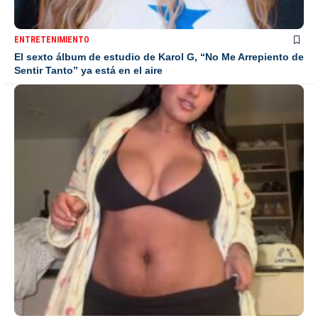
ENTRETENIMIENTO
El sexto álbum de estudio de Karol G, “No Me Arrepiento de
Sentir Tanto” ya está en el aire