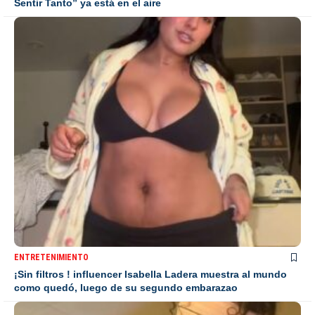
Sentir Tanto” ya está en el aire
ENTRETENIMIENTO
¡Sin filtros ! influencer Isabella Ladera muestra al mundo
como quedó, luego de su segundo embarazao