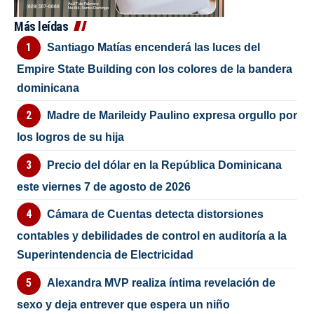
Más leídas
Santiago Matías encenderá las luces del
Empire State Building con los colores de la bandera
dominicana
Madre de Marileidy Paulino expresa orgullo por
los logros de su hija
Precio del dólar en la República Dominicana
este viernes 7 de agosto de 2026
Cámara de Cuentas detecta distorsiones
contables y debilidades de control en auditoría a la
Superintendencia de Electricidad
Alexandra MVP realiza íntima revelación de
sexo y deja entrever que espera un niño