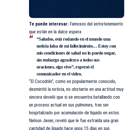
Te puede interesar:
Famosos del entretenimiento
que están en la dulce espera
“Saludos, está rodando en el mundo una
noticia falsa de mi fallecimiento… Estoy con
mis condiciones de salud no lo puedo negar,
sin embargo agradezco a todos sus
oraciones, sigo vivo”, expresó el
comunicador en el video.
“El Cocodrilo”, como es popularmente conocido,
desmintió la noticia, no obstante en una actitud muy
sincera develó que si se encuentra batallando con
un proceso actual en sus pulmones, tras ser
hospitalizado por acumulación de líquido en estos.
Nelson Javier, reveló que le fue extraída una gran
cantidad de líquido hace unos 15 días en sus