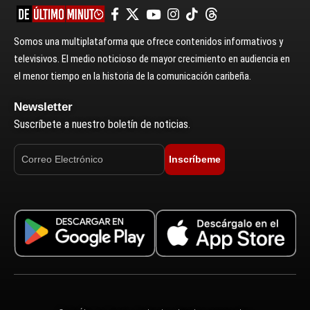
Somos una multiplataforma que ofrece contenidos informativos y
televisivos. El medio noticioso de mayor crecimiento en audiencia en
el menor tiempo en la historia de la comunicación caribeña.
Newsletter
Suscríbete a nuestro boletín de noticias.
Inscríbeme