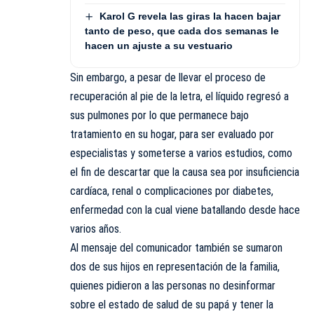
Karol G revela las giras la hacen bajar
tanto de peso, que cada dos semanas le
hacen un ajuste a su vestuario
Sin embargo, a pesar de llevar el proceso de
recuperación al pie de la letra, el líquido regresó a
sus pulmones por lo que permanece bajo
tratamiento en su hogar, para ser evaluado por
especialistas y someterse a varios estudios, como
el fin de descartar que la causa sea por insuficiencia
cardíaca, renal o complicaciones por diabetes,
enfermedad con la cual viene batallando desde hace
varios años.
Al mensaje del comunicador también se sumaron
dos de sus hijos en representación de la familia,
quienes pidieron a las personas no desinformar
sobre el estado de salud de su papá y tener la