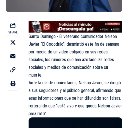
SHARE
Santo Domingo.- El veterano comunicador Nelson
Javier “El Cocodrilo”, desmintió este fin de semana
por medio de un video colgado en sus redes
sociales, los rumores que han azotado las redes
sociales y medios de comunicación sobre su
muerte.
Ante la ola de comentarios, Nelson Javier, se dirigió
a sus seguidores y al público general, afirmando que
esas informaciones que se han difundido son falsas,
reiterando que “está vivo y que queda Nelson Javier
para rato”