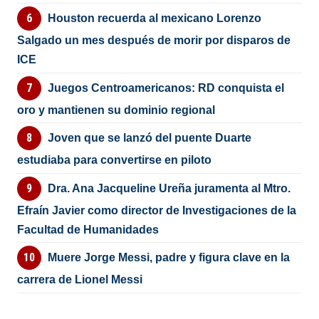
Houston recuerda al mexicano Lorenzo
Salgado un mes después de morir por disparos de
ICE
Juegos Centroamericanos: RD conquista el
oro y mantienen su dominio regional
Joven que se lanzó del puente Duarte
estudiaba para convertirse en piloto
Dra. Ana Jacqueline Ureña juramenta al Mtro.
Efraín Javier como director de Investigaciones de la
Facultad de Humanidades
Muere Jorge Messi, padre y figura clave en la
carrera de Lionel Messi