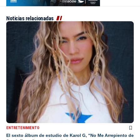
Noticias relacionadas
ENTRETENIMIENTO
El sexto álbum de estudio de Karol G, “No Me Arrepiento de