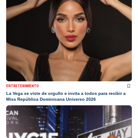
ENTRETENIMIENTO
La Vega se viste de orgullo e invita a todos para recibir a
Miss República Dominicana Universo 2026