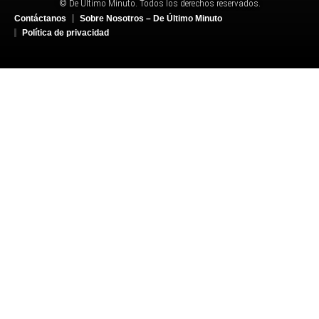
© De Último Minuto. Todos los derechos reservados.
Contáctanos
Sobre Nosotros – De Último Minuto
Política de privacidad