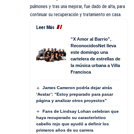
pulmones y tras una mejorar, fue dado de alta, para
continuar su recuperación y tratamiento en casa.
Leer Más
“X Amor al Barrio”,
ReconocidosNet lleva
este domingo una
cartelera de estrellas de
la música urbana a Villa
Francisca
James Cameron podría dejar atrás
‘Avatar’: “Estoy preparado para pasar
página y analizar otros proyectos”
Fans de Lindsay Lohan celebran que
haya recuperado su característico
cabello rojo que ayudó a definir los
primeros años de su carrera