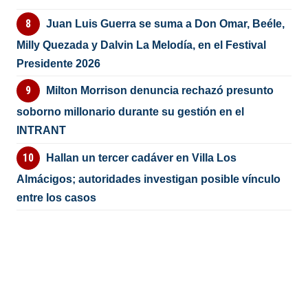
Juan Luis Guerra se suma a Don Omar, Beéle,
Milly Quezada y Dalvin La Melodía, en el Festival
Presidente 2026
Milton Morrison denuncia rechazó presunto
soborno millonario durante su gestión en el
INTRANT
Hallan un tercer cadáver en Villa Los
Almácigos; autoridades investigan posible vínculo
entre los casos