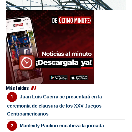
Más leídas
Juan Luis Guerra se presentará en la
ceremonia de clausura de los XXV Juegos
Centroamericanos
Marileidy Paulino encabeza la jornada