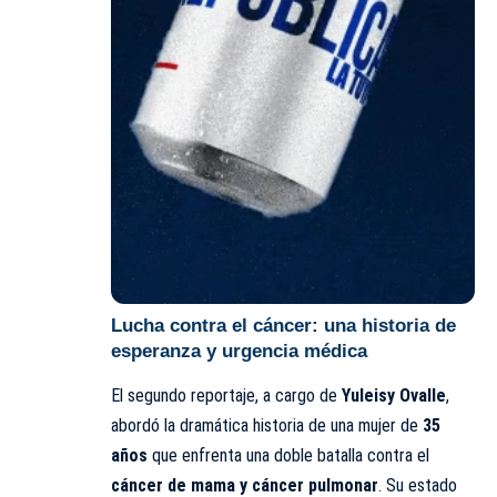
Lucha contra el cáncer: una historia de
esperanza y urgencia médica
El segundo reportaje, a cargo de
Yuleisy Ovalle
,
abordó la dramática historia de una mujer de
35
años
que enfrenta una doble batalla contra el
cáncer de mama y cáncer pulmonar
. Su estado