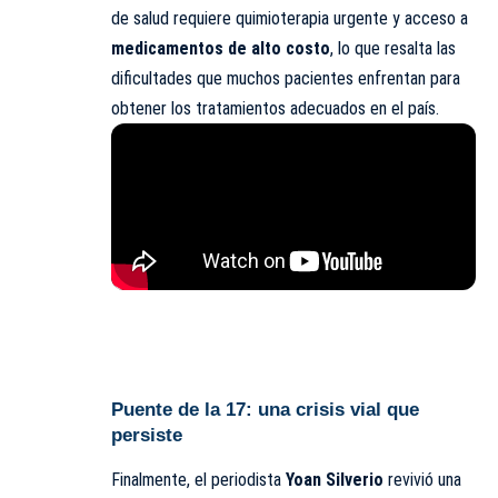
de salud requiere quimioterapia urgente y acceso a
medicamentos de alto costo
, lo que resalta las
dificultades que muchos pacientes enfrentan para
obtener los tratamientos adecuados en el país.
Puente de la 17: una crisis vial que
persiste
Finalmente, el periodista
Yoan Silverio
revivió una