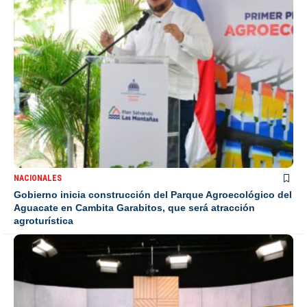
NACIONALES
Gobierno inicia construcción del Parque Agroecológico del
Aguacate en Cambita Garabitos, que será atracción
agroturística