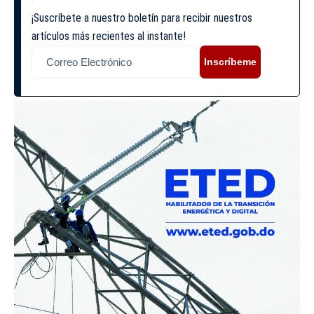
¡Suscríbete a nuestro boletín para recibir nuestros
artículos más recientes al instante!
Inscríbeme