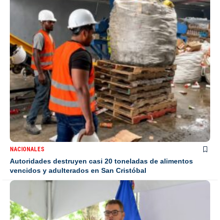
NACIONALES
Autoridades destruyen casi 20 toneladas de alimentos
vencidos y adulterados en San Cristóbal