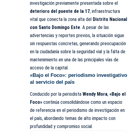
investigación previamente presentada sobre el
deterioro del puente de la 17
, infraestructura
vital que conecta la zona alta del
Distrito Nacional
con Santo Domingo Este
. A pesar de las
advertencias y reportes previos, la situación sigue
sin respuestas concretas, generando preocupación
en la ciudadanía sobre la seguridad vial y la falta de
mantenimiento en una de las principales vías de
acceso de la capital.
«Bajo el Foco»: periodismo investigativo
al servicio del país
Conducido por la periodista
Wendy Mora
,
«Bajo el
Foco»
continúa consolidándose como un espacio
de referencia en el periodismo de investigación en
el país, abordando temas de alto impacto con
profundidad y compromiso social.