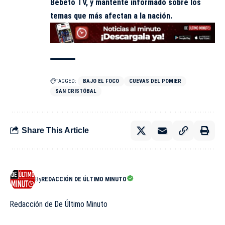
Bebeto TV, y mantente informado sobre los
temas que más afectan a la nación.
TAGGED:
BAJO EL FOCO
CUEVAS DEL POMIER
SAN CRISTÓBAL
Share This Article
By
REDACCIÓN DE ÚLTIMO MINUTO
Redacción de De Último Minuto