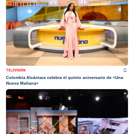
TELEVISIÓN
Colombia Alcántara celebra el quinto aniversario de «Una
Nueva Mañana»