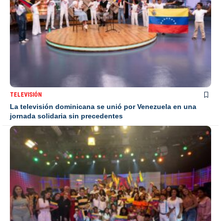
TELEVISIÓN
La televisión dominicana se unió por Venezuela en una
jornada solidaria sin precedentes