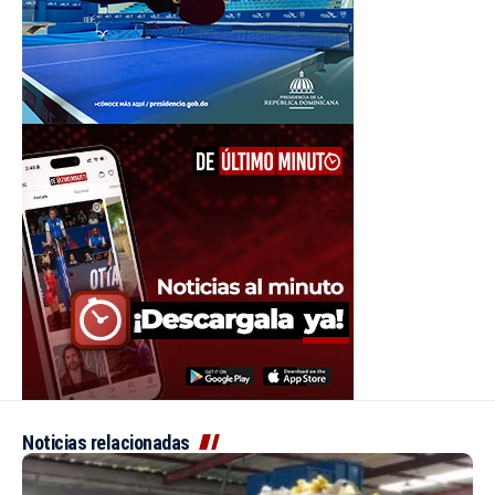
Noticias relacionadas