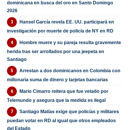
dominicana en busca del oro en Santo Domingo
2026
Hansel García revela EE. UU. participará en
investigación por muerte de policía de NY en RD
Hombre muere y su pareja resulta gravemente
herida tras ser arrollados por una jeepeta en
Santiago
Arrestan a dos dominicanos en Colombia con
millonaria suma de dinero y tarjetas bancarias
Mario Cimarro reitera que fue vetado por
Telemundo y asegura que la medida es ilegal
Santiago Matías exige que policías y militares
puedan votar en RD al igual que otros empleados
del Estado