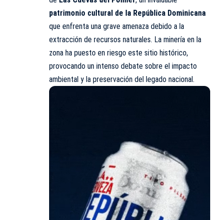
patrimonio cultural de la
República Dominicana
que enfrenta una grave amenaza debido a la
extracción de recursos naturales. La minería en la
zona ha puesto en riesgo este sitio histórico,
provocando un intenso debate sobre el impacto
ambiental y la preservación del legado nacional.