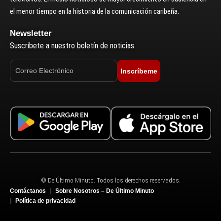
el menor tiempo en la historia de la comunicación caribeña.
Newsletter
Suscríbete a nuestro boletín de noticias.
Inscríbeme
© De Último Minuto. Todos los derechos reservados.
Contáctanos
Sobre Nosotros – De Último Minuto
Política de privacidad