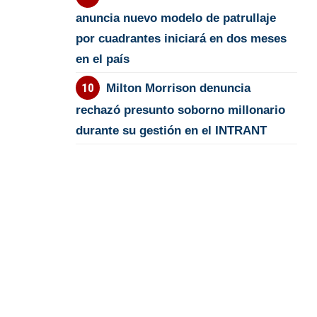
anuncia nuevo modelo de patrullaje
por cuadrantes iniciará en dos meses
en el país
Milton Morrison denuncia
rechazó presunto soborno millonario
durante su gestión en el INTRANT