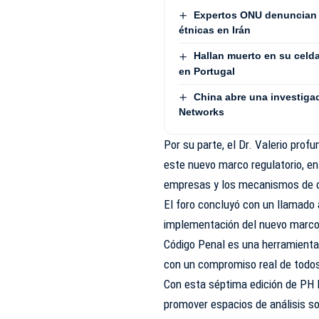
Expertos ONU denuncian 
étnicas en Irán
Hallan muerto en su celd
en Portugal
China abre una investiga
Networks
Por su parte, el Dr. Valerio prof
este nuevo marco regulatorio, en 
empresas y los mecanismos de 
El foro concluyó con un llamado 
implementación del nuevo marco l
Código Penal es una herramienta 
con un compromiso real de todos 
Con esta séptima edición de PH 
promover espacios de análisis so