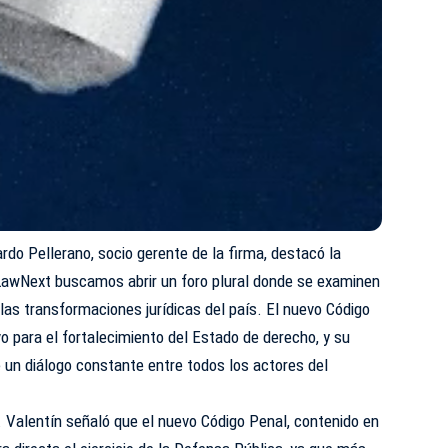
rdo Pellerano, socio gerente de la firma, destacó la
 LawNext buscamos abrir un foro plural donde se examinen
 las transformaciones jurídicas del país. El nuevo Código
o para el fortalecimiento del Estado de derecho, y su
 un diálogo constante entre todos los actores del
o. Valentín señaló que el nuevo Código Penal, contenido en