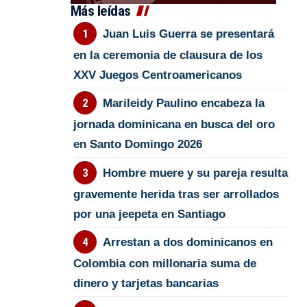
Más leídas
Juan Luis Guerra se presentará
en la ceremonia de clausura de los
XXV Juegos Centroamericanos
Marileidy Paulino encabeza la
jornada dominicana en busca del oro
en Santo Domingo 2026
Hombre muere y su pareja resulta
gravemente herida tras ser arrollados
por una jeepeta en Santiago
Arrestan a dos dominicanos en
Colombia con millonaria suma de
dinero y tarjetas bancarias