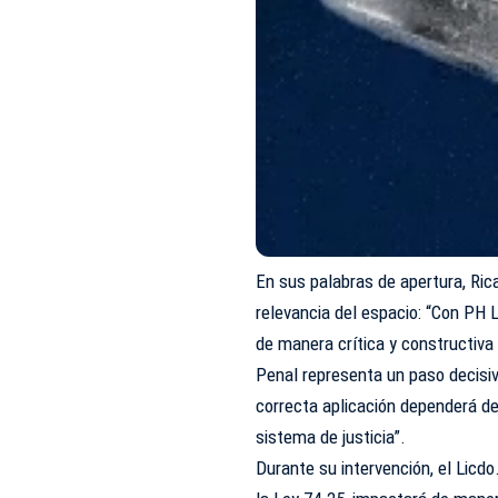
En sus palabras de apertura, Rica
relevancia del espacio: “Con PH
de manera crítica y constructiva
Penal representa un paso decisiv
correcta aplicación dependerá de
sistema de justicia”.
Durante su intervención, el Licd