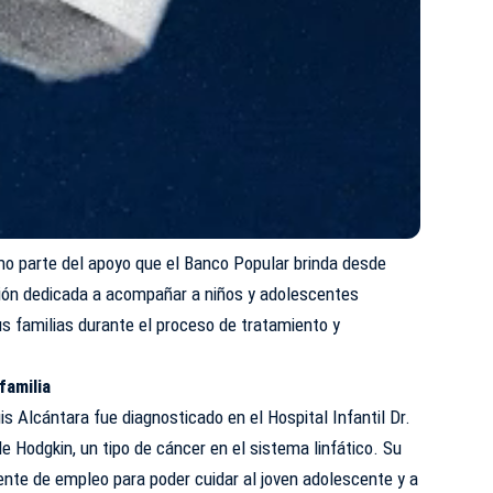
omo parte del apoyo que el Banco Popular brinda desde
ión dedicada a acompañar a niños y adolescentes
s familias durante el proceso de tratamiento y
familia
is Alcántara fue diagnosticado en el Hospital Infantil Dr.
e Hodgkin, un tipo de cáncer en el sistema linfático. Su
nte de empleo para poder cuidar al joven adolescente y a