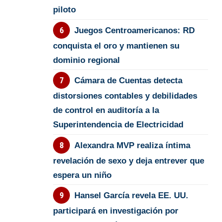
piloto
Juegos Centroamericanos: RD
conquista el oro y mantienen su
dominio regional
Cámara de Cuentas detecta
distorsiones contables y debilidades
de control en auditoría a la
Superintendencia de Electricidad
Alexandra MVP realiza íntima
revelación de sexo y deja entrever que
espera un niño
Hansel García revela EE. UU.
participará en investigación por