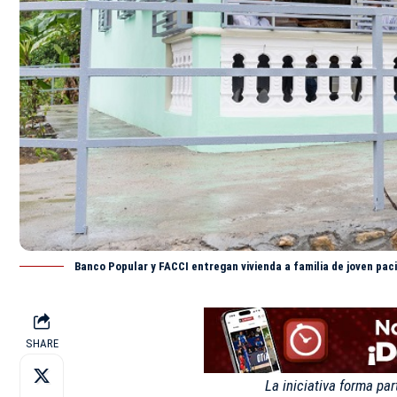
Banco Popular y FACCI entregan vivienda a familia de joven pa
SHARE
La iniciativa forma pa