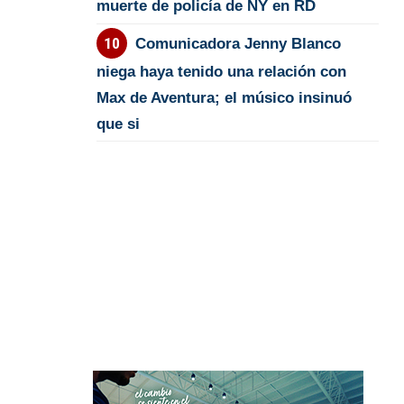
muerte de policía de NY en RD
Comunicadora Jenny Blanco
niega haya tenido una relación con
Max de Aventura; el músico insinuó
que si