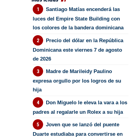
Santiago Matías encenderá las
luces del Empire State Building con
los colores de la bandera dominicana
Precio del dólar en la República
Dominicana este viernes 7 de agosto
de 2026
Madre de Marileidy Paulino
expresa orgullo por los logros de su
hija
Don Miguelo le eleva la vara a los
padres al regalarle un Rolex a su hija
Joven que se lanzó del puente
Duarte estudiaba para convertirse en