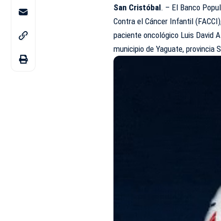
San Cristóbal
. – El Banco Popu
Contra el Cáncer Infantil (FACCI)
paciente oncológico Luis David A
municipio de Yaguate, provincia S