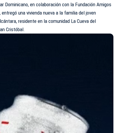
lar Dominicano, en colaboración con la Fundación Amigos
, entregó una vivienda nueva a la familia del joven
lcántara, residente en la comunidad La Cueva del
an Cristóbal.