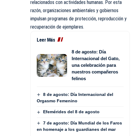
relacionados con actividades humanas. Por esta
razón, organizaciones ambientales y gobiernos
impulsan programas de protección, reproducción y
recuperación de ejemplares.
Leer Más
8 de agosto: Día
Internacional del Gato,
una celebración para
nuestros compañeros
felinos
8 de agosto: Día Internacional del
Orgasmo Femenino
Efemérides del 8 de agosto
7 de agosto: Día Mundial de los Faros
en homenaje a los guardianes del mar