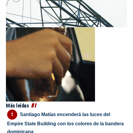
Más leídas
Santiago Matías encenderá las luces del
Empire State Building con los colores de la bandera
dominicana