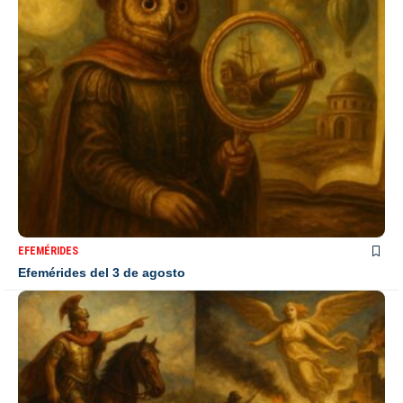
EFEMÉRIDES
Efemérides del 3 de agosto