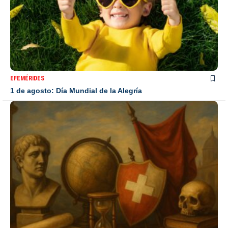
EFEMÉRIDES
1 de agosto: Día Mundial de la Alegría