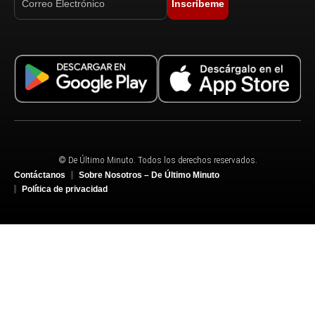
Inscríbeme
© De Último Minuto. Todos los derechos reservados.
Contáctanos
Sobre Nosotros – De Último Minuto
Política de privacidad