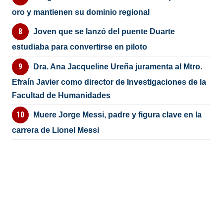
oro y mantienen su dominio regional
Joven que se lanzó del puente Duarte
estudiaba para convertirse en piloto
Dra. Ana Jacqueline Ureña juramenta al Mtro.
Efraín Javier como director de Investigaciones de la
Facultad de Humanidades
Muere Jorge Messi, padre y figura clave en la
carrera de Lionel Messi