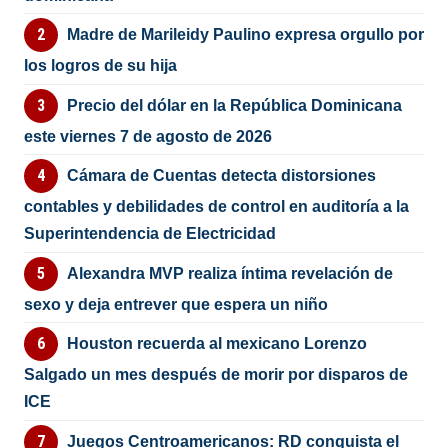
Madre de Marileidy Paulino expresa orgullo por
los logros de su hija
Precio del dólar en la República Dominicana
este viernes 7 de agosto de 2026
Cámara de Cuentas detecta distorsiones
contables y debilidades de control en auditoría a la
Superintendencia de Electricidad
Alexandra MVP realiza íntima revelación de
sexo y deja entrever que espera un niño
Houston recuerda al mexicano Lorenzo
Salgado un mes después de morir por disparos de
ICE
Juegos Centroamericanos: RD conquista el