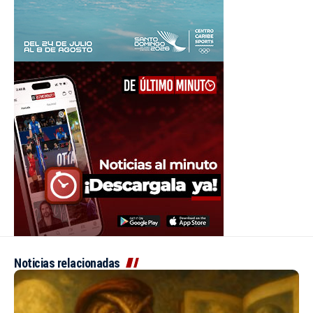
Noticias relacionadas