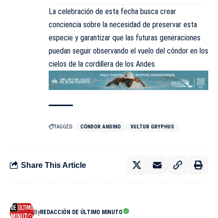
La celebración de esta fecha busca crear
conciencia sobre la necesidad de preservar esta
especie y garantizar que las futuras generaciones
puedan seguir observando el vuelo del cóndor en los
cielos de la cordillera de los Andes.
TAGGED:
CÓNDOR ANDINO
VULTUR GRYPHUS
Share This Article
By
REDACCIÓN DE ÚLTIMO MINUTO