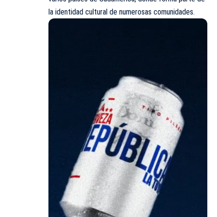
la identidad cultural de numerosas comunidades.