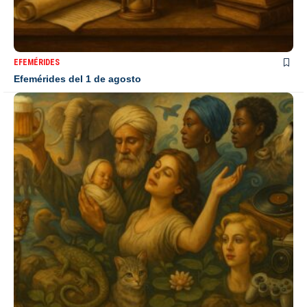
EFEMÉRIDES
Efemérides del 1 de agosto