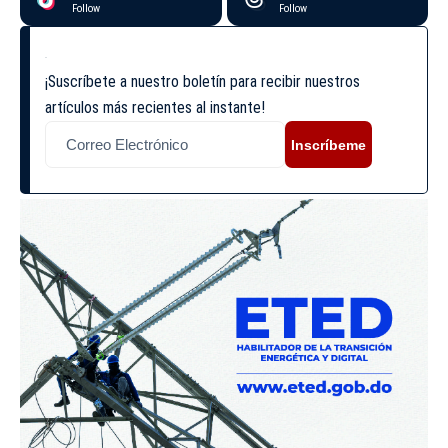
Follow
Follow
¡Suscríbete a nuestro boletín para recibir nuestros
artículos más recientes al instante!
Inscríbeme