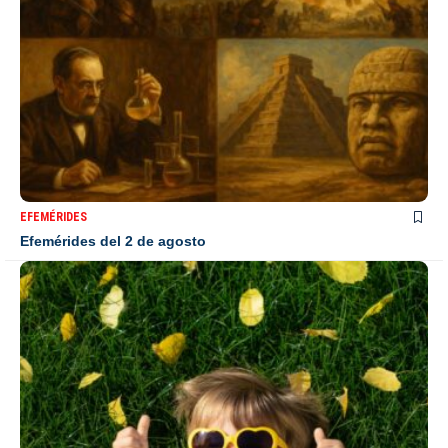
EFEMÉRIDES
Efemérides del 2 de agosto