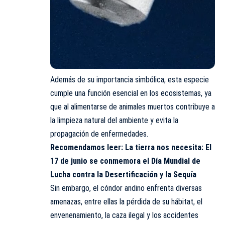
Además de su importancia simbólica, esta especie
cumple una función esencial en los ecosistemas, ya
que al alimentarse de animales muertos contribuye a
la limpieza natural del ambiente y evita la
propagación de enfermedades.
Recomendamos leer:
La tierra nos necesita: El
17 de junio se conmemora el Día Mundial de
Lucha contra la Desertificación y la Sequía
Sin embargo, el cóndor andino enfrenta diversas
amenazas, entre ellas la pérdida de su hábitat, el
envenenamiento, la caza ilegal y los accidentes