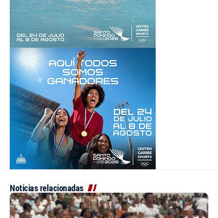
Noticias relacionadas