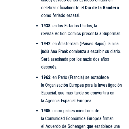
celebrar oficialmente el
Día de la Bandera
como feriado estatal.
1938
: en los Estados Unidos, la
revista Action Comics presenta a Superman.
1942
: en Ámsterdam (Países Bajos), la niña
judía
Ana Frank
comienza a escribir su diario.
Será asesinada por los nazis dos años
después.
1962
: en París (Francia) se establece
la Organización Europea para la Investigación
Espacial, que más tarde se convertirá en
la Agencia Espacial Europea.
1985
: cinco países miembros de
la Comunidad Económica Europea firman
el Acuerdo de Schengen que establece una