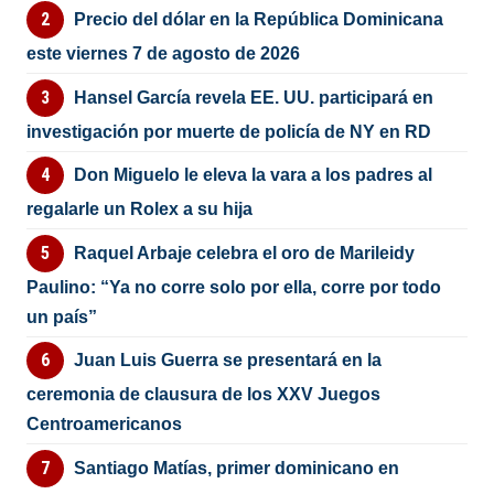
Precio del dólar en la República Dominicana
este viernes 7 de agosto de 2026
Hansel García revela EE. UU. participará en
investigación por muerte de policía de NY en RD
Don Miguelo le eleva la vara a los padres al
regalarle un Rolex a su hija
Raquel Arbaje celebra el oro de Marileidy
Paulino: “Ya no corre solo por ella, corre por todo
un país”
Juan Luis Guerra se presentará en la
ceremonia de clausura de los XXV Juegos
Centroamericanos
Santiago Matías, primer dominicano en