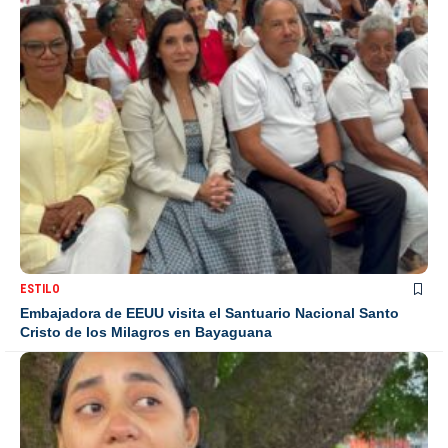
ESTILO
Embajadora de EEUU visita el Santuario Nacional Santo
Cristo de los Milagros en Bayaguana