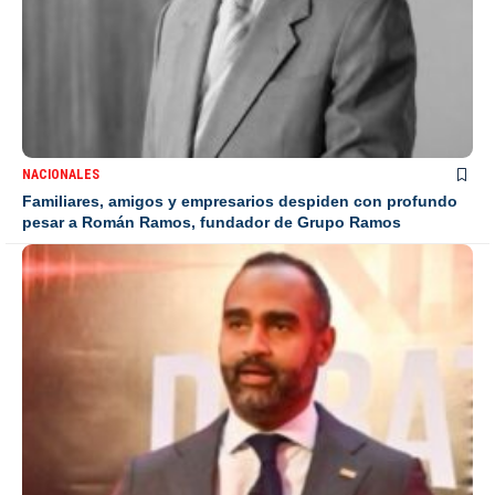
NACIONALES
Familiares, amigos y empresarios despiden con profundo
pesar a Román Ramos, fundador de Grupo Ramos