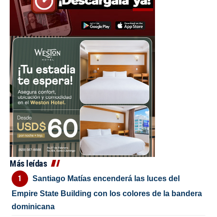
Más leídas
Santiago Matías encenderá las luces del
Empire State Building con los colores de la bandera
dominicana