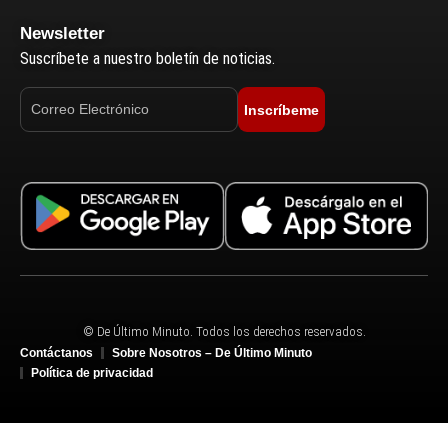
Newsletter
Suscríbete a nuestro boletín de noticias.
Inscríbeme
© De Último Minuto. Todos los derechos reservados.
Contáctanos
Sobre Nosotros – De Último Minuto
Política de privacidad