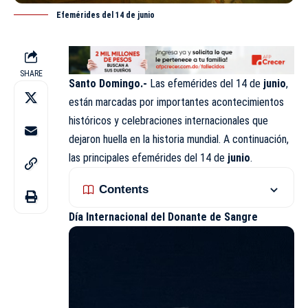
Efemérides del 14 de junio
SHARE
Santo Domingo.-
Las efemérides del 14 de
junio
,
están marcadas por importantes acontecimientos
históricos y celebraciones internacionales que
dejaron huella en la historia mundial. A continuación,
las principales efemérides del 14 de
junio
.
Contents
Día Internacional del Donante de Sangre