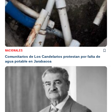
NACIONALES
Comunitarios de Los Candelarios protestan por falta de
agua potable en Jarabacoa