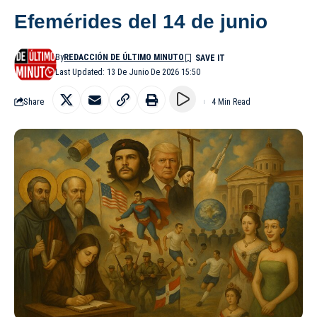
Efemérides del 14 de junio
By
REDACCIÓN DE ÚLTIMO MINUTO
Last Updated: 13 De Junio De 2026 15:50
Share
4 Min Read