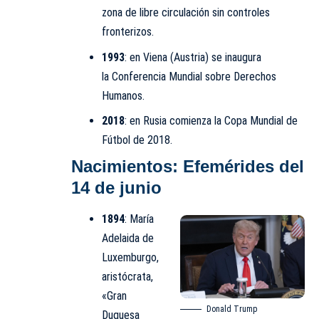
zona de libre circulación sin controles
fronterizos.
1993
: en Viena (Austria) se inaugura
la Conferencia Mundial sobre Derechos
Humanos.
2018
: en Rusia comienza la
Copa Mundial de
Fútbol de 2018
.
Nacimientos: Efemérides del
14 de junio
1894
: María
Adelaida de
Luxemburgo,
aristócrata,
«Gran
Donald Trump
Duquesa