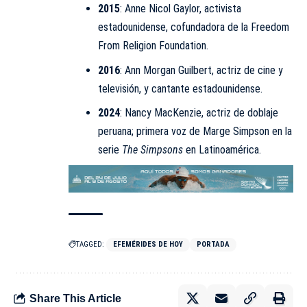
2015
: Anne Nicol Gaylor, activista
estadounidense, cofundadora de la Freedom
From Religion Foundation.
2016
: Ann Morgan Guilbert, actriz de cine y
televisión, y cantante estadounidense.
2024
: Nancy MacKenzie, actriz de doblaje
peruana; primera voz de Marge Simpson en la
serie
The Simpsons
en Latinoamérica.
TAGGED:
EFEMÉRIDES DE HOY
PORTADA
Share This Article