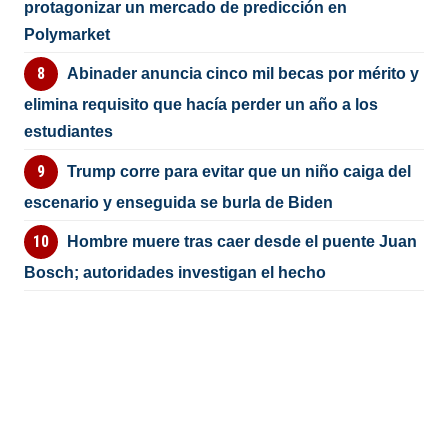
protagonizar un mercado de predicción en
Polymarket
Abinader anuncia cinco mil becas por mérito y
elimina requisito que hacía perder un año a los
estudiantes
Trump corre para evitar que un niño caiga del
escenario y enseguida se burla de Biden
Hombre muere tras caer desde el puente Juan
Bosch; autoridades investigan el hecho