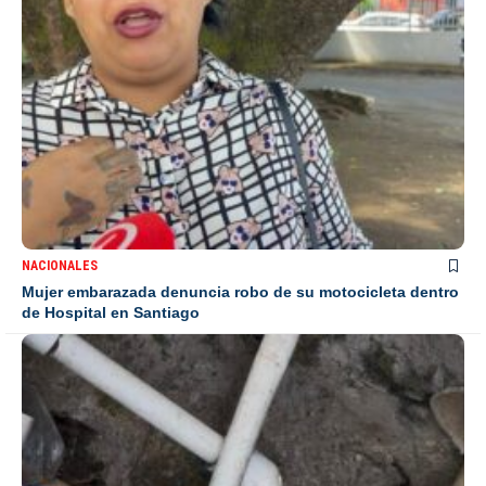
NACIONALES
Mujer embarazada denuncia robo de su motocicleta dentro
de Hospital en Santiago