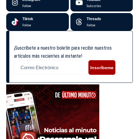
Follow
Subscribe
Tiktok
Threads
Follow
Follow
¡Suscríbete a nuestro boletín para recibir nuestros
artículos más recientes al instante!
Inscríbeme