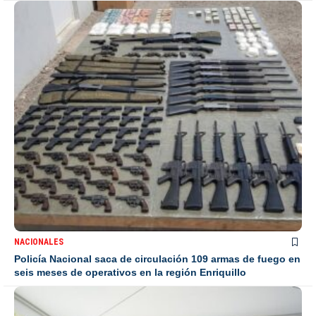
NACIONALES
Policía Nacional saca de circulación 109 armas de fuego en
seis meses de operativos en la región Enriquillo