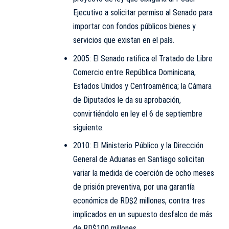
Ejecutivo a solicitar permiso al Senado para
importar con fondos públicos bienes y
servicios que existan en el país.
2005: El Senado ratifica el Tratado de Libre
Comercio entre República Dominicana,
Estados Unidos y Centroamérica; la Cámara
de Diputados le da su aprobación,
convirtiéndolo en ley el 6 de septiembre
siguiente.
2010: El Ministerio Público y la Dirección
General de Aduanas en Santiago solicitan
variar la medida de coerción de ocho meses
de prisión preventiva, por una garantía
económica de RD$2 millones, contra tres
implicados en un supuesto desfalco de más
de RD$100 millones.