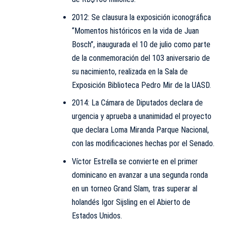
2012: Se clausura la exposición iconográfica
“Momentos históricos en la vida de Juan
Bosch”, inaugurada el 10 de julio como parte
de la conmemoración del 103 aniversario de
su nacimiento, realizada en la Sala de
Exposición Biblioteca Pedro Mir de la UASD.
2014: La Cámara de Diputados declara de
urgencia y aprueba a unanimidad el proyecto
que declara Loma Miranda Parque Nacional,
con las modificaciones hechas por el Senado.
Víctor Estrella se convierte en el primer
dominicano en avanzar a una segunda ronda
en un torneo Grand Slam, tras superar al
holandés Igor Sijsling en el Abierto de
Estados Unidos.