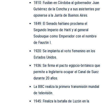
1810: Fusilan en Córdoba al gobernador Juan
Gutiérrez de la Concha y a sus asistentes por
oponerse a la Junta de Buenos Aires.
1849: El Senado haitiano proclama el
Segundo Imperio de Haití y al general
Soulouque como Emperador con el nombre
de Faustin I.
1920: Se implanta el voto femenino en los
Estados Unidos.
1936: Se firma el pacto egipcio-británico que
permite a Inglaterra ocupar el Canal de Suez
durante 20 años.
La BBC realiza la primera transmisión mundial
de televisión.
1945: Finaliza la batalla de Luzón en la