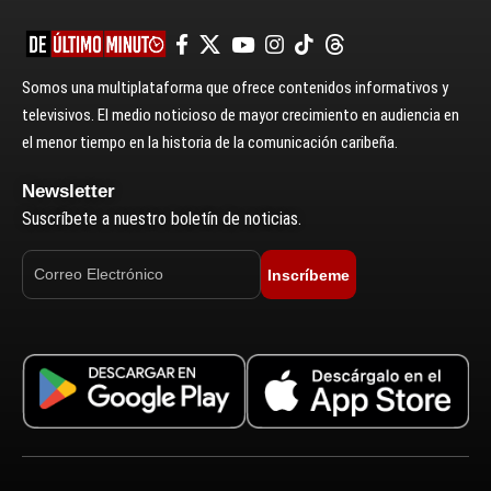
Somos una multiplataforma que ofrece contenidos informativos y
televisivos. El medio noticioso de mayor crecimiento en audiencia en
el menor tiempo en la historia de la comunicación caribeña.
Newsletter
Suscríbete a nuestro boletín de noticias.
Inscríbeme