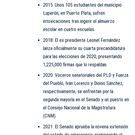
2015: Unos 105 estudiantes del municipio
Luperón, en Puerto Plata, sufren
intoxicaciones tras ingerir el almuerzo
escolar en cuatro escuelas.
2018: El ex presidente Leonel Fernández
lanza oficialmente su cuarta precandidatura
para las elecciones de 2020, presentando
1,225,000 firmas que lo respaldan.
2020: Voceros senatoriales del PLD y Fuerza
del Pueblo, Iván Lorenzo y Dionis Sánchez,
respectivamente, se enfrentan por la
segunda mayoría en el Senado y un puesto en
el Consejo Nacional de la Magistratura
(CNM).
2021: El Senado aprueba la novena extensión
del estado de emergencia, prolongando el