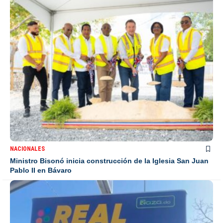
NACIONALES
Ministro Bisonó inicia construcción de la Iglesia San Juan
Pablo II en Bávaro