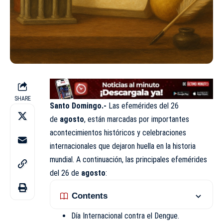
SHARE
Santo Domingo.-
Las efemérides del 26
de
agosto
, están marcadas por importantes
acontecimientos históricos y celebraciones
internacionales que dejaron huella en la historia
mundial. A continuación, las principales efemérides
del 26 de
agosto
:
Contents
Día Internacional contra el Dengue.