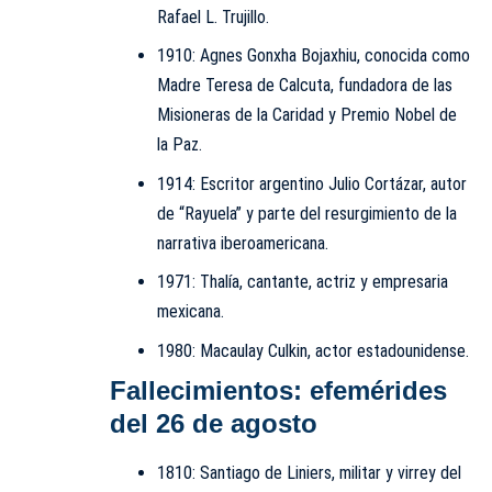
Rafael L. Trujillo.
1910: Agnes Gonxha Bojaxhiu, conocida como
Madre Teresa de Calcuta, fundadora de las
Misioneras de la Caridad y Premio Nobel de
la Paz.
1914: Escritor argentino Julio Cortázar, autor
de “Rayuela” y parte del resurgimiento de la
narrativa iberoamericana.
1971: Thalía, cantante, actriz y empresaria
mexicana.
1980: Macaulay Culkin, actor estadounidense.
Fallecimientos: efemérides
del 26 de agosto
1810: Santiago de Liniers, militar y virrey del