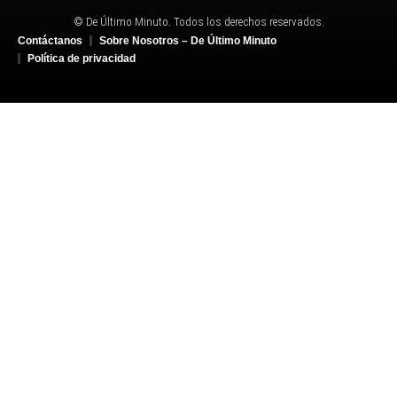
© De Último Minuto. Todos los derechos reservados.
Contáctanos
Sobre Nosotros – De Último Minuto
Política de privacidad