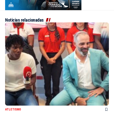
Noticias relacionadas
ATLETISMO