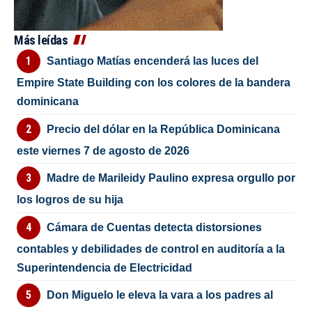
Más leídas
Santiago Matías encenderá las luces del
Empire State Building con los colores de la bandera
dominicana
Precio del dólar en la República Dominicana
este viernes 7 de agosto de 2026
Madre de Marileidy Paulino expresa orgullo por
los logros de su hija
Cámara de Cuentas detecta distorsiones
contables y debilidades de control en auditoría a la
Superintendencia de Electricidad
Don Miguelo le eleva la vara a los padres al