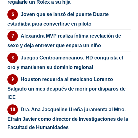
regalarle un Rolex a su hija
Joven que se lanzó del puente Duarte
estudiaba para convertirse en piloto
Alexandra MVP realiza íntima revelación de
sexo y deja entrever que espera un niño
Juegos Centroamericanos: RD conquista el
oro y mantienen su dominio regional
Houston recuerda al mexicano Lorenzo
Salgado un mes después de morir por disparos de
ICE
Dra. Ana Jacqueline Ureña juramenta al Mtro.
Efraín Javier como director de Investigaciones de la
Facultad de Humanidades