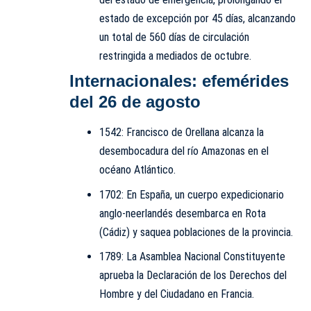
estado de excepción por 45 días, alcanzando
un total de 560 días de circulación
restringida a mediados de octubre.
Internacionales: efemérides
del 26 de agosto
1542: Francisco de Orellana alcanza la
desembocadura del río Amazonas en el
océano Atlántico.
1702: En España, un cuerpo expedicionario
anglo-neerlandés desembarca en Rota
(Cádiz) y saquea poblaciones de la provincia.
1789: La Asamblea Nacional Constituyente
aprueba la Declaración de los Derechos del
Hombre y del Ciudadano en Francia.