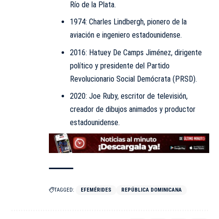
Río de la Plata.
1974: Charles Lindbergh, pionero de la
aviación e ingeniero estadounidense.
2016: Hatuey De Camps Jiménez, dirigente
político y presidente del Partido
Revolucionario Social Demócrata (PRSD).
2020: Joe Ruby, escritor de televisión,
creador de dibujos animados y productor
estadounidense.
TAGGED:
EFEMÉRIDES
REPÚBLICA DOMINICANA