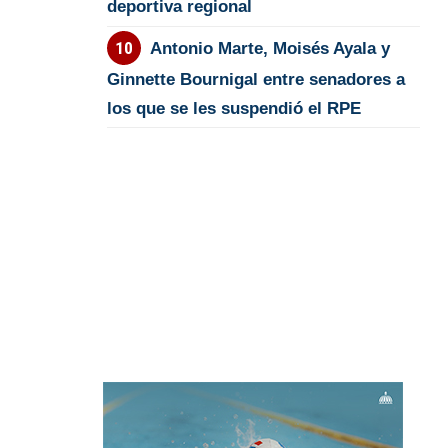
deportiva regional
Antonio Marte, Moisés Ayala y
Ginnette Bournigal entre senadores a
los que se les suspendió el RPE