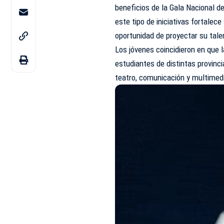
beneficios de la Gala Nacional d
este tipo de iniciativas fortalece
oportunidad de proyectar su tale
Los jóvenes coincidieron en que 
estudiantes de distintas provin
teatro, comunicación y multimed