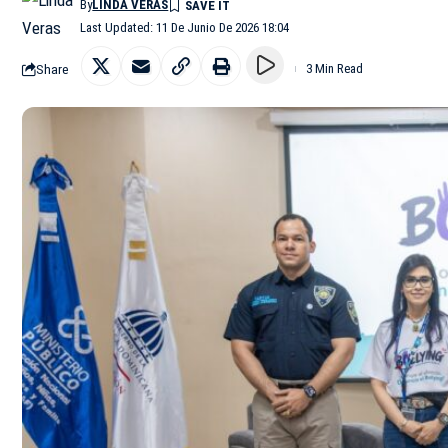
By
LINDA VERAS
Last Updated: 11 De Junio De 2026 18:04
Share
3 Min Read