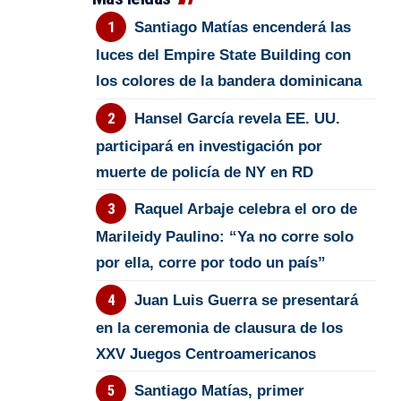
Santiago Matías encenderá las
luces del Empire State Building con
los colores de la bandera dominicana
Hansel García revela EE. UU.
participará en investigación por
muerte de policía de NY en RD
Raquel Arbaje celebra el oro de
Marileidy Paulino: “Ya no corre solo
por ella, corre por todo un país”
Juan Luis Guerra se presentará
en la ceremonia de clausura de los
XXV Juegos Centroamericanos
Santiago Matías, primer