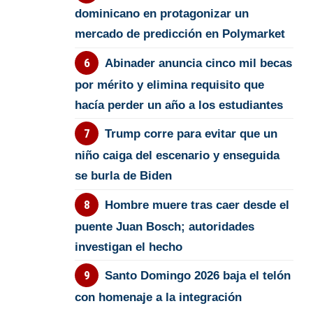
dominicano en protagonizar un
mercado de predicción en Polymarket
Abinader anuncia cinco mil becas
por mérito y elimina requisito que
hacía perder un año a los estudiantes
Trump corre para evitar que un
niño caiga del escenario y enseguida
se burla de Biden
Hombre muere tras caer desde el
puente Juan Bosch; autoridades
investigan el hecho
Santo Domingo 2026 baja el telón
con homenaje a la integración