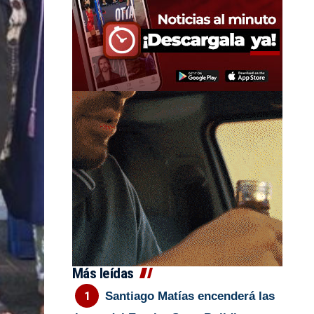
Más leídas
Santiago Matías encenderá las