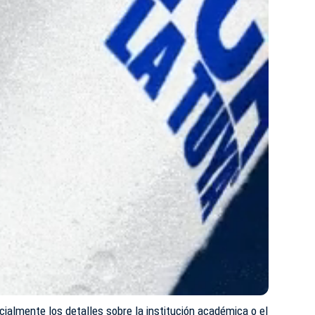
icialmente los detalles sobre la institución académica o el