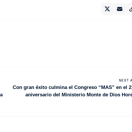
NEXT 
Con gran éxito culmina el Congreso “MAS” en el 2
la
aniversario del Ministerio Monte de Dios Hor