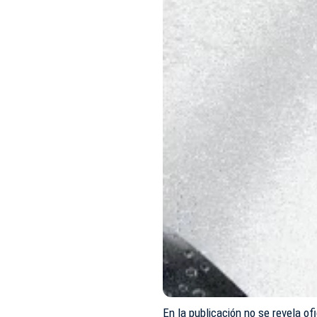
En la publicación no se revela of