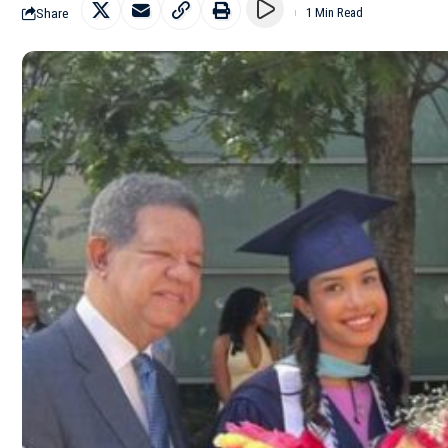
Share
1 Min Read