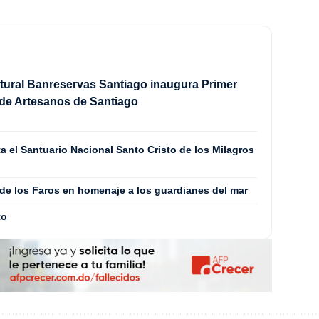
tural Banreservas Santiago inaugura Primer
de Artesanos de Santiago
 el Santuario Nacional Santo Cristo de los Milagros
 de los Faros en homenaje a los guardianes del mar
to