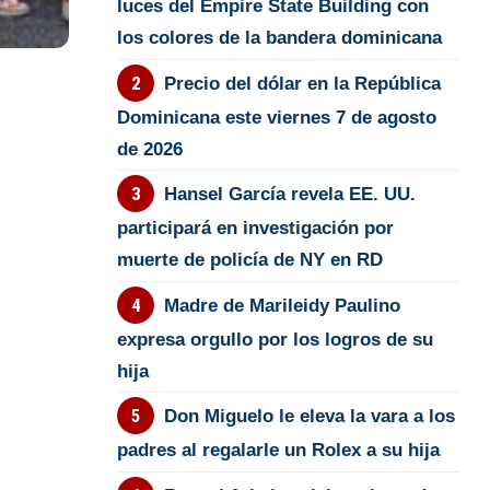
luces del Empire State Building con
los colores de la bandera dominicana
Precio del dólar en la República
Dominicana este viernes 7 de agosto
de 2026
Hansel García revela EE. UU.
participará en investigación por
muerte de policía de NY en RD
Madre de Marileidy Paulino
expresa orgullo por los logros de su
hija
Don Miguelo le eleva la vara a los
padres al regalarle un Rolex a su hija