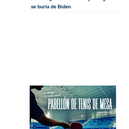
se burla de Biden