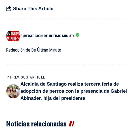
Share This Article
By
REDACCIÓN DE ÚLTIMO MINUTO
Redacción de De Último Minuto
PREVIOUS ARTICLE
Alcaldía de Santiago realiza tercera feria de
adopción de perros con la presencia de Gabrie
Abinader, hija del presidente
Noticias relacionadas