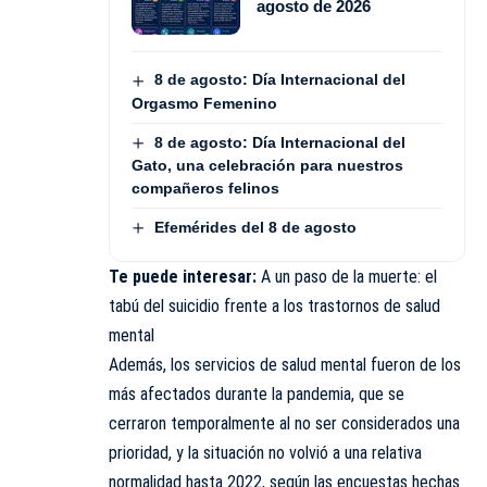
agosto de 2026
8 de agosto: Día Internacional del
Orgasmo Femenino
8 de agosto: Día Internacional del
Gato, una celebración para nuestros
compañeros felinos
Efemérides del 8 de agosto
Te puede interesar:
A un paso de la muerte: el
tabú del suicidio frente a los trastornos de salud
mental
Además, los servicios de salud mental fueron de los
más afectados durante la pandemia, que se
cerraron temporalmente al no ser considerados una
prioridad, y la situación no volvió a una relativa
normalidad hasta 2022, según las encuestas hechas