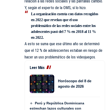
relación a las redes sociales y las pantallas cambió.
Y, según el experto de la OMS, sí lo hizo.
La organización cuenta con datos recogidos
en 2022 que revelan que el uso
problemático de las redes sociales entre los
adolescentes pasó del 7 % en 2018 al 11 %
en 2022.
A esto se suma que ese último año se determinó
que el 12 % de adolescentes estaban en riesgo de
hacer un uso problemático de los videojuegos.
Leer Más
Horóscopo del 8 de
agosto de 2026
Perú y República Dominicana
estrechan lazos culturales con