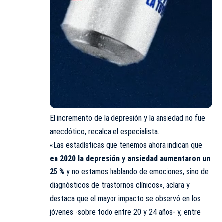
El incremento de la depresión y la ansiedad no fue
anecdótico, recalca el especialista.
«Las estadísticas que tenemos ahora indican que
en 2020 la depresión y ansiedad aumentaron un
25 %
y no estamos hablando de emociones, sino de
diagnósticos de trastornos clínicos», aclara y
destaca que el mayor impacto se observó en los
jóvenes -sobre todo entre 20 y 24 años- y, entre