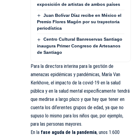
exposición de artistas de ambos países
Juan Bolívar Díaz recibe en México el
Premio Flores Magón por su trayectoria
periodística
Centro Cultural Banreservas Santiago
inaugura Primer Congreso de Artesanos
de Santiago
Para la directora interina para la gestión de
amenazas epidémicas y pandémicas, María Van
Kerkhove, el impacto de la covid-19 en la salud
pública y en la salud mental específicamente tendrá
que medirse a largo plazo y que hay que tener en
cuenta los diferentes grupos de edad, ya que no
supuso lo mismo para los niños que, por ejemplo,
para las personas mayores.
En la
fase aguda de la pandemia
, unos 1.600