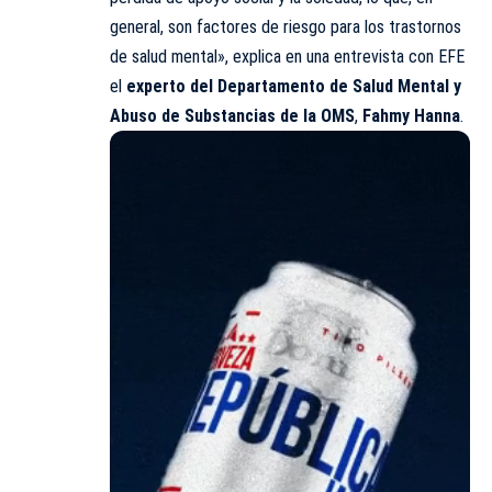
general, son factores de riesgo para los trastornos
de salud mental», explica en una entrevista con EFE
el
experto del Departamento de Salud Mental y
Abuso de Substancias de la OMS
,
Fahmy Hanna
.