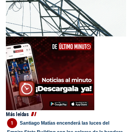
Más leídas
Santiago Matías encenderá las luces del