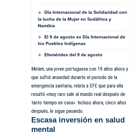
Día Internacional de la Solidaridad con
la lucha de la Mujer en Sudáfrica y
Namibia
El 9 de agosto es Día Internacional de
los Pueblos Indígenas
Efemérides del 9 de agosto
Miríam, una joven portuguesa con 19 años ahora y
que sufrió ansiedad durante el periodo de la
emergencia sanitaria, relata a EFE que para ella
resultó «muy raro salir al mundo real después de
tanto tiempo en casa». Incluso ahora, cinco años
después, le sigue pasando.
Escasa inversión en salud
mental