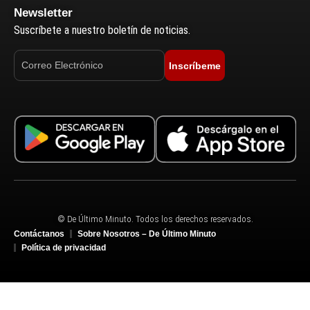
Newsletter
Suscríbete a nuestro boletín de noticias.
Inscríbeme
© De Último Minuto. Todos los derechos reservados.
Contáctanos
Sobre Nosotros – De Último Minuto
Política de privacidad