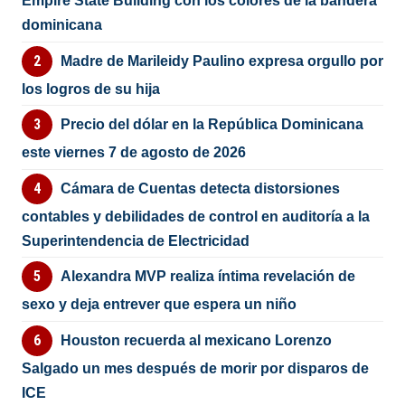
Empire State Building con los colores de la bandera
dominicana
Madre de Marileidy Paulino expresa orgullo por
los logros de su hija
Precio del dólar en la República Dominicana
este viernes 7 de agosto de 2026
Cámara de Cuentas detecta distorsiones
contables y debilidades de control en auditoría a la
Superintendencia de Electricidad
Alexandra MVP realiza íntima revelación de
sexo y deja entrever que espera un niño
Houston recuerda al mexicano Lorenzo
Salgado un mes después de morir por disparos de
ICE