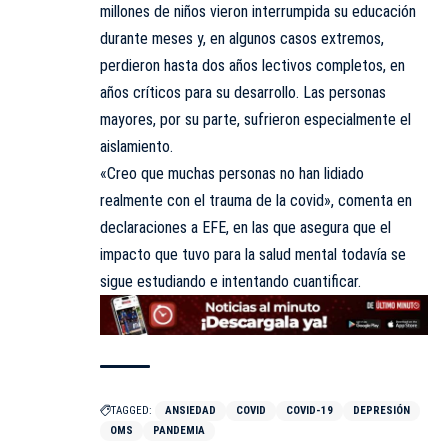
millones de niños vieron interrumpida su educación
durante meses y, en algunos casos extremos,
perdieron hasta dos años lectivos completos, en
años críticos para su desarrollo. Las personas
mayores, por su parte, sufrieron especialmente el
aislamiento.
«Creo que muchas personas no han lidiado
realmente con el trauma de la covid», comenta en
declaraciones a EFE, en las que asegura que el
impacto que tuvo para la salud mental todavía se
sigue estudiando e intentando cuantificar.
TAGGED:
ANSIEDAD
COVID
COVID-19
DEPRESIÓN
OMS
PANDEMIA