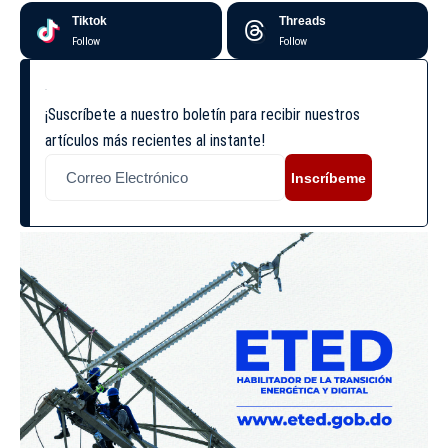
Tiktok
Threads
Follow
Follow
¡Suscríbete a nuestro boletín para recibir nuestros
artículos más recientes al instante!
Inscríbeme