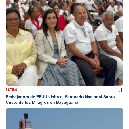
ESTILO
Embajadora de EEUU visita el Santuario Nacional Santo
Cristo de los Milagros en Bayaguana