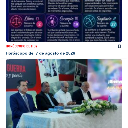
HORÓSCOPO DE HOY
Horóscopo del 7 de agosto de 2026