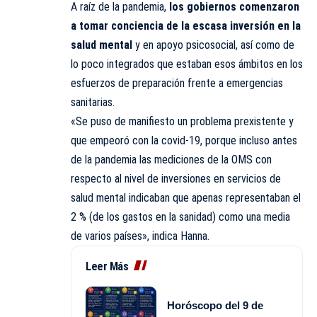
A raíz de la pandemia,
los gobiernos comenzaron
a tomar conciencia de la escasa inversión en la
salud mental
y en apoyo psicosocial, así como de
lo poco integrados que estaban esos ámbitos en los
esfuerzos de preparación frente a emergencias
sanitarias.
«Se puso de manifiesto un problema prexistente y
que empeoró con la covid-19, porque incluso antes
de la pandemia las mediciones de la OMS con
respecto al nivel de inversiones en servicios de
salud mental indicaban que apenas representaban el
2 % (de los gastos en la sanidad) como una media
de varios países», indica Hanna.
Leer Más
Horóscopo del 9 de