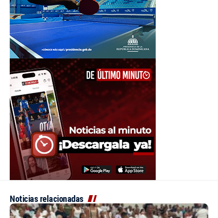
Noticias relacionadas