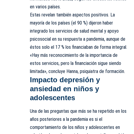
en varios países.
Estas revelan también aspectos positivos. La
mayoría de los países (el 90 %) dijeron haber
integrado los servicios de salud mental y apoyo
psicosocial en su respuesta a pandemia, aunque de
éstos solo el 17 % los financiaban de forma integral.
«Hay más reconocimiento de la importancia de
estos servicios, pero la financiación sigue siendo
limitada», concluye Hanna, psiquiatra de formación.
Impacto depresión y
ansiedad en niños y
adolescentes
Una de las preguntas que más se ha repetido en los
años posteriores a la pandemia es si el
comportamiento de los niños y adolescentes en