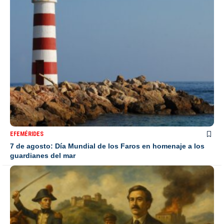
EFEMÉRIDES
7 de agosto: Día Mundial de los Faros en homenaje a los
guardianes del mar