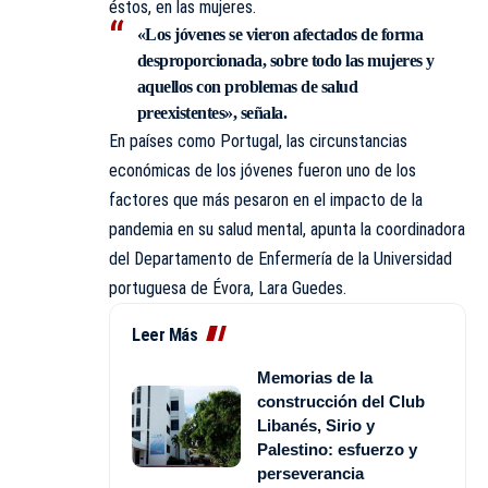
éstos, en las mujeres.
«Los jóvenes se vieron afectados de forma
desproporcionada, sobre todo las mujeres y
aquellos con problemas de salud
preexistentes», señala.
En países como Portugal, las circunstancias
económicas de los jóvenes fueron uno de los
factores que más pesaron en el impacto de la
pandemia en su salud mental, apunta la coordinadora
del Departamento de Enfermería de la Universidad
portuguesa de Évora, Lara Guedes.
Leer Más
Memorias de la
construcción del Club
Libanés, Sirio y
Palestino: esfuerzo y
perseverancia