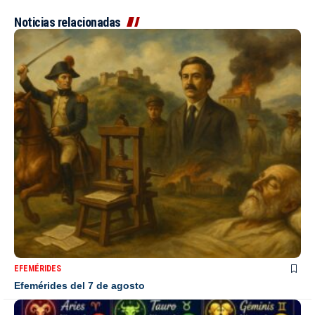
Noticias relacionadas
EFEMÉRIDES
Efemérides del 7 de agosto