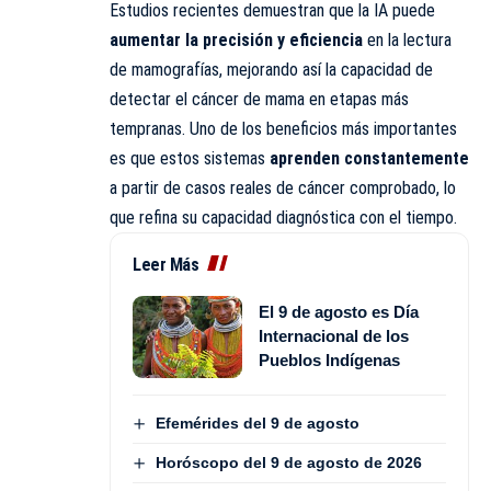
Estudios recientes demuestran que la IA puede
aumentar la precisión y eficiencia
en la lectura
de mamografías, mejorando así la capacidad de
detectar el cáncer de mama en etapas más
tempranas. Uno de los beneficios más importantes
es que estos sistemas
aprenden constantemente
a partir de casos reales de cáncer comprobado, lo
que refina su capacidad diagnóstica con el tiempo.
Leer Más
El 9 de agosto es Día
Internacional de los
Pueblos Indígenas
Efemérides del 9 de agosto
Horóscopo del 9 de agosto de 2026