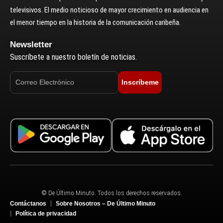
televisivos. El medio noticioso de mayor crecimiento en audiencia en
el menor tiempo en la historia de la comunicación caribeña.
Newsletter
Suscríbete a nuestro boletín de noticias.
Inscríbeme
© De Último Minuto. Todos los derechos reservados.
Contáctanos
Sobre Nosotros – De Último Minuto
Política de privacidad