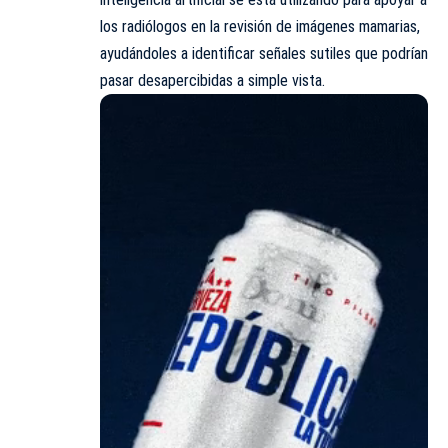
los radiólogos en la revisión de imágenes mamarias,
ayudándoles a identificar señales sutiles que podrían
pasar desapercibidas a simple vista.