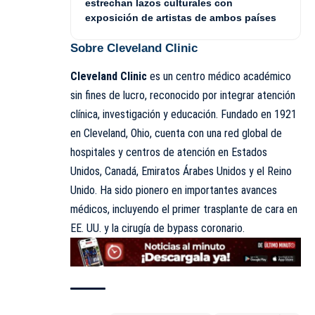
estrechan lazos culturales con
exposición de artistas de ambos países
Sobre Cleveland Clinic
Cleveland Clinic
es un centro médico académico
sin fines de lucro, reconocido por integrar atención
clínica, investigación y educación. Fundado en 1921
en Cleveland, Ohio, cuenta con una red global de
hospitales y centros de atención en Estados
Unidos, Canadá, Emiratos Árabes Unidos y el Reino
Unido. Ha sido pionero en importantes avances
médicos, incluyendo el primer trasplante de cara en
EE. UU. y la cirugía de bypass coronario.