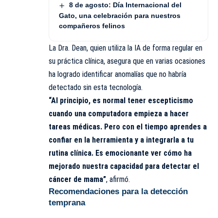
8 de agosto: Día Internacional del
Gato, una celebración para nuestros
compañeros felinos
La Dra. Dean, quien utiliza la IA de forma regular en
su práctica clínica, asegura que en varias ocasiones
ha logrado identificar anomalías que no habría
detectado sin esta tecnología.
“Al principio, es normal tener escepticismo
cuando una computadora empieza a hacer
tareas médicas. Pero con el tiempo aprendes a
confiar en la herramienta y a integrarla a tu
rutina clínica. Es emocionante ver cómo ha
mejorado nuestra capacidad para detectar el
cáncer de mama”
, afirmó.
Recomendaciones para la detección
temprana