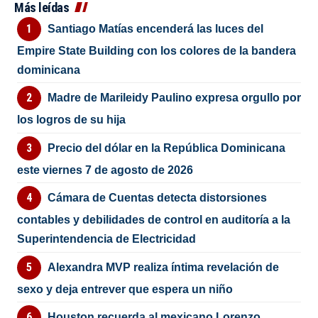
Más leídas
Santiago Matías encenderá las luces del
Empire State Building con los colores de la bandera
dominicana
Madre de Marileidy Paulino expresa orgullo por
los logros de su hija
Precio del dólar en la República Dominicana
este viernes 7 de agosto de 2026
Cámara de Cuentas detecta distorsiones
contables y debilidades de control en auditoría a la
Superintendencia de Electricidad
Alexandra MVP realiza íntima revelación de
sexo y deja entrever que espera un niño
Houston recuerda al mexicano Lorenzo