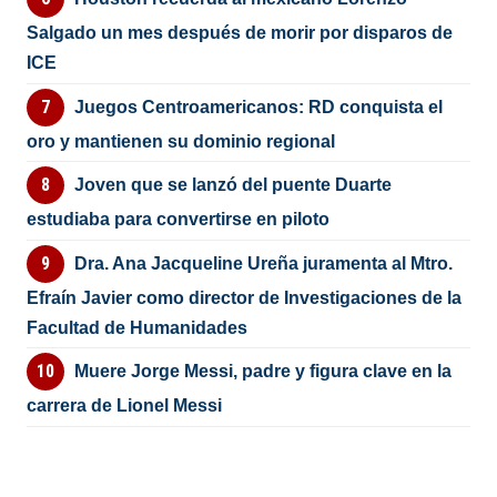
Salgado un mes después de morir por disparos de
ICE
Juegos Centroamericanos: RD conquista el
oro y mantienen su dominio regional
Joven que se lanzó del puente Duarte
estudiaba para convertirse en piloto
Dra. Ana Jacqueline Ureña juramenta al Mtro.
Efraín Javier como director de Investigaciones de la
Facultad de Humanidades
Muere Jorge Messi, padre y figura clave en la
carrera de Lionel Messi