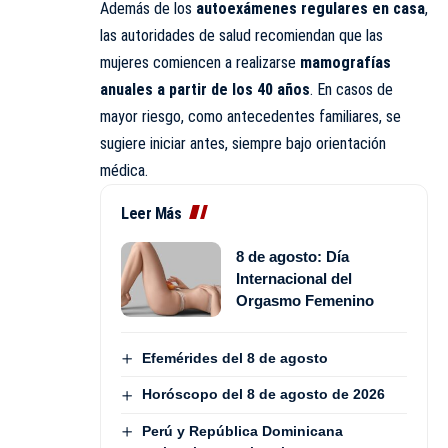
Además de los
autoexámenes regulares en casa
,
las autoridades de salud recomiendan que las
mujeres comiencen a realizarse
mamografías
anuales a partir de los 40 años
. En casos de
mayor riesgo, como antecedentes familiares, se
sugiere iniciar antes, siempre bajo orientación
médica.
Leer Más
8 de agosto: Día
Internacional del
Orgasmo Femenino
Efemérides del 8 de agosto
Horóscopo del 8 de agosto de 2026
Perú y República Dominicana