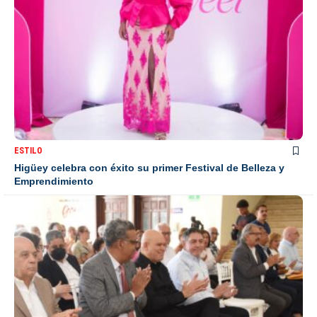
ESTILO
Higüey celebra con éxito su primer Festival de Belleza y
Emprendimiento