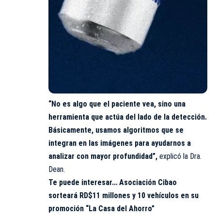
“No es algo que el paciente vea, sino una
herramienta que actúa del lado de la detección.
Básicamente, usamos algoritmos que se
integran en las imágenes para ayudarnos a
analizar con mayor profundidad”,
explicó la Dra.
Dean.
Te puede interesar…
Asociación Cibao
sorteará RD$11 millones y 10 vehículos en su
promoción “La Casa del Ahorro”