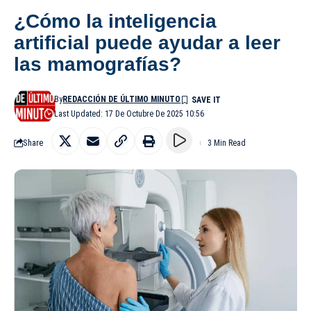
¿Cómo la inteligencia
artificial puede ayudar a leer
las mamografías?
By
REDACCIÓN DE ÚLTIMO MINUTO
Last Updated: 17 De Octubre De 2025 10:56
Share
3 Min Read