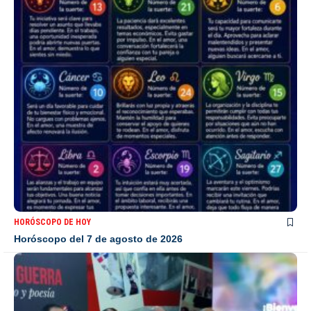
HORÓSCOPO DE HOY
Horóscopo del 7 de agosto de 2026