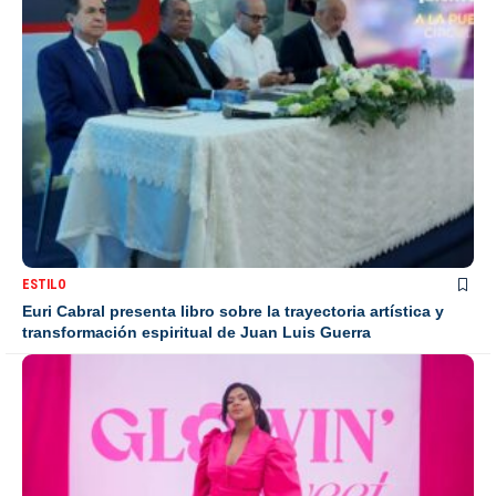
ESTILO
Euri Cabral presenta libro sobre la trayectoria artística y
transformación espiritual de Juan Luis Guerra