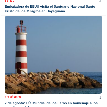
ESTILO
Embajadora de EEUU visita el Santuario Nacional Santo
Cristo de los Milagros en Bayaguana
EFEMÉRIDES
7 de agosto: Día Mundial de los Faros en homenaje a los