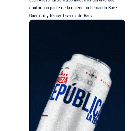
conforman parte de la colección Fernando Báez
Guerrero y Nancy Tavárez de Báez.