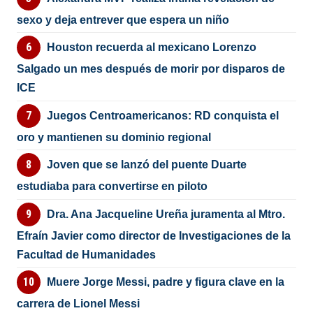
sexo y deja entrever que espera un niño
Houston recuerda al mexicano Lorenzo
Salgado un mes después de morir por disparos de
ICE
Juegos Centroamericanos: RD conquista el
oro y mantienen su dominio regional
Joven que se lanzó del puente Duarte
estudiaba para convertirse en piloto
Dra. Ana Jacqueline Ureña juramenta al Mtro.
Efraín Javier como director de Investigaciones de la
Facultad de Humanidades
Muere Jorge Messi, padre y figura clave en la
carrera de Lionel Messi