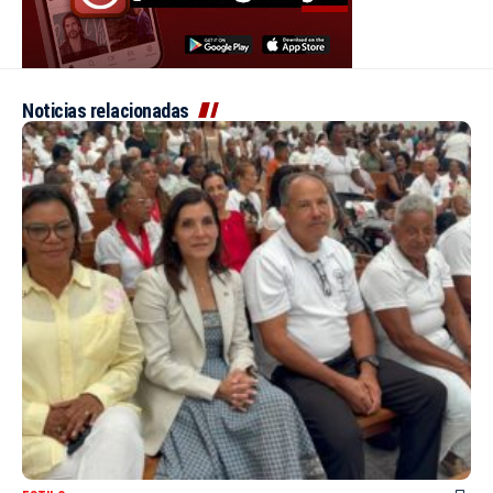
Noticias relacionadas