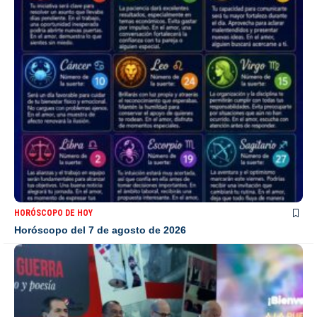
HORÓSCOPO DE HOY
Horóscopo del 7 de agosto de 2026