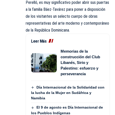
Perelló, es muy significativo poder abrir sus puertas
a la familia Báez-Tavárez para poner a disposición
de los visitantes un selecto cuerpo de obras
representativas del arte moderno y contemporáneo
de la República Dominicana.
Leer Más
Memorias de la
construcción del Club
Libanés, Sirio y
Palestino: esfuerzo y
perseverancia
Día Internacional de la Solidaridad con
la lucha de la Mujer en Sudáfrica y
Namibia
El 9 de agosto es Día Internacional de
los Pueblos Indígenas