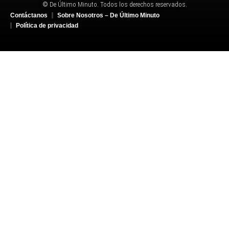
© De Último Minuto. Todos los derechos reservados.
Contáctanos
Sobre Nosotros – De Último Minuto
Política de privacidad