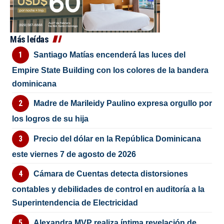
Más leídas
Santiago Matías encenderá las luces del
Empire State Building con los colores de la bandera
dominicana
Madre de Marileidy Paulino expresa orgullo por
los logros de su hija
Precio del dólar en la República Dominicana
este viernes 7 de agosto de 2026
Cámara de Cuentas detecta distorsiones
contables y debilidades de control en auditoría a la
Superintendencia de Electricidad
Alexandra MVP realiza íntima revelación de