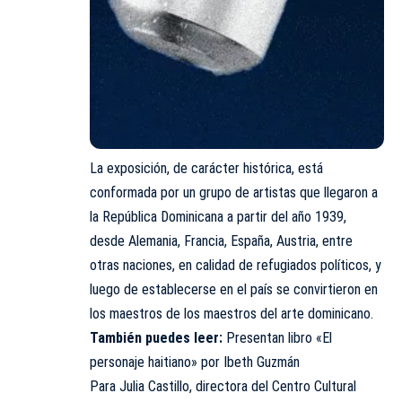
La exposición, de carácter histórica, está
conformada por un grupo de artistas que llegaron a
la República Dominicana a partir del año 1939,
desde Alemania, Francia, España, Austria, entre
otras naciones, en calidad de refugiados políticos, y
luego de establecerse en el país se convirtieron en
los maestros de los maestros del arte dominicano.
También puedes leer:
Presentan libro «El
personaje haitiano» por Ibeth Guzmán
Para Julia Castillo, directora del Centro Cultural