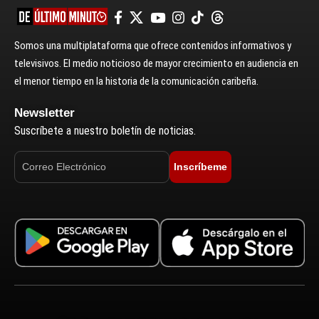
Somos una multiplataforma que ofrece contenidos informativos y
televisivos. El medio noticioso de mayor crecimiento en audiencia en
el menor tiempo en la historia de la comunicación caribeña.
Newsletter
Suscríbete a nuestro boletín de noticias.
Inscríbeme