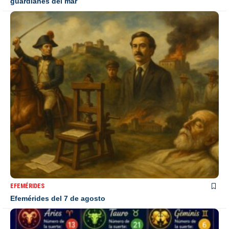
guardianes del mar
EFEMÉRIDES
Efemérides del 7 de agosto