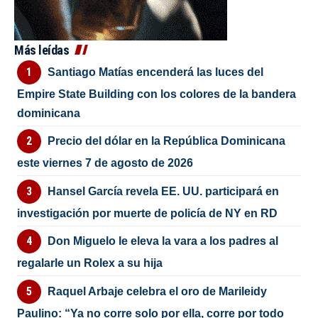
Más leídas
Santiago Matías encenderá las luces del
Empire State Building con los colores de la bandera
dominicana
Precio del dólar en la República Dominicana
este viernes 7 de agosto de 2026
Hansel García revela EE. UU. participará en
investigación por muerte de policía de NY en RD
Don Miguelo le eleva la vara a los padres al
regalarle un Rolex a su hija
Raquel Arbaje celebra el oro de Marileidy
Paulino: “Ya no corre solo por ella, corre por todo