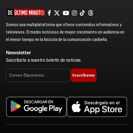
Somos una multiplataforma que ofrece contenidos informativos y
televisivos. El medio noticioso de mayor crecimiento en audiencia en
el menor tiempo en la historia de la comunicación caribeña.
Newsletter
Suscríbete a nuestro boletín de noticias.
Inscríbeme