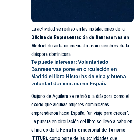
La actividad se realizó en las instalaciones de la
Oficina de Representación de Banreservas en
Madrid
, durante un encuentro con miembros de la
diáspora dominicana.
Te puede interesar:
Voluntariado
Banreservas pone en circulación en
Madrid el libro Historias de vida y buena
voluntad dominicana en España
Quijano de Aguilera se refirió a la diáspora como el
éxodo que algunas mujeres dominicanas
emprendieron hacia España, “un viaje para crecer”.
La puesta en circulación del libro se llevó a cabo en
el marco de la
Feria Internacional de Turismo
(FITUR)
, como parte de las actividades que