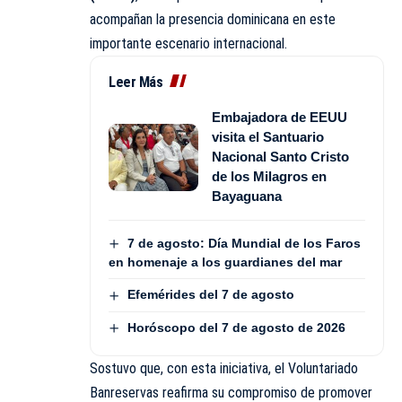
acompañan la presencia dominicana en este
importante escenario internacional.
Leer Más
Embajadora de EEUU
visita el Santuario
Nacional Santo Cristo
de los Milagros en
Bayaguana
7 de agosto: Día Mundial de los Faros
en homenaje a los guardianes del mar
Efemérides del 7 de agosto
Horóscopo del 7 de agosto de 2026
Sostuvo que, con esta iniciativa, el Voluntariado
Banreservas reafirma su compromiso de promover