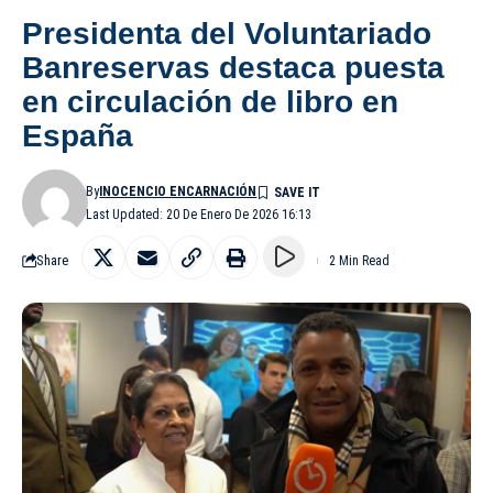
Presidenta del Voluntariado
Banreservas destaca puesta
en circulación de libro en
España
By
INOCENCIO ENCARNACIÓN
Last Updated: 20 De Enero De 2026 16:13
Share
2 Min Read