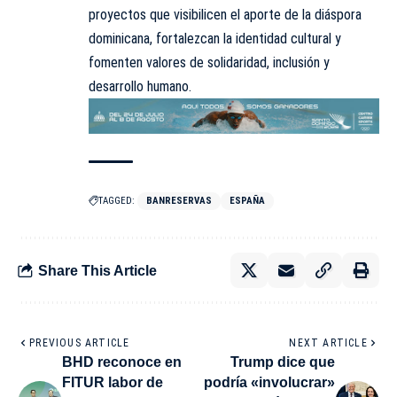
proyectos que visibilicen el aporte de la diáspora
dominicana, fortalezcan la identidad cultural y
fomenten valores de solidaridad, inclusión y
desarrollo humano.
TAGGED:
BANRESERVAS
ESPAÑA
Share This Article
PREVIOUS ARTICLE
NEXT ARTICLE
BHD reconoce en
Trump dice que
FITUR labor de
podría «involucrar»