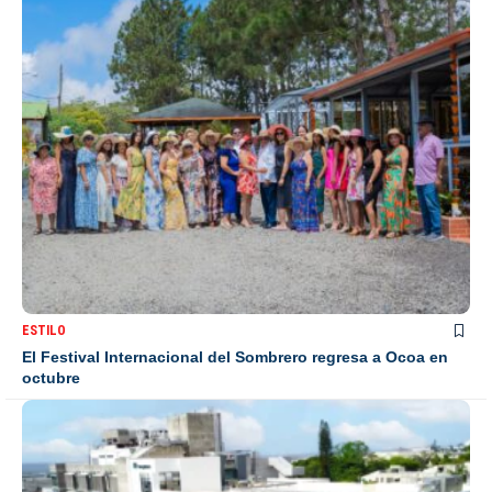
ESTILO
El Festival Internacional del Sombrero regresa a Ocoa en
octubre