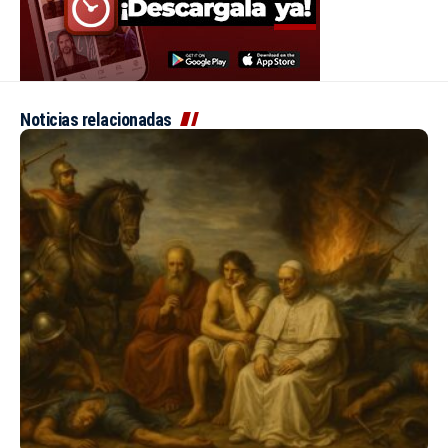
Noticias relacionadas