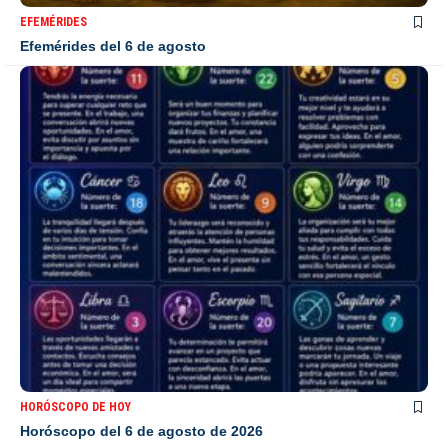
EFEMÉRIDES
Efemérides del 6 de agosto
HORÓSCOPO DE HOY
Horóscopo del 6 de agosto de 2026