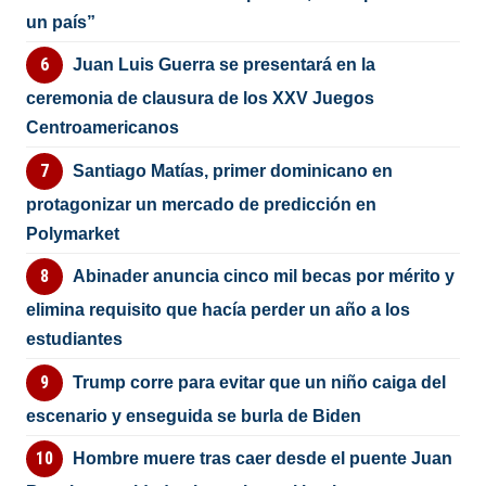
un país”
Juan Luis Guerra se presentará en la
ceremonia de clausura de los XXV Juegos
Centroamericanos
Santiago Matías, primer dominicano en
protagonizar un mercado de predicción en
Polymarket
Abinader anuncia cinco mil becas por mérito y
elimina requisito que hacía perder un año a los
estudiantes
Trump corre para evitar que un niño caiga del
escenario y enseguida se burla de Biden
Hombre muere tras caer desde el puente Juan