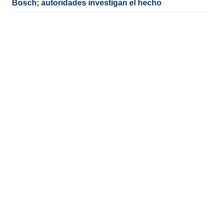
Bosch; autoridades investigan el hecho