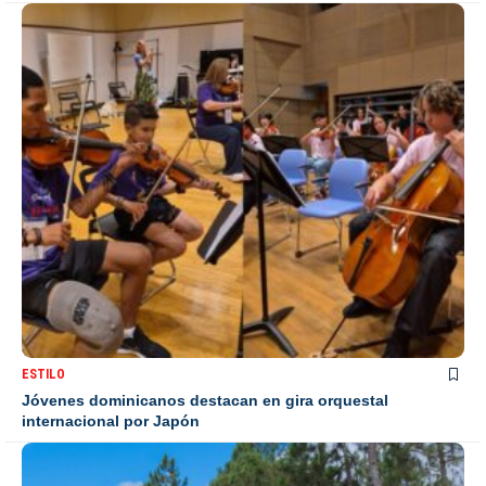
ESTILO
Jóvenes dominicanos destacan en gira orquestal
internacional por Japón