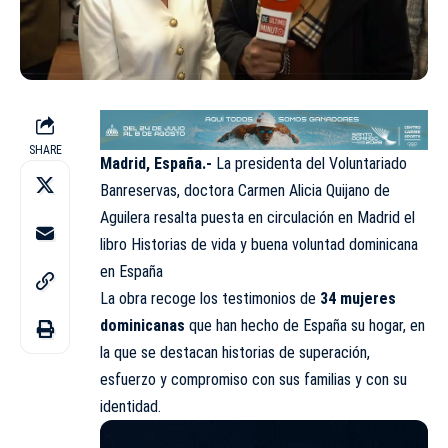
SHARE
Madrid, España.-
La presidenta del Voluntariado
Banreservas, doctora Carmen Alicia Quijano de
Aguilera resalta puesta en circulación en Madrid el
libro Historias de vida y buena voluntad dominicana
en España
La obra recoge los testimonios de
34 mujeres
dominicanas
que han hecho de España su hogar, en
la que se destacan historias de superación,
esfuerzo y compromiso con sus familias y con su
identidad.