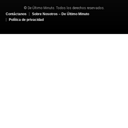
© De Último Minuto. Todos los derechos reservados.
Contáctanos
Sobre Nosotros – De Último Minuto
Política de privacidad