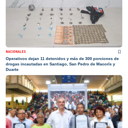
NACIONALES
Operativos dejan 11 detenidos y más de 300 porciones de
drogas incautadas en Santiago, San Pedro de Macorís y
Duarte