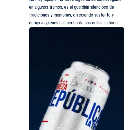
en algunos tramos, es el guardián silencioso de
tradiciones y memorias, ofreciendo sustento y
cobijo a quienes han hecho de sus orillas su hogar.