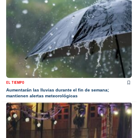
EL TIEMPO
Aumentarán las lluvias durante el fin de semana;
mantienen alertas meteorológicas