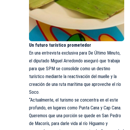
Un futuro turístico prometedor
En una entrevista exclusiva para De Último Minuto,
el diputado Miguel Arredondo aseguró que trabaja
para que SPM se consolide como un destino
turístico mediante la reactivación del muelle y la
creación de una ruta marítima que aproveche el río
Soco.
“Actualmente, el
turismo
se concentra en el este
profundo, en lugares como Punta Cana y Cap Cana.
Queremos que una porción se quede en San Pedro
de Macorís, para darle vida al río Higuamo y