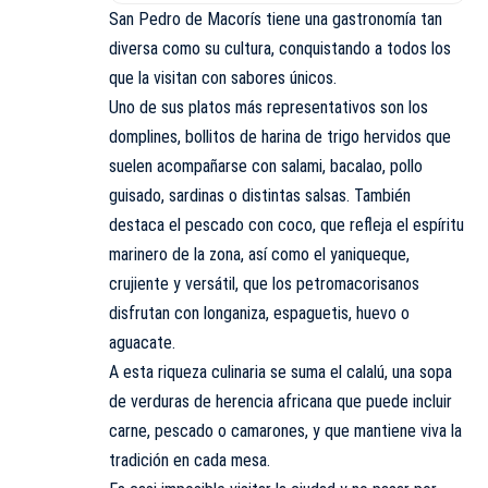
San Pedro de Macorís tiene una gastronomía tan
diversa como su cultura, conquistando a todos los
que la visitan con sabores únicos.
Uno de sus platos más representativos son los
domplines, bollitos de harina de trigo hervidos que
suelen acompañarse con salami, bacalao, pollo
guisado, sardinas o distintas salsas. También
destaca el pescado con coco, que refleja el espíritu
marinero de la zona, así como el yaniqueque,
crujiente y versátil, que los petromacorisanos
disfrutan con longaniza, espaguetis, huevo o
aguacate.
A esta riqueza culinaria se suma el calalú, una sopa
de verduras de herencia africana que puede incluir
carne, pescado o camarones, y que mantiene viva la
tradición en cada mesa.