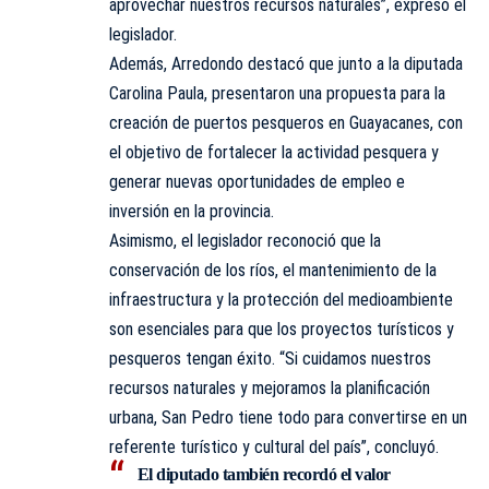
aprovechar nuestros recursos naturales”, expresó el
legislador.
Además, Arredondo destacó que junto a la diputada
Carolina Paula, presentaron una propuesta para la
creación de puertos pesqueros en Guayacanes, con
el objetivo de fortalecer la actividad pesquera y
generar nuevas oportunidades de empleo e
inversión en la provincia.
Asimismo, el legislador reconoció que la
conservación de los ríos, el mantenimiento de la
infraestructura y la protección del medioambiente
son esenciales para que los proyectos turísticos y
pesqueros tengan éxito. “Si cuidamos nuestros
recursos naturales y mejoramos la planificación
urbana, San Pedro tiene todo para convertirse en un
referente turístico y cultural del país”, concluyó.
El diputado también recordó el valor