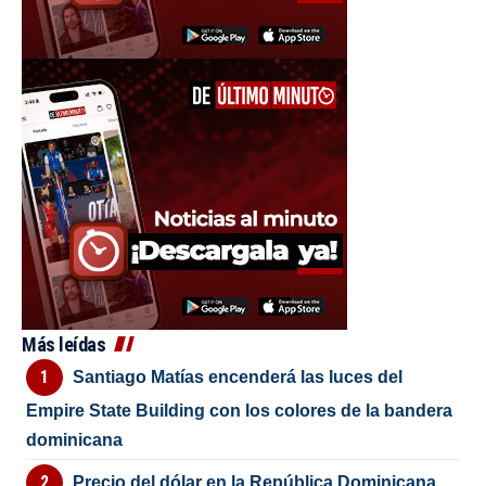
Más leídas
Santiago Matías encenderá las luces del
Empire State Building con los colores de la bandera
dominicana
Precio del dólar en la República Dominicana