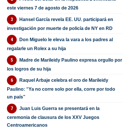
este viernes 7 de agosto de 2026
Hansel García revela EE. UU. participará en
investigación por muerte de policía de NY en RD
Don Miguelo le eleva la vara a los padres al
regalarle un Rolex a su hija
Madre de Marileidy Paulino expresa orgullo por
los logros de su hija
Raquel Arbaje celebra el oro de Marileidy
Paulino: “Ya no corre solo por ella, corre por todo
un país”
Juan Luis Guerra se presentará en la
ceremonia de clausura de los XXV Juegos
Centroamericanos