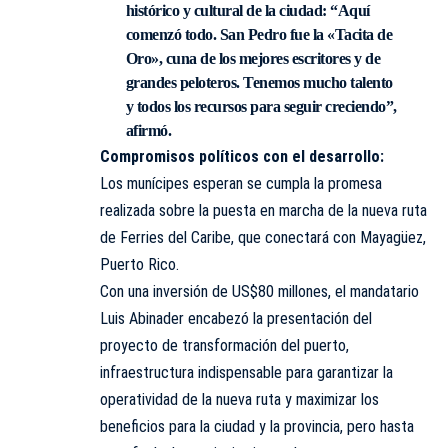
histórico y cultural de la ciudad
: “Aquí
comenzó todo. San Pedro fue la «Tacita de
Oro», cuna de los mejores escritores y de
grandes peloteros. Tenemos mucho talento
y todos los recursos para seguir creciendo”,
afirmó.
Compromisos políticos con el desarrollo:
Los munícipes esperan se cumpla la promesa
realizada sobre la puesta en marcha de la nueva ruta
de Ferries del Caribe, que conectará con Mayagüez,
Puerto Rico.
Con una inversión de US$80 millones, el mandatario
Luis Abinader encabezó la presentación del
proyecto
de transformación del puerto,
infraestructura indispensable para garantizar la
operatividad de la nueva ruta y maximizar los
beneficios para la ciudad y la provincia, pero hasta