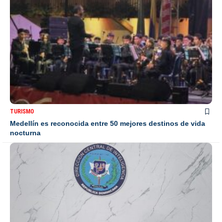
TURISMO
Medellín es reconocida entre 50 mejores destinos de vida
nocturna