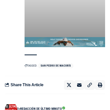
TAGGED:
SAN PEDRO DE MACORÍS
Share This Article
By
REDACCIÓN DE ÚLTIMO MINUTO