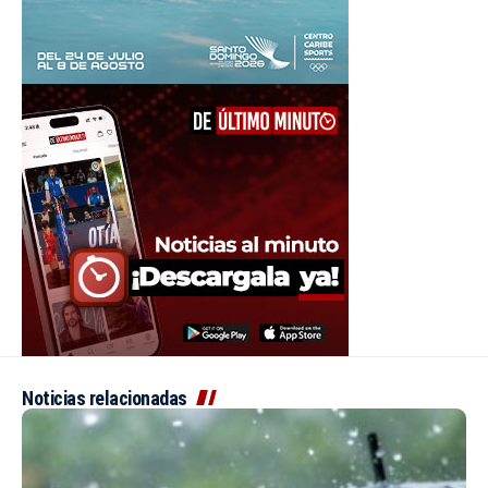
Noticias relacionadas