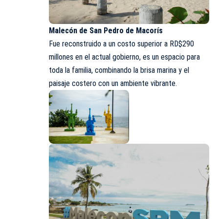
Malecón de San Pedro de Macorís
Fue reconstruido a un costo superior a RD$290
millones en el actual gobierno, es un espacio para
toda la familia, combinando la brisa marina y el
paisaje costero con un ambiente vibrante.