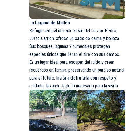
La Laguna de Mallén
Refugio natural ubicado al sur del sector Pedro
Justo Carrión, ofrece un oasis de calma y belleza.
Sus bosques, lagunas y humedales protegen
especies únicas que llenan el aire con sus cantos.
Es un lugar ideal para escapar del ruido y crear
recuerdos en familia, preservando un paraíso natural
para el futuro. Invita a disfrutarla con respeto y
cuidado, llevando todo lo necesario para la visita.