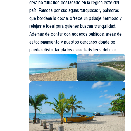
destino turístico destacado en la región este del
país. Famosa por sus aguas turquesas y palmeras
que bordean la costa, ofrece un paisaje hermoso y
relajante ideal para quienes buscan tranquilidad.
Además de contar con accesos públicos, áreas de
estacionamiento y puestos cercanos donde se
pueden disfrutar platos característicos del mar.