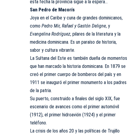
esta fecha la provincia sigue a la espera…
San Pedro de Macorís
Joya en el Caribe y cuna de grandes dominicanos,
como
Pedro Mir, Rafael y Gastón Deligne
, y
Evangelina Rodríguez
, pilares de la literatura y la
medicina dominicana. Es un paraíso de historia,
sabor y cultura vibrante.
La Sultana del Este es también dueña de momentos
que han marcado la historia dominicana. En 1879 se
creó el primer cuerpo de bomberos del país y en
1911 se inauguró el primer monumento a los padres
de la patria.
Su puerto, construido a finales del siglo XIX, fue
escenario de avances como el primer automóvil
(1912), el primer hidroavión (1924) y el primer
teléfono.
La crisis de los años 20 y las políticas de Trujillo