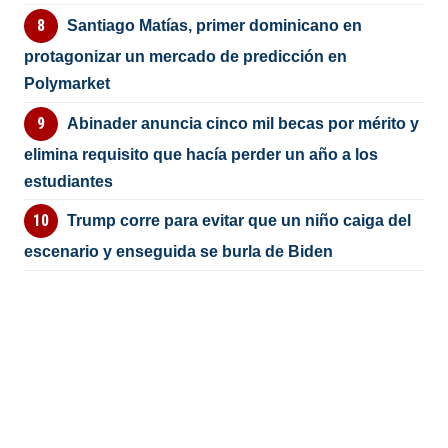
Santiago Matías, primer dominicano en
protagonizar un mercado de predicción en
Polymarket
Abinader anuncia cinco mil becas por mérito y
elimina requisito que hacía perder un año a los
estudiantes
Trump corre para evitar que un niño caiga del
escenario y enseguida se burla de Biden