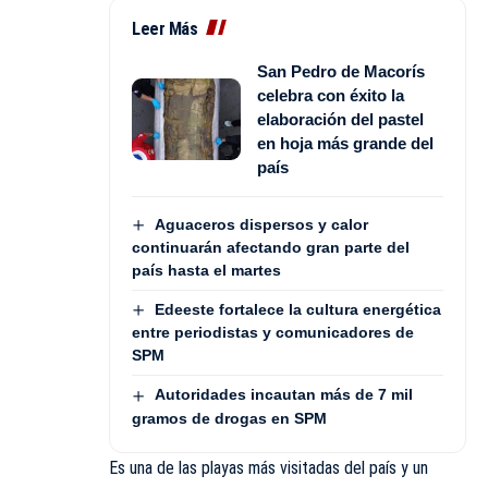
Leer Más
San Pedro de Macorís
celebra con éxito la
elaboración del pastel
en hoja más grande del
país
Aguaceros dispersos y calor
continuarán afectando gran parte del
país hasta el martes
Edeeste fortalece la cultura energética
entre periodistas y comunicadores de
SPM
Autoridades incautan más de 7 mil
gramos de drogas en SPM
Es una de las playas más visitadas del país y un