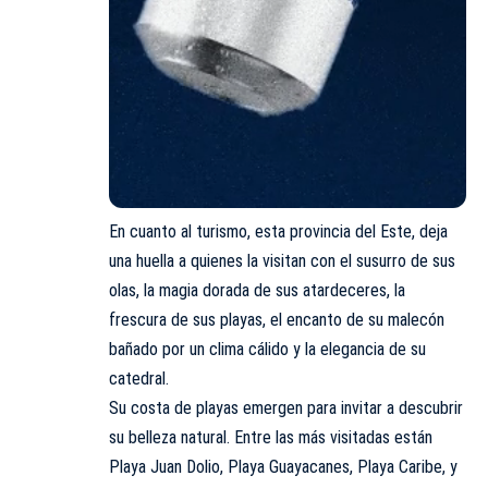
En cuanto al turismo, esta provincia del Este, deja
una huella a quienes la visitan con el susurro de sus
olas, la magia dorada de sus atardeceres, la
frescura de sus playas, el encanto de su malecón
bañado por un clima cálido y la elegancia de su
catedral.
Su costa de playas emergen para invitar a descubrir
su belleza natural. Entre las más visitadas están
Playa Juan Dolio, Playa Guayacanes, Playa Caribe, y