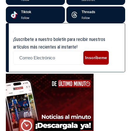
Tiktok
Threads
Follow
Follow
¡Suscríbete a nuestro boletín para recibir nuestros
artículos más recientes al instante!
Inscríbeme