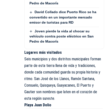
Pedro de Macorís
David Collado dice Puerto Rico se ha
convertido en un importante mercado
emisor de turistas para RD
Joven pierde la vida al chocar su
vehículo contra poste eléctrico en San
Pedro de Macorís
Lugares más visitados
Seis municipios y dos distritos municipales forman
parte de esta tierra llena de vida y tradiciones,
donde cada comunidad guarda su propia historia y
ritmo. San José de los Llanos, Ramón Santana,
Consuelo, Quisqueya, Guayacanes, El Puerto y
Gautier son nombres que laten en el corazón de
esta región sureste.
Playa Juan Dolio