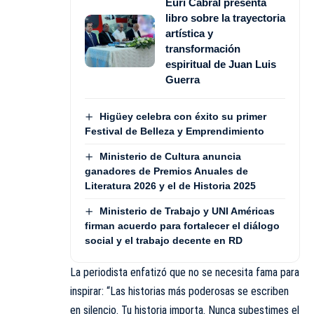
Euri Cabral presenta
libro sobre la trayectoria
artística y
transformación
espiritual de Juan Luis
Guerra
Higüey celebra con éxito su primer
Festival de Belleza y Emprendimiento
Ministerio de Cultura anuncia
ganadores de Premios Anuales de
Literatura 2026 y el de Historia 2025
Ministerio de Trabajo y UNI Américas
firman acuerdo para fortalecer el diálogo
social y el trabajo decente en RD
La periodista enfatizó que no se necesita fama para
inspirar: “Las historias más poderosas se escriben
en silencio. Tu historia importa. Nunca subestimes el