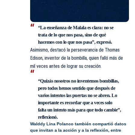
“La enseñanza de Malala es clara: no se
trata de lo que nos pasa, sino de qué
hacemos con lo que nos pasa”, expresó.
Asimismo, destacó la perseverancia de Thomas
Edison, inventor de la bombilla, quien falló más de
mil veces antes de lograr su creación.
“Quizás nosotros no inventemos bombillas,
pero todos hemos sentido que después de
varios intentos las puertas no se abren. Lo
importante es recordar que a veces solo
falta un intento más para que todo cambie”,
reflexionó.
Walddy Lina Polanco también compartió datos
que invitan a la acción y a la reflexión, entre