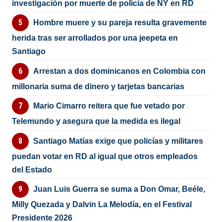
investigación por muerte de policía de NY en RD
Hombre muere y su pareja resulta gravemente
herida tras ser arrollados por una jeepeta en
Santiago
Arrestan a dos dominicanos en Colombia con
millonaria suma de dinero y tarjetas bancarias
Mario Cimarro reitera que fue vetado por
Telemundo y asegura que la medida es ilegal
Santiago Matías exige que policías y militares
puedan votar en RD al igual que otros empleados
del Estado
Juan Luis Guerra se suma a Don Omar, Beéle,
Milly Quezada y Dalvin La Melodía, en el Festival
Presidente 2026