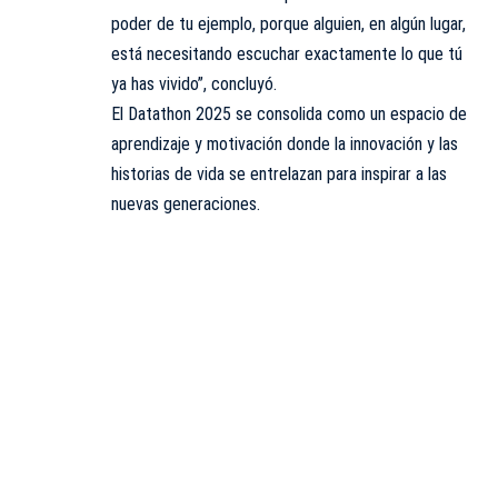
poder de tu ejemplo, porque alguien, en algún lugar,
está necesitando escuchar exactamente lo que tú
ya has vivido”, concluyó.
El Datathon 2025 se consolida como un espacio de
aprendizaje y motivación donde la innovación y las
historias de vida se entrelazan para inspirar a las
nuevas generaciones.