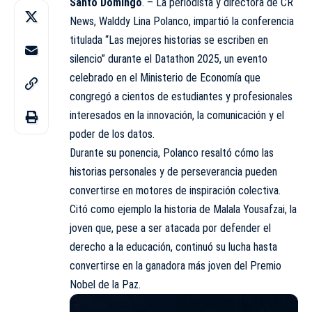
Santo Domingo
. – La periodista y directora de
CR
News, Walddy Lina Polanco, impartió la conferencia
titulada “Las mejores historias se escriben en
silencio” durante el Datathon 2025, un evento
celebrado en el Ministerio de Economía que
congregó a cientos de estudiantes y profesionales
interesados en la innovación, la comunicación y el
poder de los datos.
Durante su ponencia, Polanco resaltó cómo las
historias personales y de perseverancia pueden
convertirse en motores de inspiración colectiva.
Citó como ejemplo la historia de Malala Yousafzai, la
joven que, pese a ser atacada por defender el
derecho a la educación, continuó su lucha hasta
convertirse en la ganadora más joven del Premio
Nobel de la Paz.