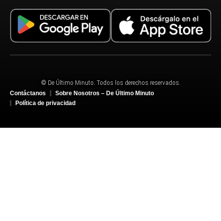
© De Último Minuto. Todos los derechos reservados.
Contáctanos
Sobre Nosotros – De Último Minuto
Política de privacidad