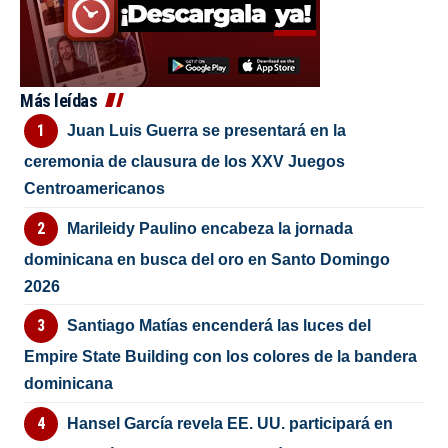
Más leídas
Juan Luis Guerra se presentará en la
ceremonia de clausura de los XXV Juegos
Centroamericanos
Marileidy Paulino encabeza la jornada
dominicana en busca del oro en Santo Domingo
2026
Santiago Matías encenderá las luces del
Empire State Building con los colores de la bandera
dominicana
Hansel García revela EE. UU. participará en