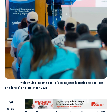
Walddy Lina imparte charla “Las mejores historias se escriben
en silencio” en el Datathon 2025
SHARE