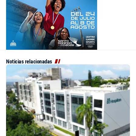
Noticias relacionadas