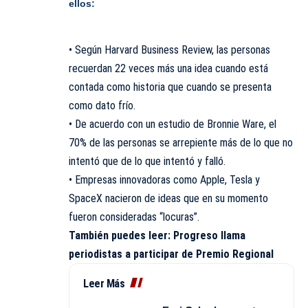
ellos:
• Según Harvard Business Review, las personas
recuerdan 22 veces más una idea cuando está
contada como historia que cuando se presenta
como dato frío.
• De acuerdo con un estudio de Bronnie Ware, el
70% de las personas se arrepiente más de lo que no
intentó que de lo que intentó y falló.
• Empresas innovadoras como Apple, Tesla y
SpaceX nacieron de ideas que en su momento
fueron consideradas “locuras”.
También puedes leer:
Progreso llama
periodistas a participar de Premio Regional
Leer Más