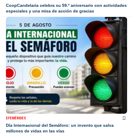
CoopCandelaria celebra su 59.º aniversario con actividades
especiales y una misa de acción de gracias
EFEMÉRIDES
Día Internacional del Semáforo: un invento que salva
millones de vidas en las vías