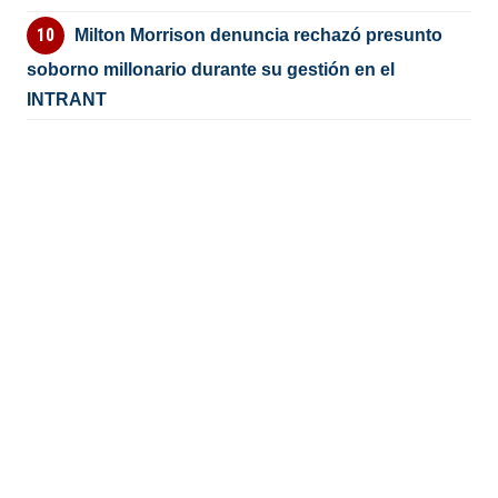
Milton Morrison denuncia rechazó presunto
soborno millonario durante su gestión en el
INTRANT