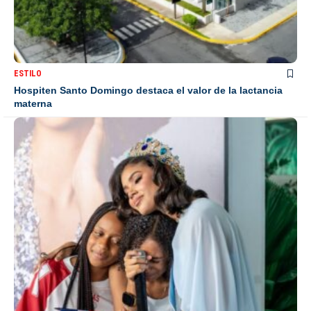
ESTILO
Hospiten Santo Domingo destaca el valor de la lactancia
materna