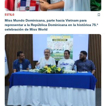
ESTILO
Miss Mundo Dominicana, parte hacia Vietnam para
representar a la República Dominicana en la histórica 75.ª
celebración de Miss World