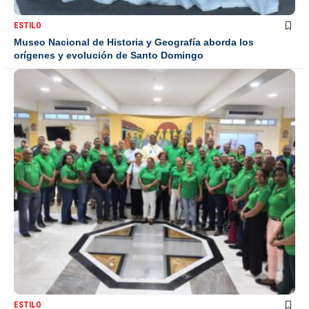
ESTILO
Museo Nacional de Historia y Geografía aborda los
orígenes y evolución de Santo Domingo
ESTILO