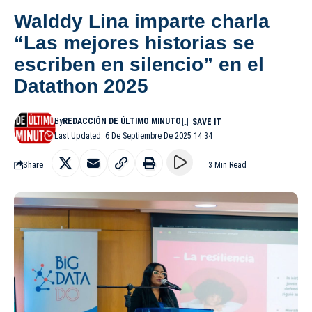
Walddy Lina imparte charla
“Las mejores historias se
escriben en silencio” en el
Datathon 2025
By
REDACCIÓN DE ÚLTIMO MINUTO
Last Updated: 6 De Septiembre De 2025 14:34
Share
3 Min Read