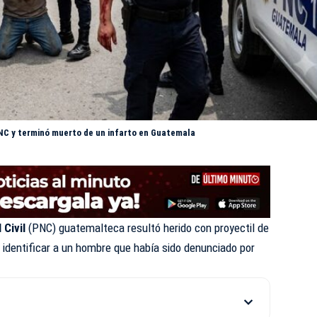
NC y terminó muerto de un infarto en Guatemala
 Civil
(PNC) guatemalteca resultó herido con
proyectil
de
 identificar a un hombre que había sido denunciado por