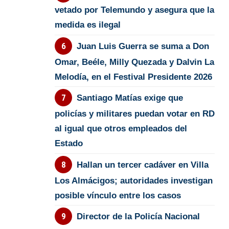
vetado por Telemundo y asegura que la
medida es ilegal
Juan Luis Guerra se suma a Don
Omar, Beéle, Milly Quezada y Dalvin La
Melodía, en el Festival Presidente 2026
Santiago Matías exige que
policías y militares puedan votar en RD
al igual que otros empleados del
Estado
Hallan un tercer cadáver en Villa
Los Almácigos; autoridades investigan
posible vínculo entre los casos
Director de la Policía Nacional