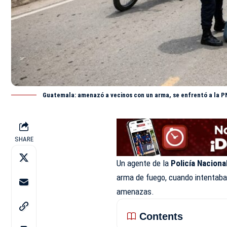
Guatemala: amenazó a vecinos con un arma, se enfrentó a la P
SHARE
Un agente de la
Policía Nacional
arma de fuego, cuando intentaba
amenazas.
Contents