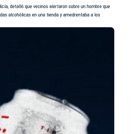
olicía, detalló que vecinos alertaron sobre un hombre que
as alcohólicas en una tienda y amedrentaba a los