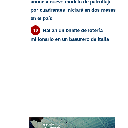
anuncia nuevo modelo de patrullaje
por cuadrantes iniciará en dos meses
en el país
Hallan un billete de lotería
millonario en un basurero de Italia