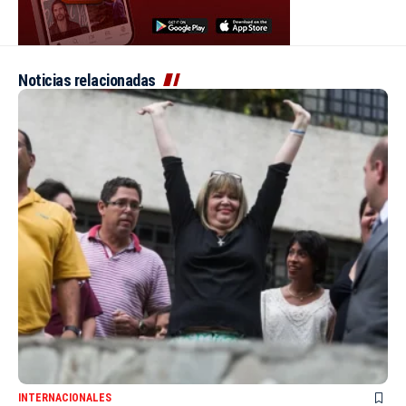
Noticias relacionadas
INTERNACIONALES