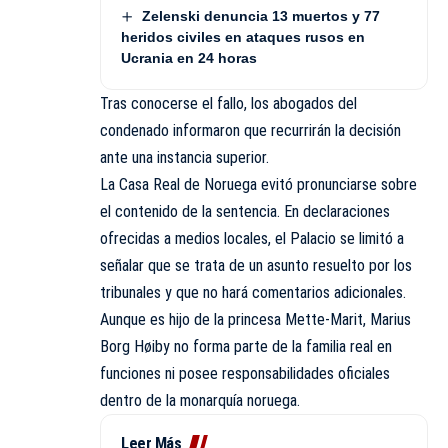
Zelenski denuncia 13 muertos y 77
heridos civiles en ataques rusos en
Ucrania en 24 horas
Tras conocerse el fallo, los abogados del
condenado informaron que recurrirán la decisión
ante una instancia superior.
La Casa Real de Noruega evitó pronunciarse sobre
el contenido de la sentencia. En declaraciones
ofrecidas a medios locales, el Palacio se limitó a
señalar que se trata de un asunto resuelto por los
tribunales y que no hará comentarios adicionales.
Aunque es hijo de la princesa Mette-Marit, Marius
Borg Høiby no forma parte de la familia real en
funciones ni posee responsabilidades oficiales
dentro de la monarquía noruega.
Leer Más