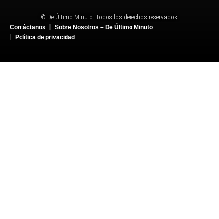
© De Último Minuto. Todos los derechos reservados.
Contáctanos
Sobre Nosotros – De Último Minuto
Política de privacidad