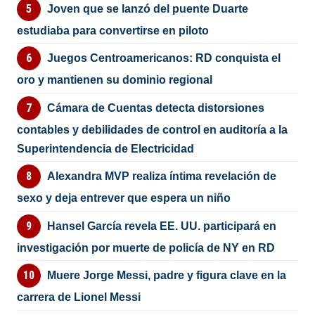
Joven que se lanzó del puente Duarte
estudiaba para convertirse en piloto
Juegos Centroamericanos: RD conquista el
oro y mantienen su dominio regional
Cámara de Cuentas detecta distorsiones
contables y debilidades de control en auditoría a la
Superintendencia de Electricidad
Alexandra MVP realiza íntima revelación de
sexo y deja entrever que espera un niño
Hansel García revela EE. UU. participará en
investigación por muerte de policía de NY en RD
Muere Jorge Messi, padre y figura clave en la
carrera de Lionel Messi