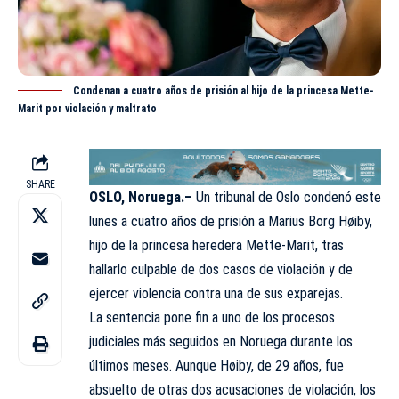
Condenan a cuatro años de prisión al hijo de la princesa Mette-
Marit por violación y maltrato
SHARE
OSLO, Noruega.–
Un tribunal de Oslo condenó este
lunes a cuatro años de
prisión
a Marius Borg Høiby,
hijo de la princesa heredera Mette-Marit, tras
hallarlo culpable de dos casos de violación y de
ejercer violencia contra una de sus exparejas.
La sentencia pone fin a uno de los procesos
judiciales más seguidos en Noruega durante los
últimos meses. Aunque Høiby, de 29 años, fue
absuelto de otras dos acusaciones de violación, los