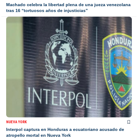
Machado celebra la libertad plena de una jueza venezolana
tras 16 “tortuosos años de injusticias”
NUEVA YORK
Interpol captura en Honduras a ecuatoriano acusado de
atropello mortal en Nueva York