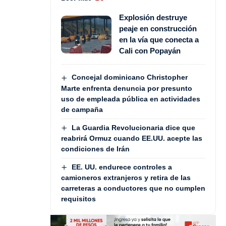
Explosión destruye
peaje en construcción
en la vía que conecta a
Cali con Popayán
Concejal dominicano Christopher
Marte enfrenta denuncia por presunto
uso de empleada pública en actividades
de campaña
La Guardia Revolucionaria dice que
reabrirá Ormuz cuando EE.UU. acepte las
condiciones de Irán
EE. UU. endurece controles a
camioneros extranjeros y retira de las
carreteras a conductores que no cumplen
requisitos