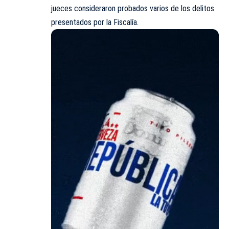
jueces consideraron probados varios de los delitos
presentados por la Fiscalía.