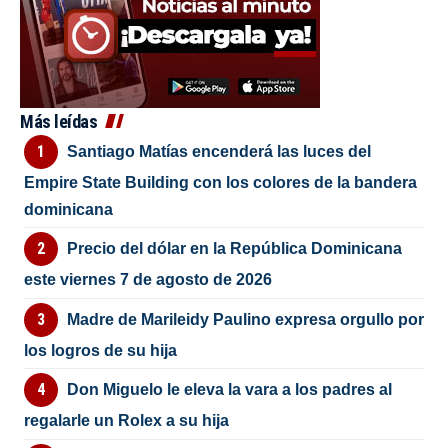
Más leídas
Santiago Matías encenderá las luces del
Empire State Building con los colores de la bandera
dominicana
Precio del dólar en la República Dominicana
este viernes 7 de agosto de 2026
Madre de Marileidy Paulino expresa orgullo por
los logros de su hija
Don Miguelo le eleva la vara a los padres al
regalarle un Rolex a su hija