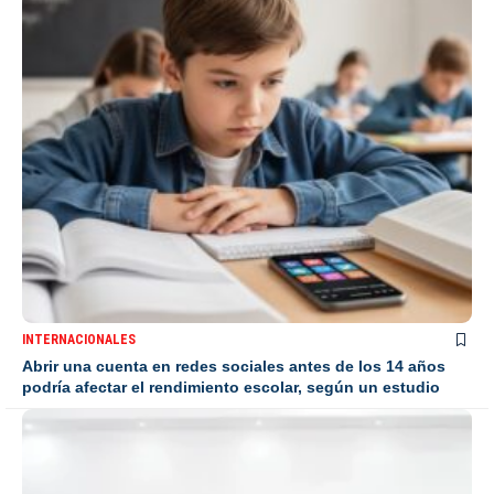
INTERNACIONALES
Abrir una cuenta en redes sociales antes de los 14 años
podría afectar el rendimiento escolar, según un estudio