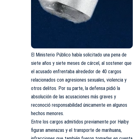
El Ministerio Público había solicitado una pena de
siete años y siete meses de cárcel, al sostener que
el acusado enfrentaba alrededor de 40 cargos
relacionados con agresiones sexuales, violencia y
otros delitos. Por su parte, la defensa pidió la
absolución de las acusaciones más graves y
reconoció responsabilidad únicamente en algunos
hechos menores.
Entre los cargos admitidos previamente por Høiby
figuran amenazas y el transporte de marihuana,
infracciones que también fueron tomadas en cuenta