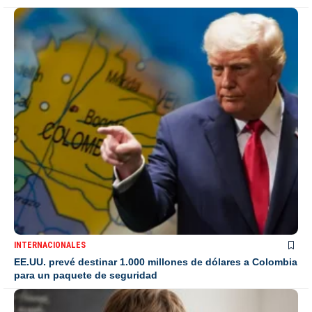
INTERNACIONALES
EE.UU. prevé destinar 1.000 millones de dólares a Colombia
para un paquete de seguridad