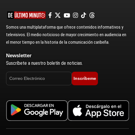
Somos una multiplataforma que ofrece contenidos informativos y
televisivos. El medio noticioso de mayor crecimiento en audiencia en
el menor tiempo en la historia de la comunicación caribeña.
Newsletter
Suscríbete a nuestro boletín de noticias.
Inscríbeme