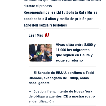
durante el proceso.
Recomendamos leer:
El futbolista Rafa Mir es
condenado a 8 años y medio de prisión por
agresión sexual y lesiones
Leer Más
Vivas sitúa entre 8.000 y
11.000 los migrantes
que siguen en Ceuta y
exige su retorno
El Senado de EE.UU. confirma a Todd
Blanche, exabogado de Trump, como
fiscal general
Justicia frena intento de Nueva York
de obligar a agentes ICE a mostrar rostro
e identificación