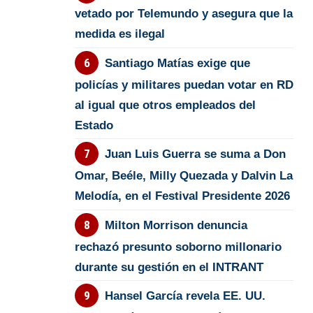
vetado por Telemundo y asegura que la
medida es ilegal
Santiago Matías exige que
policías y militares puedan votar en RD
al igual que otros empleados del
Estado
Juan Luis Guerra se suma a Don
Omar, Beéle, Milly Quezada y Dalvin La
Melodía, en el Festival Presidente 2026
Milton Morrison denuncia
rechazó presunto soborno millonario
durante su gestión en el INTRANT
Hansel García revela EE. UU.