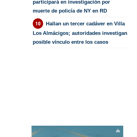
participará en investigación por
muerte de policía de NY en RD
Hallan un tercer cadáver en Villa
Los Almácigos; autoridades investigan
posible vínculo entre los casos