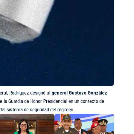
neral, Rodríguez designó al
general Gustavo González
de la Guardia de Honor Presidencial en un contexto de
del sistema de seguridad del régimen.