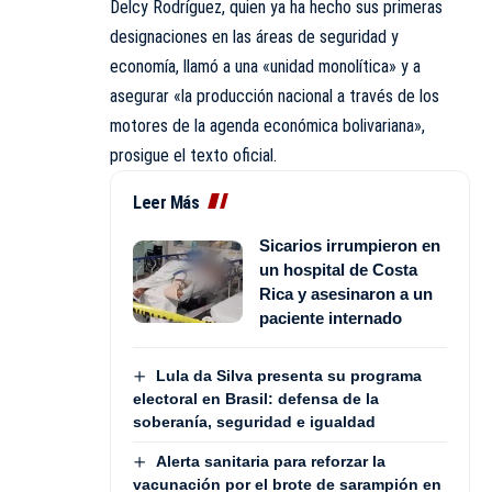
Delcy Rodríguez, quien ya ha hecho sus primeras
designaciones en las áreas de seguridad y
economía, llamó a una «unidad monolítica» y a
asegurar «la producción nacional a través de los
motores de la agenda económica bolivariana»,
prosigue el texto oficial.
Leer Más
Sicarios irrumpieron en
un hospital de Costa
Rica y asesinaron a un
paciente internado
Lula da Silva presenta su programa
electoral en Brasil: defensa de la
soberanía, seguridad e igualdad
Alerta sanitaria para reforzar la
vacunación por el brote de sarampión en