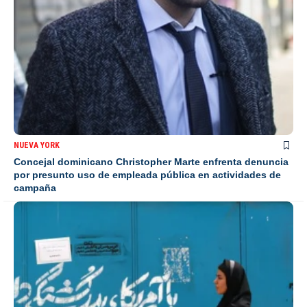
NUEVA YORK
Concejal dominicano Christopher Marte enfrenta denuncia
por presunto uso de empleada pública en actividades de
campaña