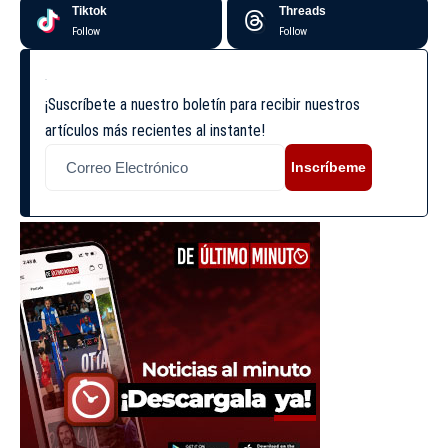
Tiktok
Threads
Follow
Follow
¡Suscríbete a nuestro boletín para recibir nuestros
artículos más recientes al instante!
Inscríbeme