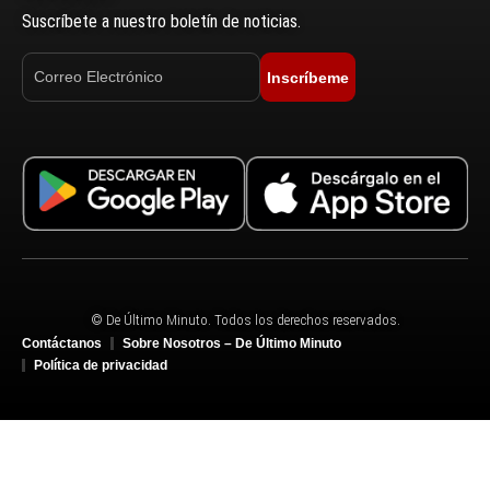
Suscríbete a nuestro boletín de noticias.
Inscríbeme
© De Último Minuto. Todos los derechos reservados.
Contáctanos
Sobre Nosotros – De Último Minuto
Política de privacidad