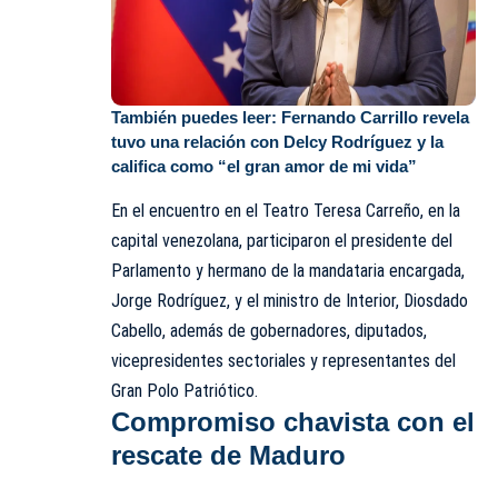
También puedes leer:
Fernando Carrillo revela
tuvo una relación con Delcy Rodríguez y la
califica como “el gran amor de mi vida”
En el encuentro en el Teatro Teresa Carreño, en la
capital venezolana, participaron el presidente del
Parlamento y hermano de la mandataria encargada,
Jorge Rodríguez, y el ministro de Interior, Diosdado
Cabello, además de gobernadores, diputados,
vicepresidentes sectoriales y representantes del
Gran Polo Patriótico.
Compromiso chavista con el
rescate de Maduro