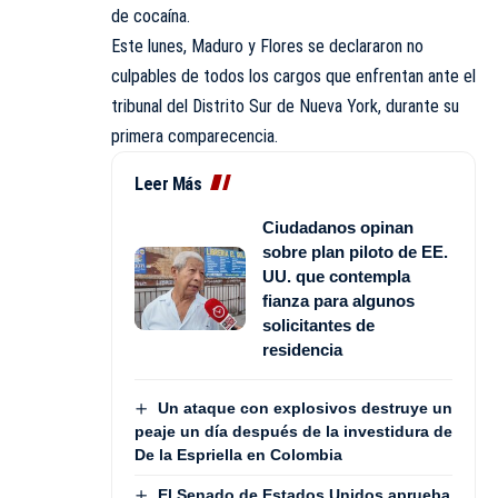
de cocaína.
Este lunes, Maduro y Flores
se declararon no
culpables de todos los cargos que enfrentan ante el
tribunal del Distrito Sur de Nueva York, durante su
primera comparecencia.
Leer Más
Ciudadanos opinan
sobre plan piloto de EE.
UU. que contempla
fianza para algunos
solicitantes de
residencia
Un ataque con explosivos destruye un
peaje un día después de la investidura de
De la Espriella en Colombia
El Senado de Estados Unidos aprueba