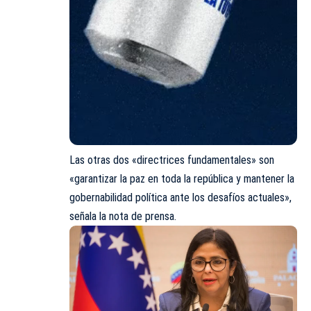
Las otras dos «directrices fundamentales» son
«garantizar la paz en toda la república y mantener la
gobernabilidad política ante los desafíos actuales»,
señala la nota de prensa.