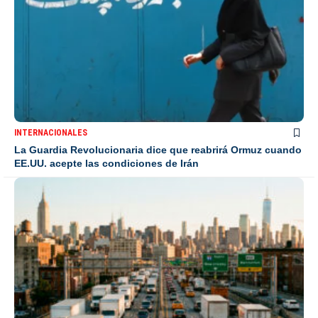
INTERNACIONALES
La Guardia Revolucionaria dice que reabrirá Ormuz cuando
EE.UU. acepte las condiciones de Irán