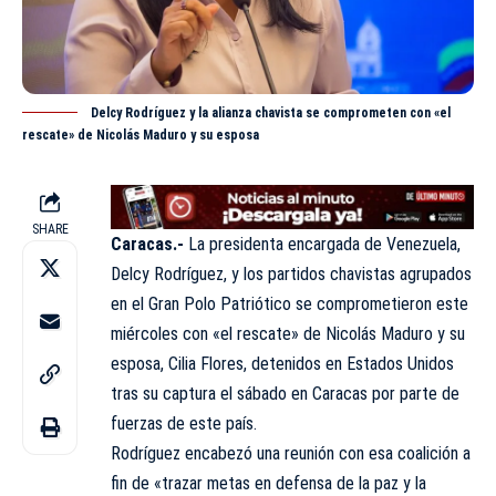
Delcy Rodríguez y la alianza chavista se comprometen con «el
rescate» de Nicolás Maduro y su esposa
SHARE
Caracas.-
La presidenta encargada de Venezuela,
Delcy Rodríguez, y los partidos chavistas agrupados
en el Gran Polo Patriótico se comprometieron este
miércoles con «el rescate» de Nicolás Maduro y su
esposa, Cilia Flores, detenidos en Estados Unidos
tras su captura el sábado en Caracas por parte de
fuerzas de este país.
Rodríguez encabezó una reunión con esa coalición a
fin de «trazar metas en defensa de la paz y la