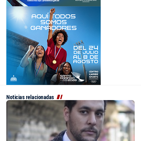
Noticias relacionadas