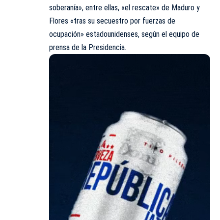
soberanía», entre ellas, «el rescate» de Maduro y
Flores «tras su secuestro por fuerzas de
ocupación» estadounidenses, según el equipo de
prensa de la Presidencia.