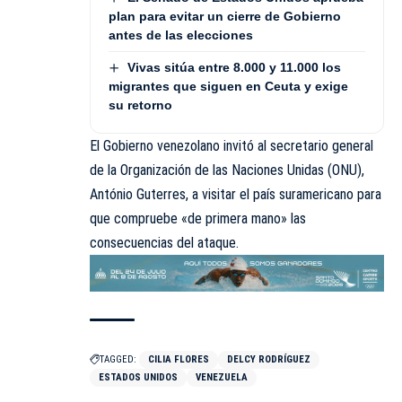
plan para evitar un cierre de Gobierno
antes de las elecciones
Vivas sitúa entre 8.000 y 11.000 los
migrantes que siguen en Ceuta y exige
su retorno
El Gobierno venezolano
invitó al secretario general
de la Organización de las Naciones Unidas (ONU),
António Guterres, a visitar el país suramericano
para
que compruebe «de primera mano» las
consecuencias del ataque.
TAGGED:
CILIA FLORES
DELCY RODRÍGUEZ
ESTADOS UNIDOS
VENEZUELA