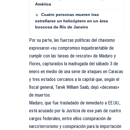
América
Cuatro personas mueren tras
estrellarse un helicóptero en un área
boscosa de Río de Janeiro
Por su parte, las fuerzas políticas del chavismo
expresaron «su compromiso inquebrantable de
cumplir con las tareas de rescate» de Maduro y
Flores, capturados la madrugada del sábado 3 de
enero en medio de una serie de ataques en Caracas
y tres estados cercanos a la capital que, según el
fiscal general, Tarek William Saab,
dejó «decenas»
de muertos.
Maduro, que fue trasladado de inmediato a EE.UU.,
está acusado por la Justicia de ese país de cuatro
cargos federales, entre ellos conspiración de
narcoterrorismo y conspiración para la importación