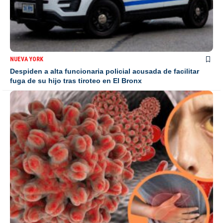
NUEVA YORK
Despiden a alta funcionaria policial acusada de facilitar
fuga de su hijo tras tiroteo en El Bronx