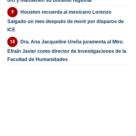
oro y mantienen su dominio regional
Houston recuerda al mexicano Lorenzo
Salgado un mes después de morir por disparos de
ICE
Dra. Ana Jacqueline Ureña juramenta al Mtro.
Efraín Javier como director de Investigaciones de la
Facultad de Humanidades