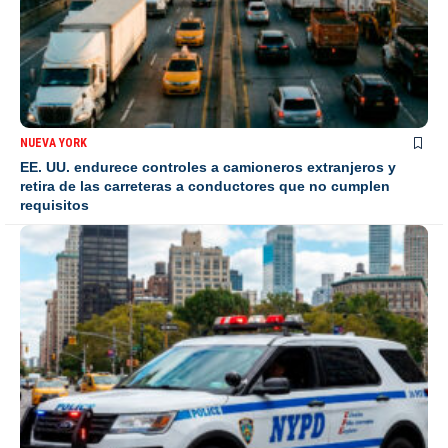
NUEVA YORK
EE. UU. endurece controles a camioneros extranjeros y
retira de las carreteras a conductores que no cumplen
requisitos