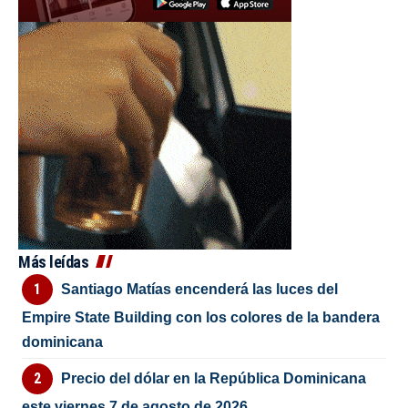
Más leídas
Santiago Matías encenderá las luces del
Empire State Building con los colores de la bandera
dominicana
Precio del dólar en la República Dominicana
este viernes 7 de agosto de 2026