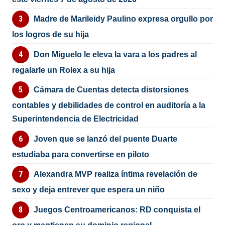
Madre de Marileidy Paulino expresa orgullo por
los logros de su hija
Don Miguelo le eleva la vara a los padres al
regalarle un Rolex a su hija
Cámara de Cuentas detecta distorsiones
contables y debilidades de control en auditoría a la
Superintendencia de Electricidad
Joven que se lanzó del puente Duarte
estudiaba para convertirse en piloto
Alexandra MVP realiza íntima revelación de
sexo y deja entrever que espera un niño
Juegos Centroamericanos: RD conquista el