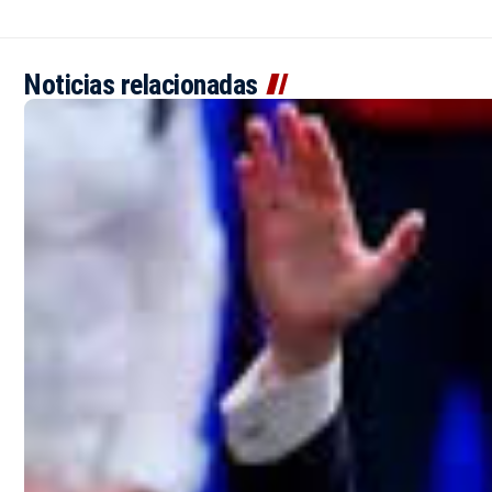
Noticias relacionadas