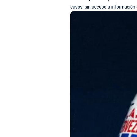
casos, sin acceso a información 