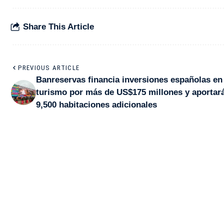
Share This Article
PREVIOUS ARTICLE
Banreservas financia inversiones españolas en
turismo por más de US$175 millones y aportar
9,500 habitaciones adicionales