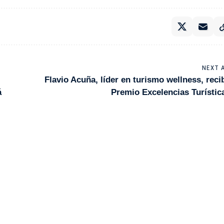
NEXT 
Flavio Acuña, líder en turismo wellness, reci
á
Premio Excelencias Turístic