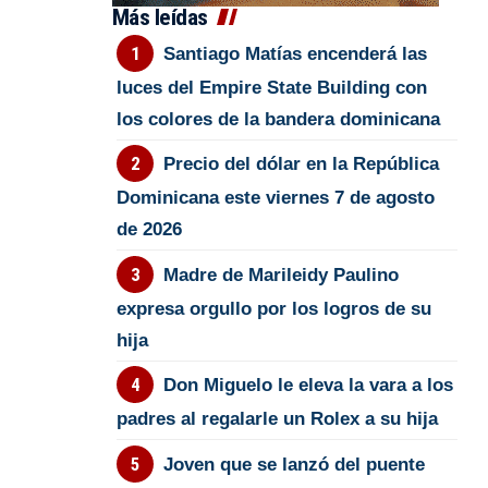
Más leídas
Santiago Matías encenderá las
luces del Empire State Building con
los colores de la bandera dominicana
Precio del dólar en la República
Dominicana este viernes 7 de agosto
de 2026
Madre de Marileidy Paulino
expresa orgullo por los logros de su
hija
Don Miguelo le eleva la vara a los
padres al regalarle un Rolex a su hija
Joven que se lanzó del puente