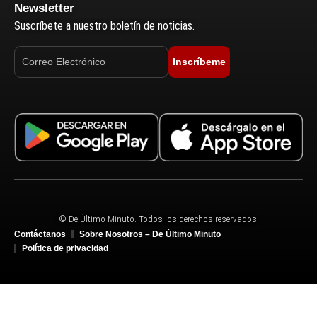
Newsletter
Suscríbete a nuestro boletín de noticias.
Inscríbeme
© De Último Minuto. Todos los derechos reservados.
Contáctanos
Sobre Nosotros – De Último Minuto
Política de privacidad