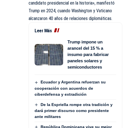
candidato presidencial en la historia», manifestó
Trump en 2024, cuando Washington y Vaticano
alcanzaron 40 años de relaciones diplomáticas.
Leer Más
Trump impone un
arancel del 15 % a
insumo para fabricar
paneles solares y
semiconductores
Ecuador y Argentina refuerzan su
cooperación con acuerdos de
ciberdefensa y extradición
De la Espriella rompe otra tradición y
dará primer discurso como presidente
ante militares
República Dominicana vive su mejor