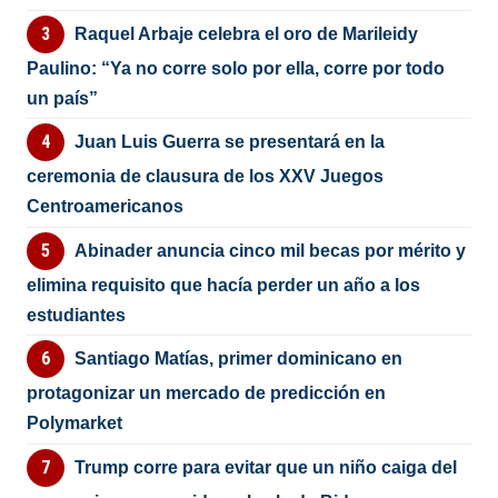
Raquel Arbaje celebra el oro de Marileidy
Paulino: “Ya no corre solo por ella, corre por todo
un país”
Juan Luis Guerra se presentará en la
ceremonia de clausura de los XXV Juegos
Centroamericanos
Abinader anuncia cinco mil becas por mérito y
elimina requisito que hacía perder un año a los
estudiantes
Santiago Matías, primer dominicano en
protagonizar un mercado de predicción en
Polymarket
Trump corre para evitar que un niño caiga del