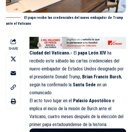
El papa recibe las credenciales del nuevo embajador de Trump
ante el Vaticano
SHARE
Ciudad del Vaticano.-
El
papa León XIV
ha
recibido este sábado las cartas credenciales del
nuevo embajador de Estados Unidos designado por
el presidente Donald Trump,
Brian Francis Burch
,
según ha confirmado la
Santa Sede
en un
comunicado.
El acto tuvo lugar en el
Palacio Apostólico
e
implica el inicio de la misión de Burch ante el
Vaticano, cuatro meses después de la elección del
primer papa estadounidense de la historia.