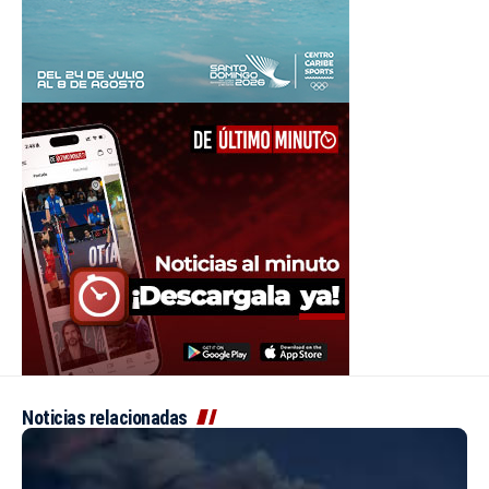
Noticias relacionadas