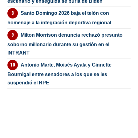
escenario y enseguida se burla de Biden
Santo Domingo 2026 baja el telón con
homenaje a la integración deportiva regional
Milton Morrison denuncia rechazó presunto
soborno millonario durante su gestión en el
INTRANT
Antonio Marte, Moisés Ayala y Ginnette
Bournigal entre senadores a los que se les
suspendió el RPE