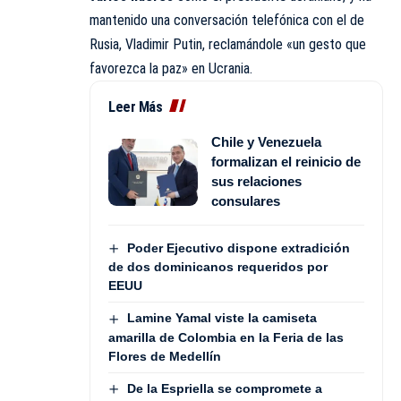
mantenido una conversación telefónica con el de
Rusia, Vladimir Putin, reclamándole «un gesto que
favorezca la paz» en Ucrania.
Leer Más
Chile y Venezuela
formalizan el reinicio de
sus relaciones
consulares
Poder Ejecutivo dispone extradición
de dos dominicanos requeridos por
EEUU
Lamine Yamal viste la camiseta
amarilla de Colombia en la Feria de las
Flores de Medellín
De la Espriella se compromete a