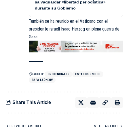
salvaguardar «libertad periodística»
durante su Gobierno
También se ha reunido en el Vaticano con el
presidente israelí Isaac Herzog en plena guerra de
Gaza.
TAGGED:
CREDENCIALES
ESTADOS UNIDOS
PAPA LEÓN XIV
Share This Article
PREVIOUS ARTICLE
NEXT ARTICLE