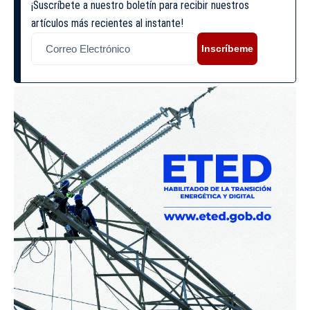
¡Suscríbete a nuestro boletín para recibir nuestros
artículos más recientes al instante!
Inscríbeme