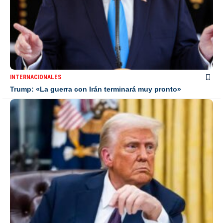
INTERNACIONALES
Trump: «La guerra con Irán terminará muy pronto»