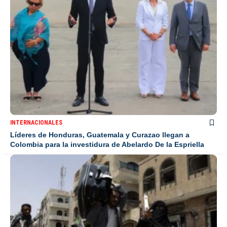
INTERNACIONALES
Líderes de Honduras, Guatemala y Curazao llegan a
Colombia para la investidura de Abelardo De la Espriella