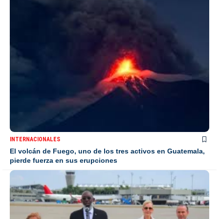
INTERNACIONALES
El volcán de Fuego, uno de los tres activos en Guatemala,
pierde fuerza en sus erupciones