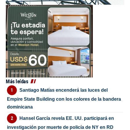
Más leídas
Santiago Matías encenderá las luces del
Empire State Building con los colores de la bandera
dominicana
Hansel García revela EE. UU. participará en
investigación por muerte de policía de NY en RD