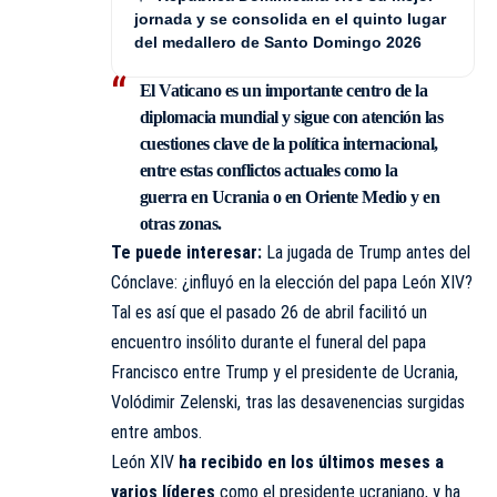
jornada y se consolida en el quinto lugar
del medallero de Santo Domingo 2026
El Vaticano es un importante centro de la
diplomacia mundial y sigue con atención las
cuestiones clave de la política internacional,
entre estas conflictos actuales como la
guerra en Ucrania o en Oriente Medio y en
otras zonas.
Te puede interesar:
La jugada de Trump antes del
Cónclave: ¿influyó en la elección del papa León XIV?
Tal es así que el pasado 26 de abril facilitó un
encuentro insólito durante el funeral del papa
Francisco entre Trump y el presidente de Ucrania,
Volódimir Zelenski, tras las desavenencias surgidas
entre ambos.
León XIV
ha recibido en los últimos meses a
varios líderes
como el presidente ucraniano, y ha