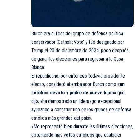
Burch era el líder del grupo de defensa política
conservador ‘CatholicVote’ y fue designado por
Trump el 20 de diciembre de 2024, poco después
de ganar las elecciones para regresar a la Casa
Blanca.
El republicano, por entonces todavía presidente
electo, consideró al embajador Burch como
«un
católico devoto y padre de nueve hijos»
que,
dijo, «ha demostrado un liderazgo excepcional
ayudando a construir uno de los grupos de defensa
católica más grandes del país».
«Me representó bien durante las últimas elecciones,
obteniendo más votos católicos que cualquier