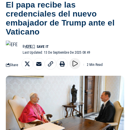
El papa recibe las
credenciales del nuevo
embajador de Trump ante el
Vaticano
By
EFE
Last Updated: 13 De Septiembre De 2025 08:49
Share
2 Min Read