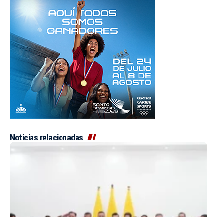
Noticias relacionadas