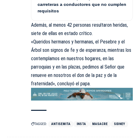
carreteras a conductores que no cumplen
requisitos
Además, al menos 42 personas resultaron heridas,
siete de ellas en estado crítico.
«Queridos hermanos y hermanas, el Pesebre y el
Árbol son signos de fe y de esperanza; mientras los
contemplamos en nuestros hogares, en las
parroquias y en las plazas, pedimos al Señor que
renueve en nosotros el don de la paz y de la
fraternidad», concluyó el papa.
TAGGED:
ANTISEMITA
INSTA
MASACRE
SIDNEY