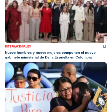
INTERNACIONALES
Nueve hombres y nueve mujeres componen el nuevo
gabinete ministerial de De la Espriella en Colombia