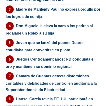
Madre de Marileidy Paulino expresa orgullo por
los logros de su hija
Don Miguelo le eleva la vara a los padres al
regalarle un Rolex a su hija
Joven que se lanzó del puente Duarte
estudiaba para convertirse en piloto
Juegos Centroamericanos: RD conquista el
oro y mantienen su dominio regional
Cámara de Cuentas detecta distorsiones
contables y debilidades de control en auditoría a la
Superintendencia de Electricidad
Hansel García revela EE. UU. participará en