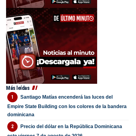
Más leídas
Santiago Matías encenderá las luces del
Empire State Building con los colores de la bandera
dominicana
Precio del dólar en la República Dominicana
este viernes 7 de agosto de 2026