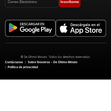
Inscríbeme
© De Último Minuto. Todos los derechos reservados.
Contáctanos
Sobre Nosotros – De Último Minuto
Política de privacidad