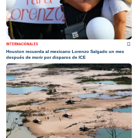
INTERNACIONALES
Houston recuerda al mexicano Lorenzo Salgado un mes
después de morir por disparos de ICE