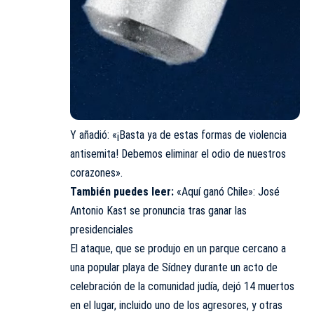
Y añadió: «¡Basta ya de estas formas de violencia
antisemita! Debemos eliminar el odio de nuestros
corazones».
También puedes leer:
«Aquí ganó Chile»: José
Antonio Kast se pronuncia tras ganar las
presidenciales
El ataque, que se produjo en un parque cercano a
una popular playa de Sídney durante un acto de
celebración de la comunidad judía, dejó 14 muertos
en el lugar, incluido uno de los agresores, y otras