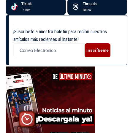
Tiktok
Threads
Follow
Follow
¡Suscríbete a nuestro boletín para recibir nuestros
artículos más recientes al instante!
Inscríbeme