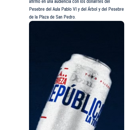
afirmó en una audiencia con los donantes del
Pesebre del Aula Pablo VI y del Árbol y del Pesebre
de la Plaza de San Pedro.