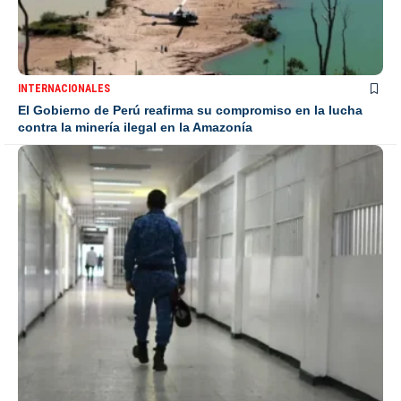
INTERNACIONALES
El Gobierno de Perú reafirma su compromiso en la lucha
contra la minería ilegal en la Amazonía