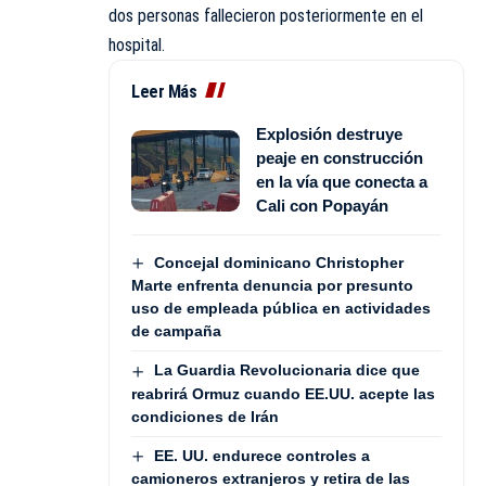
dos personas fallecieron posteriormente en el
hospital.
Leer Más
Explosión destruye
peaje en construcción
en la vía que conecta a
Cali con Popayán
Concejal dominicano Christopher
Marte enfrenta denuncia por presunto
uso de empleada pública en actividades
de campaña
La Guardia Revolucionaria dice que
reabrirá Ormuz cuando EE.UU. acepte las
condiciones de Irán
EE. UU. endurece controles a
camioneros extranjeros y retira de las