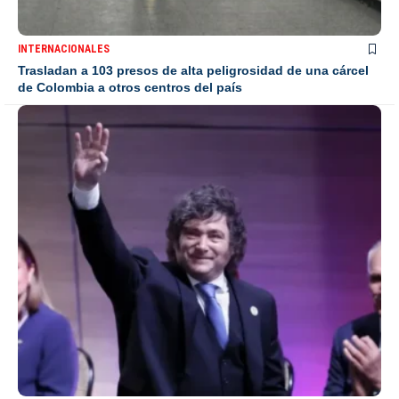
INTERNACIONALES
Trasladan a 103 presos de alta peligrosidad de una cárcel
de Colombia a otros centros del país