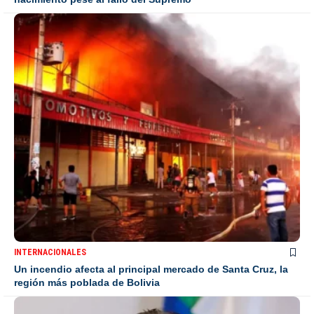
INTERNACIONALES
Un incendio afecta al principal mercado de Santa Cruz, la
región más poblada de Bolivia