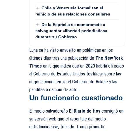
Chile y Venezuela formalizan el
reinicio de sus relaciones consulares
De la Espriella se compromete a
salvaguardar «libertad periodística»
durante su Gobierno
Luna se ha visto envuelto en polémicas en los
últimos días tras una publicación de
The New York
Times
en la que indica que en 2020 habría ofrecido
al Gobierno de Estados Unidos testificar sobre las
negociaciones entre el Gobierno de Bukele y las
pandillas a cambio de asilo.
Un funcionario cuestionado
El medio salvadoreño
El Diario de Hoy
consignó en
su versión web que el reportaje del medio
estadounidense, titulado:
Trump prometió