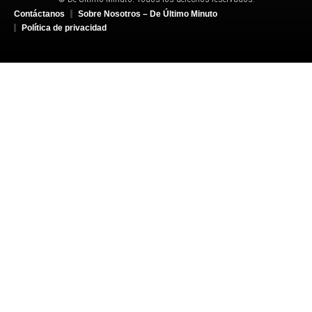
Contáctanos
Sobre Nosotros – De Último Minuto
Política de privacidad