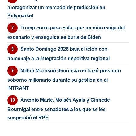
protagonizar un mercado de predicción en
Polymarket
Trump corre para evitar que un niño caiga del
escenario y enseguida se burla de Biden
Santo Domingo 2026 baja el telón con
homenaje a la integración deportiva regional
Milton Morrison denuncia rechazó presunto
soborno millonario durante su gestión en el
INTRANT
Antonio Marte, Moisés Ayala y Ginnette
Bournigal entre senadores a los que se les
suspendió el RPE