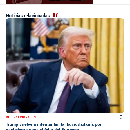
Noticias relacionadas
INTERNACIONALES
Trump vuelve a intentar limitar la ciudadanía por
nacimiento pese al fallo del Supremo