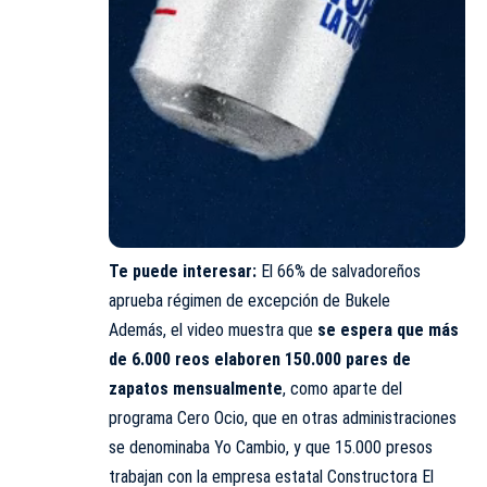
Te puede interesar:
El 66% de salvadoreños
aprueba régimen de excepción de Bukele
Además, el video muestra que
se espera que más
de 6.000 reos elaboren 150.000 pares de
zapatos mensualmente
, como aparte del
programa Cero Ocio, que en otras administraciones
se denominaba Yo Cambio, y que 15.000 presos
trabajan con la empresa estatal Constructora El