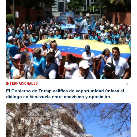
INTERNACIONALES
El Gobierno de Trump califica de «oportunidad única» el
diálogo en Venezuela entre chavismo y oposición