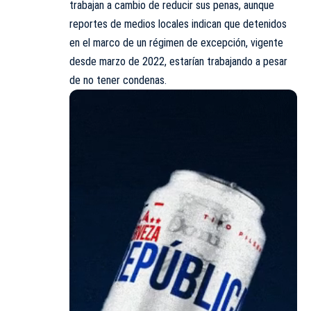
trabajan a cambio de reducir sus penas, aunque
reportes de medios locales indican que detenidos
en el marco de un régimen de excepción, vigente
desde marzo de 2022, estarían trabajando a pesar
de no tener condenas.