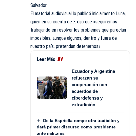
Salvador.
El material audiovisual lo publicó inicialmente Luna,
quien en su cuenta de X dijo que «seguiremos
trabajando en resolver los problemas que parecían
imposibles; aunque algunos, dentro y fuera de
nuestro país, pretendan detenernos».
Leer Más
Ecuador y Argentina
refuerzan su
cooperación con
acuerdos de
ciberdefensa y
extradición
De la Espriella rompe otra tradición y
dará primer discurso como presidente
ante militares