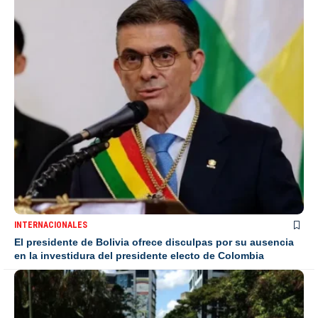
INTERNACIONALES
El presidente de Bolivia ofrece disculpas por su ausencia
en la investidura del presidente electo de Colombia