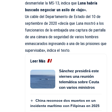
desmantelar la MS-13
, indica que
Luna habría
buscado negociar un asilo de «lujo».
Un cable del Departamento de Estado del 10 de
septiembre de 2020 «decía que Luna mostró a los
funcionarios de la embajada una captura de pantalla
de una cámara de seguridad de varios hombres
enmascarados ingresando a una de las prisiones que
supervisaba», indica el texto.
Leer Más
Sánchez presidirá este
viernes una reunión
telemática sobre Ceuta
con varios ministros
China reconoce dos muertos en un
incidente marítimo con Filipinas en 2025