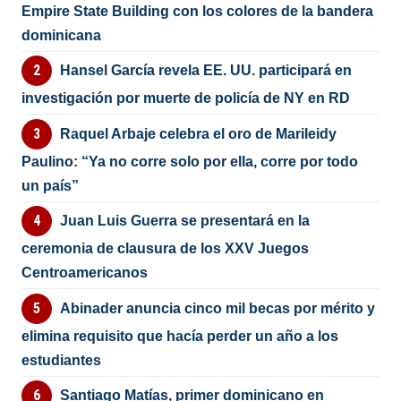
Empire State Building con los colores de la bandera
dominicana
Hansel García revela EE. UU. participará en
investigación por muerte de policía de NY en RD
Raquel Arbaje celebra el oro de Marileidy
Paulino: “Ya no corre solo por ella, corre por todo
un país”
Juan Luis Guerra se presentará en la
ceremonia de clausura de los XXV Juegos
Centroamericanos
Abinader anuncia cinco mil becas por mérito y
elimina requisito que hacía perder un año a los
estudiantes
Santiago Matías, primer dominicano en