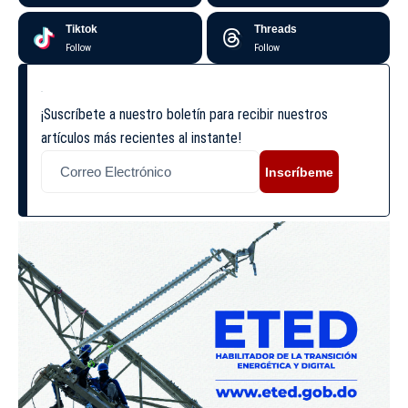
Tiktok
Threads
Follow
Follow
¡Suscríbete a nuestro boletín para recibir nuestros
artículos más recientes al instante!
Inscríbeme