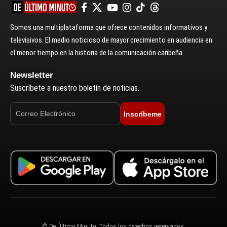
Somos una multiplataforma que ofrece contenidos informativos y
televisivos. El medio noticioso de mayor crecimiento en audiencia en
el menor tiempo en la historia de la comunicación caribeña.
Newsletter
Suscríbete a nuestro boletín de noticias.
Inscríbeme
© De Último Minuto. Todos los derechos reservados.