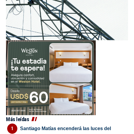
Más leídas
Santiago Matías encenderá las luces del