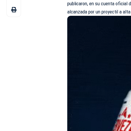
publicaron, en su cuenta oficial 
alcanzada por un proyectil a alt