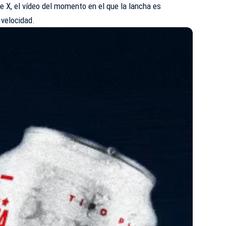
de X, el vídeo del momento en el que la lancha es
a velocidad.