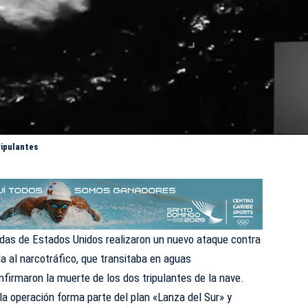
ripulantes
das de Estados Unidos realizaron un nuevo ataque contra
 al narcotráfico, que transitaba en aguas
nfirmaron
la muerte de los dos tripulantes de la nave.
a operación forma parte del plan «Lanza del Sur» y