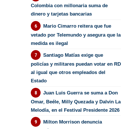
Colombia con millonaria suma de
dinero y tarjetas bancarias
Mario Cimarro reitera que fue
vetado por Telemundo y asegura que la
medida es ilegal
Santiago Matías exige que
policías y militares puedan votar en RD
al igual que otros empleados del
Estado
Juan Luis Guerra se suma a Don
Omar, Beéle, Milly Quezada y Dalvin La
Melodía, en el Festival Presidente 2026
Milton Morrison denuncia