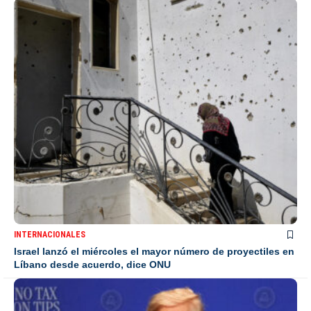
INTERNACIONALES
Israel lanzó el miércoles el mayor número de proyectiles en
Líbano desde acuerdo, dice ONU