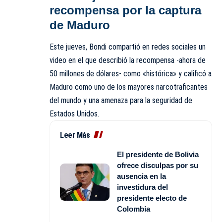
recompensa por la captura
de Maduro
Este jueves, Bondi compartió en redes sociales un
video en el que describió la recompensa -ahora de
50 millones de dólares- como «histórica» y calificó a
Maduro como uno de los mayores narcotraficantes
del mundo y una amenaza para la seguridad de
Estados Unidos.
Leer Más
El presidente de Bolivia
ofrece disculpas por su
ausencia en la
investidura del
presidente electo de
Colombia