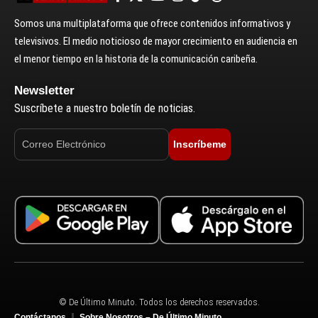
Somos una multiplataforma que ofrece contenidos informativos y
televisivos. El medio noticioso de mayor crecimiento en audiencia en
el menor tiempo en la historia de la comunicación caribeña.
Newsletter
Suscríbete a nuestro boletín de noticias.
Inscríbeme
© De Último Minuto. Todos los derechos reservados.
Contáctanos
Sobre Nosotros – De Último Minuto