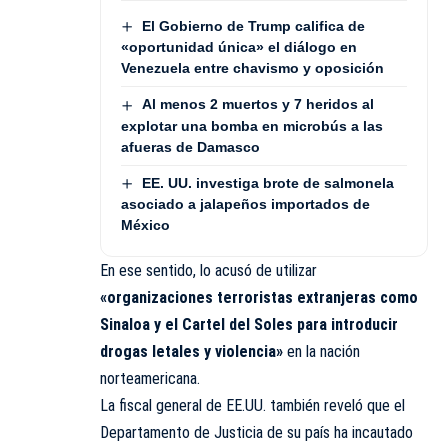
El Gobierno de Trump califica de
«oportunidad única» el diálogo en
Venezuela entre chavismo y oposición
Al menos 2 muertos y 7 heridos al
explotar una bomba en microbús a las
afueras de Damasco
EE. UU. investiga brote de salmonela
asociado a jalapeños importados de
México
En ese sentido, lo acusó de utilizar
«organizaciones terroristas extranjeras como
Sinaloa y el Cartel del Soles para introducir
drogas letales y violencia»
en la nación
norteamericana.
La fiscal general de EE.UU. también reveló que el
Departamento de Justicia de su país ha incautado