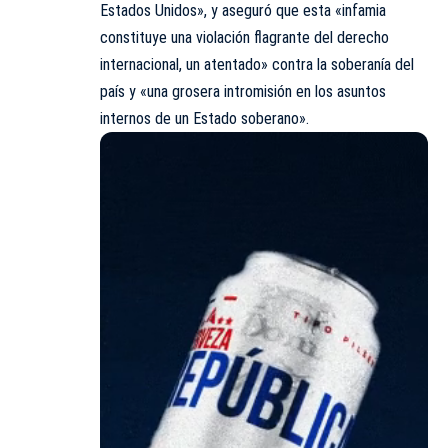
Estados Unidos», y aseguró que esta «infamia
constituye una violación flagrante del derecho
internacional, un atentado» contra la soberanía del
país y «una grosera intromisión en los asuntos
internos de un Estado soberano».