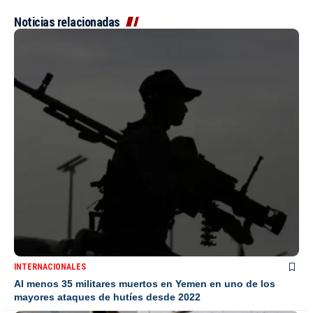
Noticias relacionadas
INTERNACIONALES
Al menos 35 militares muertos en Yemen en uno de los
mayores ataques de hutíes desde 2022