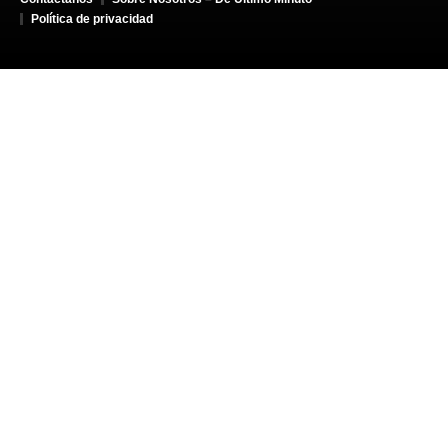
Política de privacidad