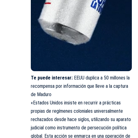
Te puede interesar:
EEUU duplica a 50 millones la
recompensa por información que lleve a la captura
de Maduro
«Estados Unidos insiste en recurrir a prácticas
propias de regímenes coloniales universalmente
rechazados desde hace siglos, utilizando su aparato
judicial como instrumento de persecución política
global. Esta acción se enmarca en una operación de