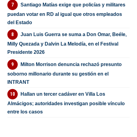
Santiago Matías exige que policías y militares
puedan votar en RD al igual que otros empleados
del Estado
Juan Luis Guerra se suma a Don Omar, Beéle,
Milly Quezada y Dalvin La Melodía, en el Festival
Presidente 2026
Milton Morrison denuncia rechazó presunto
soborno millonario durante su gestión en el
INTRANT
Hallan un tercer cadáver en Villa Los
Almácigos; autoridades investigan posible vínculo
entre los casos