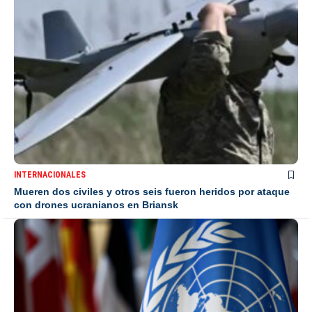
INTERNACIONALES
Mueren dos civiles y otros seis fueron heridos por ataque
con drones ucranianos en Briansk