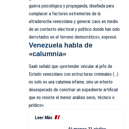
guerra psicológica y propaganda, diseñada para
complacer a factores extremistas de la
ultraderecha venezolana y generar caos en medio
de un contexto electoral y político donde han sido
derrotados en el terreno democrático», expresó.
Venezuela habla de
«calumnia»
Saab señaló que «pretender vincular al jefe de
Estado venezolano con estructuras criminales (…)
no solo es una calumnia infame, sino un intento
desesperado de construir un expediente artificial
que no resiste el menor análisis serio, técnico o
jurídico».
Leer Más
Al menos 11 civiles