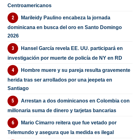
Centroamericanos
Marileidy Paulino encabeza la jornada
dominicana en busca del oro en Santo Domingo
2026
Hansel García revela EE. UU. participará en
investigación por muerte de policía de NY en RD
Hombre muere y su pareja resulta gravemente
herida tras ser arrollados por una jeepeta en
Santiago
Arrestan a dos dominicanos en Colombia con
millonaria suma de dinero y tarjetas bancarias
Mario Cimarro reitera que fue vetado por
Telemundo y asegura que la medida es ilegal