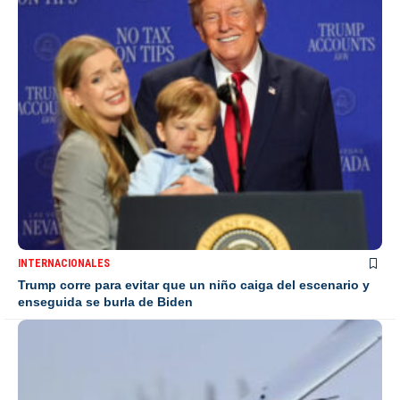
INTERNACIONALES
Trump corre para evitar que un niño caiga del escenario y
enseguida se burla de Biden