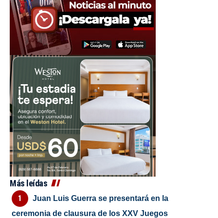
Más leídas
Juan Luis Guerra se presentará en la
ceremonia de clausura de los XXV Juegos