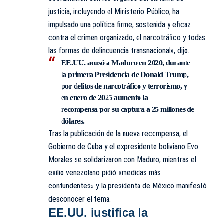
justicia, incluyendo el Ministerio Público, ha
impulsado una política firme, sostenida y eficaz
contra el crimen organizado, el narcotráfico y todas
las formas de delincuencia transnacional», dijo.
EE.UU. acusó a Maduro en 2020, durante
la primera Presidencia de Donald Trump,
por delitos de narcotráfico y terrorismo, y
en enero de 2025 aumentó la
recompensa por su captura a 25 millones de
dólares.
Tras la publicación de la nueva recompensa, el
Gobierno de Cuba y el expresidente boliviano Evo
Morales se solidarizaron con Maduro, mientras el
exilio venezolano pidió «medidas más
contundentes» y la presidenta de México manifestó
desconocer el tema.
EE.UU. justifica la