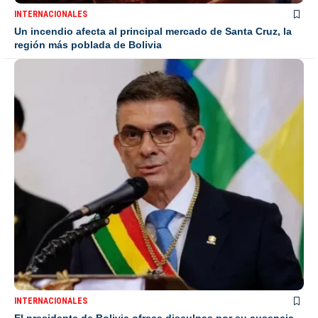
INTERNACIONALES
Un incendio afecta al principal mercado de Santa Cruz, la
región más poblada de Bolivia
INTERNACIONALES