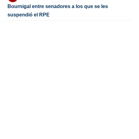
Bournigal entre senadores a los que se les
suspendió el RPE