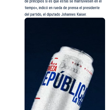
de principios si es que estas se mantuviesen en el
tiempo», indicó en rueda de prensa el presidente
del partido, el diputado Johannes Kaiser.