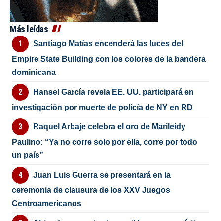
Más leídas
Santiago Matías encenderá las luces del
Empire State Building con los colores de la bandera
dominicana
Hansel García revela EE. UU. participará en
investigación por muerte de policía de NY en RD
Raquel Arbaje celebra el oro de Marileidy
Paulino: “Ya no corre solo por ella, corre por todo
un país”
Juan Luis Guerra se presentará en la
ceremonia de clausura de los XXV Juegos
Centroamericanos