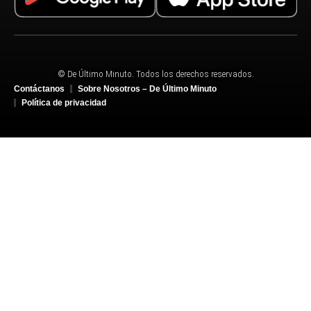
© De Último Minuto. Todos los derechos reservados.
Contáctanos
Sobre Nosotros – De Último Minuto
Política de privacidad