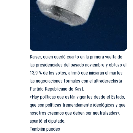
Kaiser, quien quedó cuarto en la primera vuelta de
las presidenciales del pasado noviembre y obtuvo el
13,9 % de los votos, afirmó que iniciarán el martes
las negociaciones formales con el ultraderechista
Partido Republicano de Kast.
«Hay políticas que están vigentes desde el Estado,
que son políticas tremendamente ideológicas y que
nosotros creemos que deben ser neutralizadas»,
apuntó el diputado.
También puedes