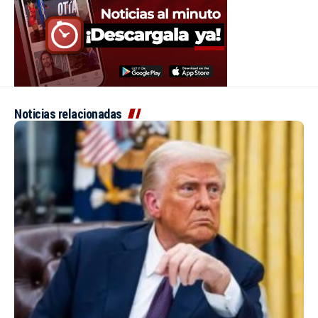
Noticias relacionadas