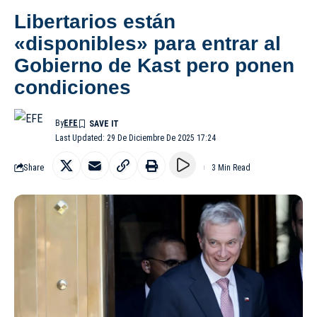
Libertarios están
«disponibles» para entrar al
Gobierno de Kast pero ponen
condiciones
By
EFE
Last Updated: 29 De Diciembre De 2025 17:24
Share
3 Min Read