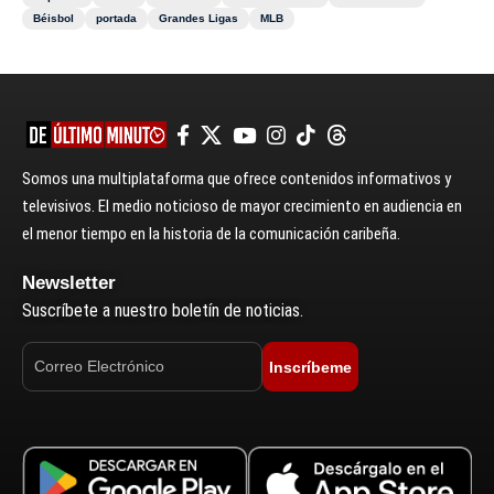
Béisbol
portada
Grandes Ligas
MLB
Somos una multiplataforma que ofrece contenidos informativos y
televisivos. El medio noticioso de mayor crecimiento en audiencia en
el menor tiempo en la historia de la comunicación caribeña.
Newsletter
Suscríbete a nuestro boletín de noticias.
Inscríbeme