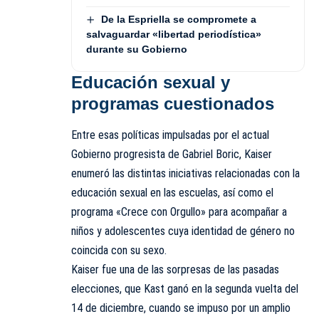
De la Espriella se compromete a
salvaguardar «libertad periodística»
durante su Gobierno
Educación sexual y
programas cuestionados
Entre esas políticas impulsadas por el actual
Gobierno progresista de Gabriel Boric, Kaiser
enumeró las distintas iniciativas relacionadas con la
educación sexual en las escuelas, así como el
programa «Crece con Orgullo» para acompañar a
niños y adolescentes cuya identidad de género no
coincida con su sexo.
Kaiser fue una de las sorpresas de las pasadas
elecciones, que Kast ganó en la segunda vuelta del
14 de diciembre, cuando se impuso por un amplio