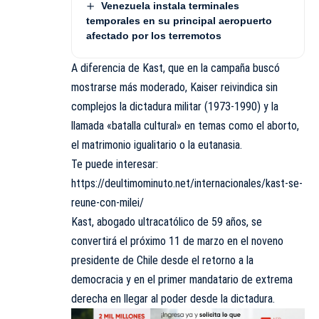
Venezuela instala terminales
temporales en su principal aeropuerto
afectado por los terremotos
A diferencia de Kast, que en la campaña buscó
mostrarse más moderado, Kaiser reivindica sin
complejos la dictadura militar (1973-1990) y la
llamada «batalla cultural» en temas como el aborto,
el matrimonio igualitario o la eutanasia.
Te puede interesar:
https://deultimominuto.net/internacionales/kast-se-
reune-con-milei/
Kast, abogado ultracatólico de 59 años, se
convertirá el próximo 11 de marzo en el noveno
presidente de Chile desde el retorno a la
democracia y en el primer mandatario de extrema
derecha en llegar al poder desde la dictadura.