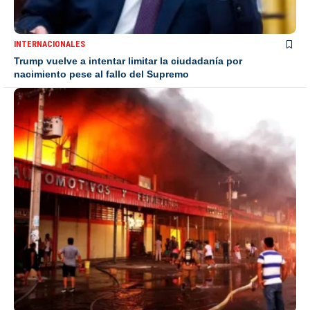
INTERNACIONALES
Trump vuelve a intentar limitar la ciudadanía por
nacimiento pese al fallo del Supremo