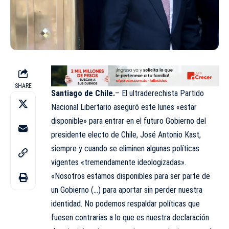
SHARE
Santiago de Chile.
– El ultraderechista Partido
Nacional Libertario aseguró este lunes «estar
disponible» para entrar en el futuro Gobierno del
presidente electo de Chile, José Antonio Kast,
siempre y cuando se eliminen algunas políticas
vigentes «tremendamente ideologizadas».
«Nosotros estamos disponibles para ser parte de
un Gobierno (…) para aportar sin perder nuestra
identidad. No podemos respaldar políticas que
fuesen contrarias a lo que es nuestra declaración