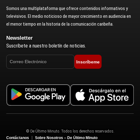
Somos una multiplataforma que ofrece contenidos informativos y
televisivos. El medio noticioso de mayor crecimiento en audiencia en
el menor tiempo en la historia de la comunicación caribeña.
Newsletter
Suscríbete a nuestro boletín de noticias.
Inscríbeme
© De Último Minuto. Todos los derechos reservados.
Contáctanos
Sobre Nosotros – De Último Minuto