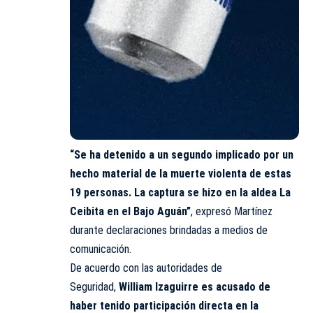
“Se ha detenido a un segundo implicado por un
hecho material de la muerte violenta de estas
19 personas. La captura se hizo en la aldea La
Ceibita en el Bajo Aguán”
, expresó Martínez
durante declaraciones brindadas a medios de
comunicación.
De acuerdo con las autoridades de
Seguridad,
William Izaguirre es acusado de
haber tenido participación directa en la