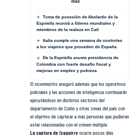
días
Toma de posesión de Abelardo de la
Espriella reunirá a líderes mundiales y
miembros de la realeza en Cali
Italia cumple una semana de controles
a los viajeros que proceden de España
De la Espriella asume presidencia de
Colombia con fuerte desafío fiscal y
mejoras en empleo y pobreza
El viceministro aseguró además que los operativos
policiales y las acciones de inteligencia continuarán
ejecutándose en distintos sectores del
departamento de Colón y otras zonas del país con
el objetivo de capturar a más personas que pudieran
estar relacionadas con el crimen múltiple.
La captura de Izaguirre
ocurre pocos días