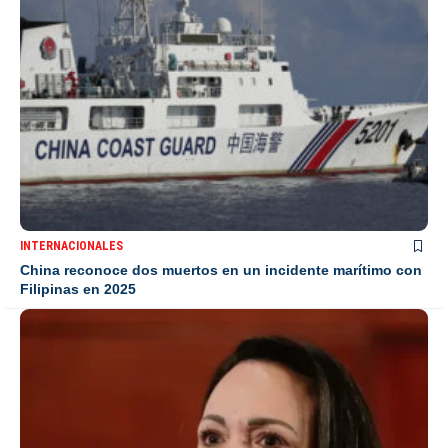
INTERNACIONALES
China reconoce dos muertos en un incidente marítimo con
Filipinas en 2025