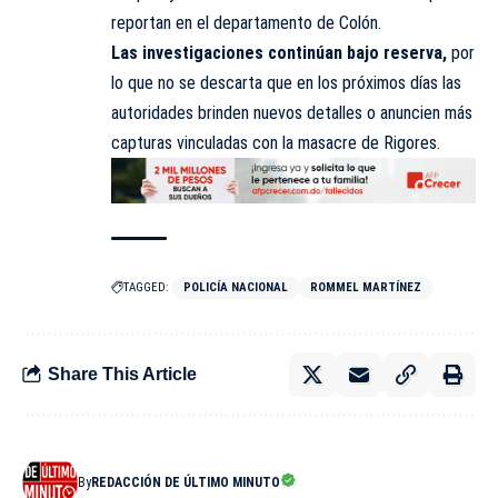
reportan en el departamento de Colón.
Las investigaciones continúan bajo reserva,
por
lo que no se descarta que en los próximos días las
autoridades brinden nuevos detalles o anuncien más
capturas vinculadas con la masacre de Rigores.
TAGGED:
POLICÍA NACIONAL
ROMMEL MARTÍNEZ
Share This Article
By
REDACCIÓN DE ÚLTIMO MINUTO