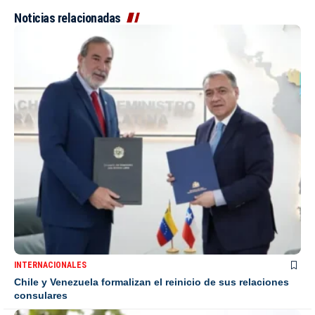
Noticias relacionadas
INTERNACIONALES
Chile y Venezuela formalizan el reinicio de sus relaciones
consulares