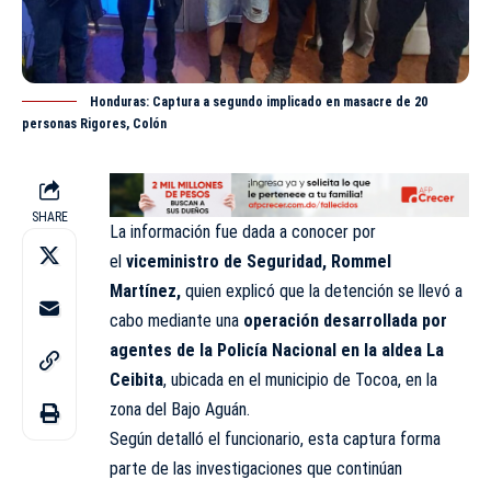
Honduras: Captura a segundo implicado en masacre de 20
personas Rigores, Colón
SHARE
La información fue dada a conocer por
el
viceministro de Seguridad, Rommel
Martínez
,
quien explicó que la detención se llevó a
cabo mediante una
operación desarrollada por
agentes de la Policía Nacional en la aldea La
Ceibita
, ubicada en el municipio de Tocoa, en la
zona del Bajo Aguán.
Según detalló el funcionario, esta captura forma
parte de las investigaciones que continúan