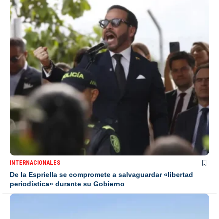
INTERNACIONALES
De la Espriella se compromete a salvaguardar «libertad
periodística» durante su Gobierno