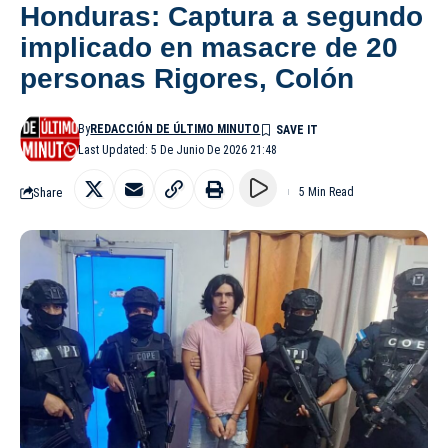
Honduras: Captura a segundo
implicado en masacre de 20
personas Rigores, Colón
By
REDACCIÓN DE ÚLTIMO MINUTO
Last Updated: 5 De Junio De 2026 21:48
Share
5 Min Read