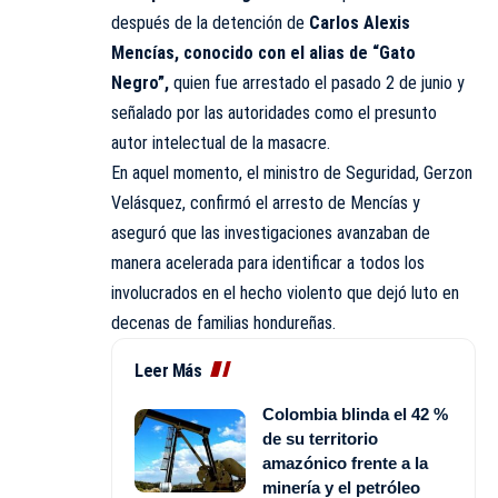
después de la detención de
Carlos Alexis
Mencías, conocido con el alias de “Gato
Negro”,
quien fue arrestado el pasado 2 de junio y
señalado por las autoridades como el presunto
autor intelectual de la masacre.
En aquel momento, el ministro de Seguridad, Gerzon
Velásquez, confirmó el arresto de Mencías y
aseguró que las investigaciones avanzaban de
manera acelerada para identificar a todos los
involucrados en el hecho violento que dejó luto en
decenas de familias hondureñas.
Leer Más
Colombia blinda el 42 %
de su territorio
amazónico frente a la
minería y el petróleo