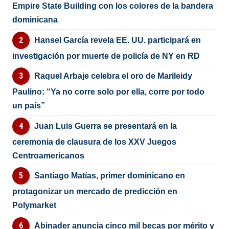
Empire State Building con los colores de la bandera
dominicana
Hansel García revela EE. UU. participará en
investigación por muerte de policía de NY en RD
Raquel Arbaje celebra el oro de Marileidy
Paulino: “Ya no corre solo por ella, corre por todo
un país”
Juan Luis Guerra se presentará en la
ceremonia de clausura de los XXV Juegos
Centroamericanos
Santiago Matías, primer dominicano en
protagonizar un mercado de predicción en
Polymarket
Abinader anuncia cinco mil becas por mérito y