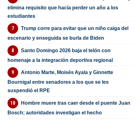
elimina requisito que hacía perder un año a los
estudiantes
Trump corre para evitar que un niño caiga del
escenario y enseguida se burla de Biden
Santo Domingo 2026 baja el telón con
homenaje a la integración deportiva regional
Antonio Marte, Moisés Ayala y Ginnette
Bournigal entre senadores a los que se les
suspendió el RPE
Hombre muere tras caer desde el puente Juan
Bosch; autoridades investigan el hecho