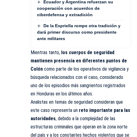
Ecuador y Argentina refuerzan su
cooperación con acuerdos de
ciberdefensa y extradición
De la Espriella rompe otra tradición y
dará primer discurso como presidente
ante militares
Mientras tanto,
los cuerpos de seguridad
mantienen presencia en diferentes puntos de
Colón
como parte de los operativos de vigilancia y
búsqueda relacionados con el caso, considerado
uno de los episodios más sangrientos registrados
en Honduras en los últimos años.
Analistas en temas de seguridad consideran que
este caso representa un
reto importante para las
autoridades
, debido a la complejidad de las
estructuras criminales que operan en la zona norte
del país y a los constantes hechos violentos que se