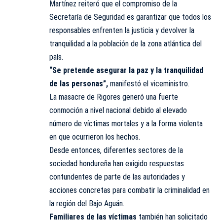
Martínez reiteró que el compromiso de la
Secretaría de Seguridad es garantizar que todos los
responsables enfrenten la justicia y devolver la
tranquilidad a la población de la zona atlántica del
país.
“Se pretende asegurar la paz y la tranquilidad
de las personas”,
manifestó el viceministro.
La masacre de Rigores generó una fuerte
conmoción a nivel nacional debido al elevado
número de víctimas mortales y a la forma violenta
en que ocurrieron los hechos.
Desde entonces, diferentes sectores de la
sociedad hondureña han exigido respuestas
contundentes de parte de las autoridades y
acciones concretas para combatir la criminalidad en
la región del Bajo Aguán.
Familiares de las víctimas
también han solicitado