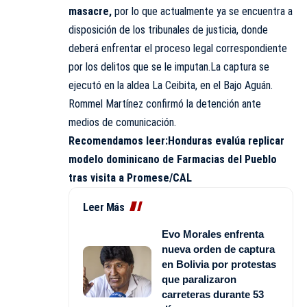
masacre,
por lo que actualmente ya se encuentra a
disposición de los tribunales de justicia, donde
deberá enfrentar el proceso legal correspondiente
por los delitos que se le imputan.La captura se
ejecutó en la aldea La Ceibita, en el Bajo Aguán.
Rommel Martínez confirmó la detención ante
medios de comunicación.
Recomendamos leer:
Honduras evalúa replicar
modelo dominicano de Farmacias del Pueblo
tras visita a Promese/CAL
Leer Más
Evo Morales enfrenta
nueva orden de captura
en Bolivia por protestas
que paralizaron
carreteras durante 53