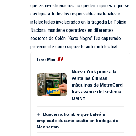
que las investigaciones no queden impunes y que se
castigue a todos los responsables materiales e
intelectuales involucrados en la tragedia.La Policía
Nacional mantiene operativos en diferentes
sectores de Colón. “Gato Negro” fue capturado
previamente como supuesto autor intelectual.
Leer Más
Nueva York pone a la
venta las últimas
máquinas de MetroCard
tras avance del sistema
OMNY
Buscan a hombre que baleó a
empleado durante asalto en bodega de
Manhattan