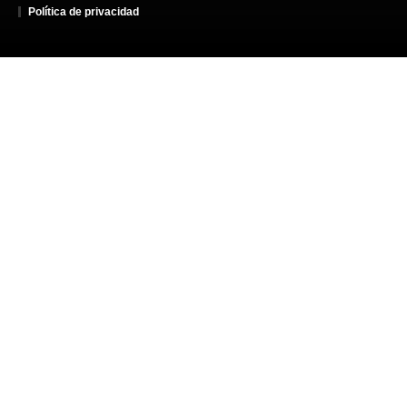
Política de privacidad