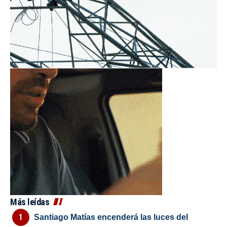
Más leídas
Santiago Matías encenderá las luces del