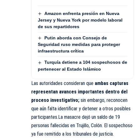
Amazon enfrenta presión en Nueva
Jersey y Nueva York por modelo laboral
de sus repartidores
Putin aborda con Consejo de
Seguridad ruso medidas para proteger
infraestructura crítica
Turquía detiene a 104 sospechosos de
pertenecer al Estado Islámico
Las autoridades consideran que
ambas capturas
representan avances importantes dentro del
proceso investigativo;
sin embargo, reconocen
que aún falta identificar y detener a otros posibles
participantes.La masacre dejó un saldo de 19
personas fallecidas en Trujillo, Colón. El sospechoso
ya fue remitido a los tribunales de justicia.