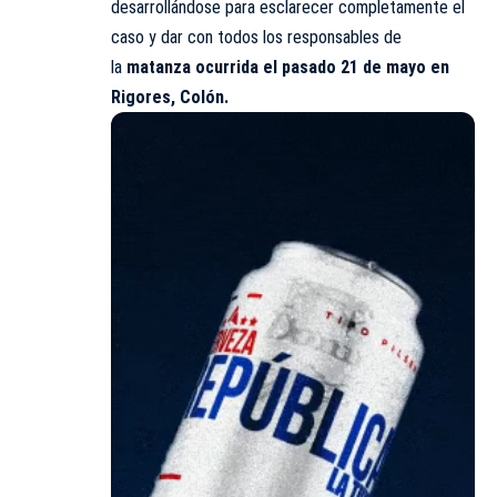
desarrollándose para esclarecer completamente el
caso y dar con todos los responsables de
la
matanza ocurrida el pasado 21 de mayo en
Rigores, Colón.