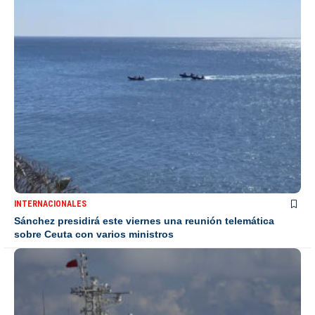
INTERNACIONALES
Sánchez presidirá este viernes una reunión telemática
sobre Ceuta con varios ministros