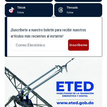
Tiktok
Threads
Follow
Follow
¡Suscríbete a nuestro boletín para recibir nuestros
artículos más recientes al instante!
Inscríbeme