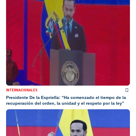
INTERNACIONALES
Presidente De la Espriella: “Ha comenzado el tiempo de la
recuperación del orden, la unidad y el respeto por la ley”