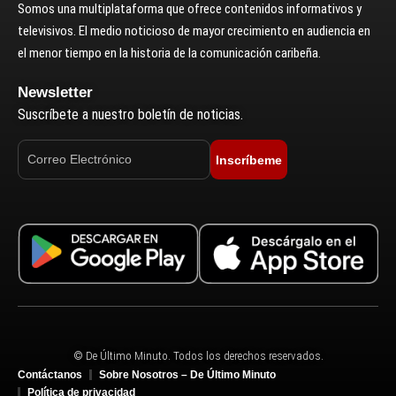
Somos una multiplataforma que ofrece contenidos informativos y
televisivos. El medio noticioso de mayor crecimiento en audiencia en
el menor tiempo en la historia de la comunicación caribeña.
Newsletter
Suscríbete a nuestro boletín de noticias.
Inscríbeme
© De Último Minuto. Todos los derechos reservados.
Contáctanos
Sobre Nosotros – De Último Minuto
Política de privacidad