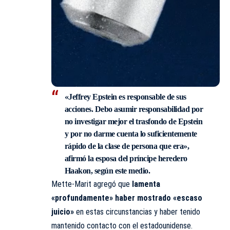
«Jeffrey Epstein es responsable de sus
acciones. Debo asumir responsabilidad por
no investigar mejor el trasfondo de Epstein
y por no darme cuenta lo suficientemente
rápido de la clase de persona que era»,
afirmó la esposa del príncipe heredero
Haakon, según este medio.
Mette-Marit agregó que
lamenta
«profundamente» haber mostrado «escaso
juicio»
en estas circunstancias y haber tenido
mantenido contacto con el estadounidense.