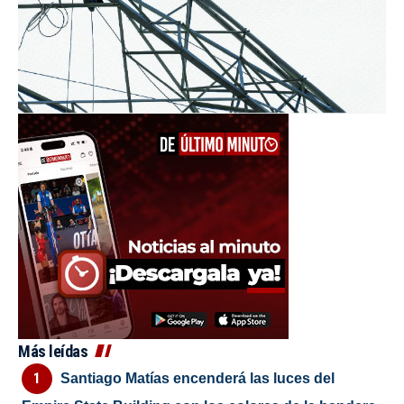
Más leídas
Santiago Matías encenderá las luces del