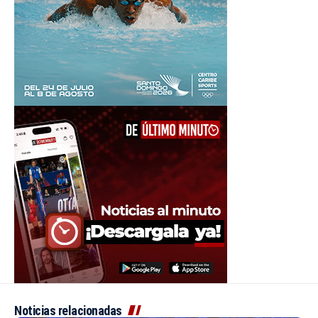
Noticias relacionadas