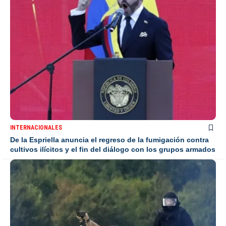
INTERNACIONALES
De la Espriella anuncia el regreso de la fumigación contra
cultivos ilícitos y el fin del diálogo con los grupos armados