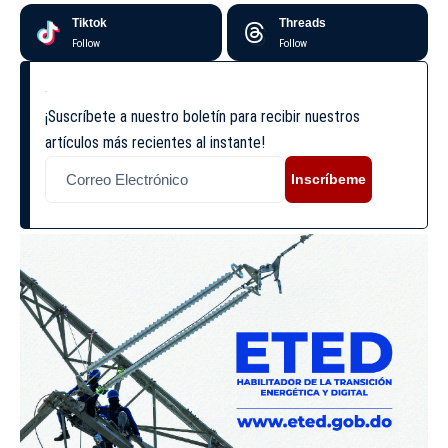
Tiktok
Threads
Follow
Follow
¡Suscríbete a nuestro boletín para recibir nuestros
artículos más recientes al instante!
Inscríbeme