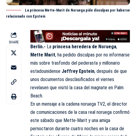
La princesa Mette-Marit de Noruega pide disculpas por haberse
relacionado con Epstein
SHARE
Berlín.-
La
princesa heredera de Noruega
,
Mette Marit
, ha pedido disculpas por no informarse
más sobre trasfondo del pederasta y millonario
estadounidense
Jeffrey Epstein
, después de que
unos documentos desclasificados el viernes
revelasen que visitó la casa del magnate en Palm
Beach.
En un mensaje a la cadena noruega TV2, el director
de comunicaciones de la casa real noruega confirmó
este sábado que Mette-Marit y una amiga
pernoctaron durante cuatro noches en la casa de