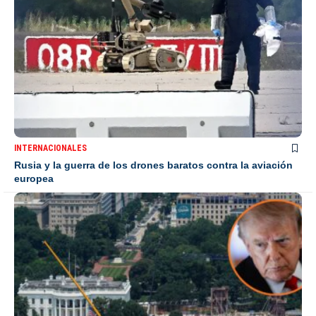
INTERNACIONALES
Rusia y la guerra de los drones baratos contra la aviación
europea