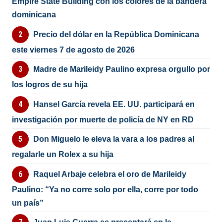
Empire State Building con los colores de la bandera
dominicana
Precio del dólar en la República Dominicana
este viernes 7 de agosto de 2026
Madre de Marileidy Paulino expresa orgullo por
los logros de su hija
Hansel García revela EE. UU. participará en
investigación por muerte de policía de NY en RD
Don Miguelo le eleva la vara a los padres al
regalarle un Rolex a su hija
Raquel Arbaje celebra el oro de Marileidy
Paulino: “Ya no corre solo por ella, corre por todo
un país”