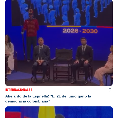
INTERNACIONALES
Abelardo de la Espriella: “El 21 de junio ganó la
democracia colombiana”