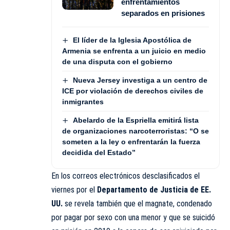
enfrentamientos
separados en prisiones
El líder de la Iglesia Apostólica de
Armenia se enfrenta a un juicio en medio
de una disputa con el gobierno
Nueva Jersey investiga a un centro de
ICE por violación de derechos civiles de
inmigrantes
Abelardo de la Espriella emitirá lista
de organizaciones narcoterroristas: “O se
someten a la ley o enfrentarán la fuerza
decidida del Estado”
En los correos electrónicos desclasificados el
viernes por el
Departamento de Justicia de EE.
UU.
se revela también que el magnate, condenado
por pagar por sexo con una menor y que se suicidó