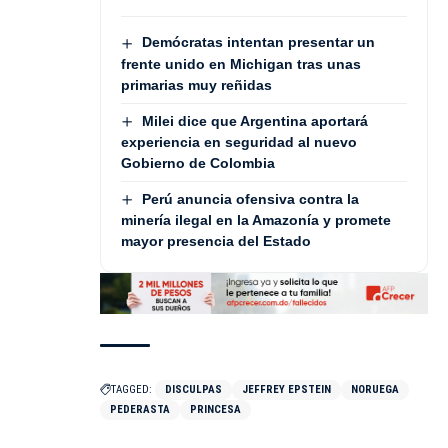
Demócratas intentan presentar un
frente unido en Michigan tras unas
primarias muy reñidas
Milei dice que Argentina aportará
experiencia en seguridad al nuevo
Gobierno de Colombia
Perú anuncia ofensiva contra la
minería ilegal en la Amazonía y promete
mayor presencia del Estado
TAGGED:
DISCULPAS
JEFFREY EPSTEIN
NORUEGA
PEDERASTA
PRINCESA