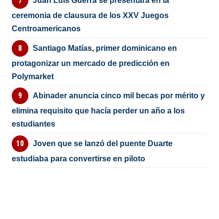
Juan Luis Guerra se presentará en la
ceremonia de clausura de los XXV Juegos
Centroamericanos
Santiago Matías, primer dominicano en
protagonizar un mercado de predicción en
Polymarket
Abinader anuncia cinco mil becas por mérito y
elimina requisito que hacía perder un año a los
estudiantes
Joven que se lanzó del puente Duarte
estudiaba para convertirse en piloto