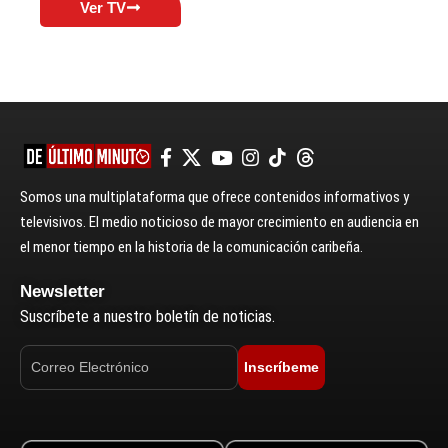
Ver TV
Somos una multiplataforma que ofrece contenidos informativos y
televisivos. El medio noticioso de mayor crecimiento en audiencia en
el menor tiempo en la historia de la comunicación caribeña.
Newsletter
Suscríbete a nuestro boletín de noticias.
Inscríbeme