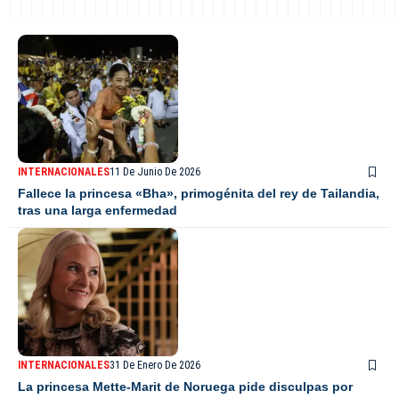
INTERNACIONALES
11 De Junio De 2026
Fallece la princesa «Bha», primogénita del rey de Tailandia,
tras una larga enfermedad
INTERNACIONALES
31 De Enero De 2026
La princesa Mette-Marit de Noruega pide disculpas por