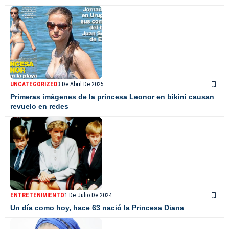
UNCATEGORIZED
3 De Abril De 2025
Primeras imágenes de la princesa Leonor en bikini causan
revuelo en redes
ENTRETENIMIENTO
1 De Julio De 2024
Un día como hoy, hace 63 nació la Princesa Diana