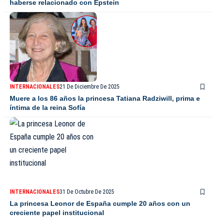
haberse relacionado con Epstein
INTERNACIONALES
21 De Diciembre De 2025
Muere a los 86 años la princesa Tatiana Radziwill, prima e
íntima de la reina Sofía
INTERNACIONALES
31 De Octubre De 2025
La princesa Leonor de España cumple 20 años con un
creciente papel institucional