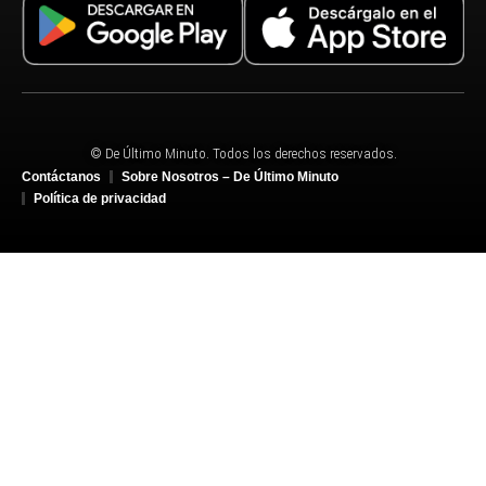
© De Último Minuto. Todos los derechos reservados.
Contáctanos
Sobre Nosotros – De Último Minuto
Política de privacidad