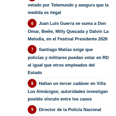
vetado por Telemundo y asegura que la
medida es ilegal
Juan Luis Guerra se suma a Don
Omar, Beéle, Milly Quezada y Dalvin La
Melodía, en el Festival Presidente 2026
Santiago Matías exige que
policías y militares puedan votar en RD
al igual que otros empleados del
Estado
Hallan un tercer cadáver en Villa
Los Almácigos; autoridades investigan
posible vínculo entre los casos
Director de la Policía Nacional