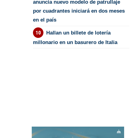
anuncia nuevo modelo de patrullaje
por cuadrantes iniciará en dos meses
en el país
Hallan un billete de lotería
millonario en un basurero de Italia