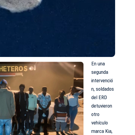
En una
segunda
intervenció
n, soldados
del ERD
detuvieron
otro
vehículo
marca Kia,