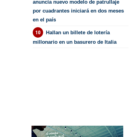
anuncia nuevo modelo de patrullaje
por cuadrantes iniciará en dos meses
en el país
Hallan un billete de lotería
millonario en un basurero de Italia