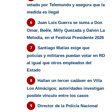
vetado por Telemundo y asegura que la
medida es ilegal
Juan Luis Guerra se suma a Don
Omar, Beéle, Milly Quezada y Dalvin La
Melodía, en el Festival Presidente 2026
Santiago Matías exige que
policías y militares puedan votar en RD
al igual que otros empleados del
Estado
Hallan un tercer cadáver en Villa
Los Almácigos; autoridades investigan
posible vínculo entre los casos
Director de la Policía Nacional