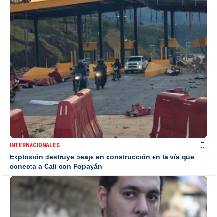
INTERNACIONALES
Explosión destruye peaje en construcción en la vía que
conecta a Cali con Popayán