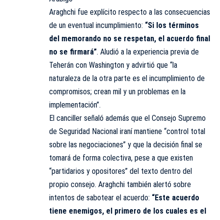
Araghchi fue explícito respecto a las consecuencias
de un eventual incumplimiento:
“Si los términos
del memorando no se respetan, el acuerdo final
no se firmará”
. Aludió a la experiencia previa de
Teherán con Washington y advirtió que “la
naturaleza de la otra parte es el incumplimiento de
compromisos; crean mil y un problemas en la
implementación”.
El canciller señaló además que el Consejo Supremo
de Seguridad Nacional iraní mantiene “control total
sobre las negociaciones” y que la decisión final se
tomará de forma colectiva, pese a que existen
“partidarios y opositores” del texto dentro del
propio consejo. Araghchi también alertó sobre
intentos de sabotear el acuerdo:
“Este acuerdo
tiene enemigos, el primero de los cuales es el