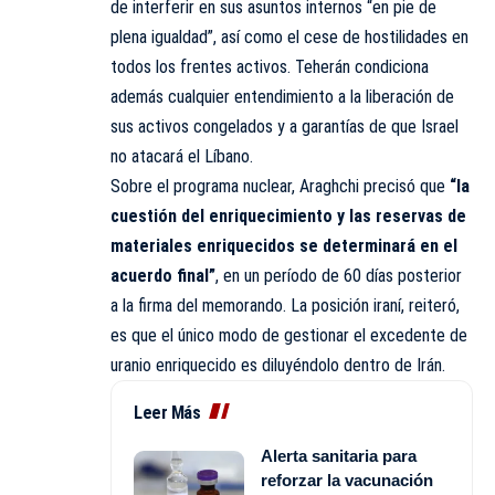
de interferir en sus asuntos internos “en pie de
plena igualdad”, así como el cese de hostilidades en
todos los frentes activos. Teherán condiciona
además cualquier entendimiento a la liberación de
sus activos congelados y a garantías de que Israel
no atacará el Líbano.
Sobre el programa nuclear, Araghchi precisó que
“la
cuestión del enriquecimiento y las reservas de
materiales enriquecidos se determinará en el
acuerdo final”
, en un período de 60 días posterior
a la firma del memorando. La posición iraní, reiteró,
es que el único modo de gestionar el excedente de
uranio enriquecido es diluyéndolo dentro de Irán.
Leer Más
Alerta sanitaria para
reforzar la vacunación