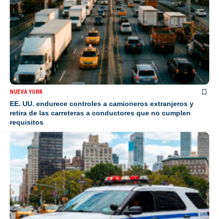
NUEVA YORK
EE. UU. endurece controles a camioneros extranjeros y
retira de las carreteras a conductores que no cumplen
requisitos