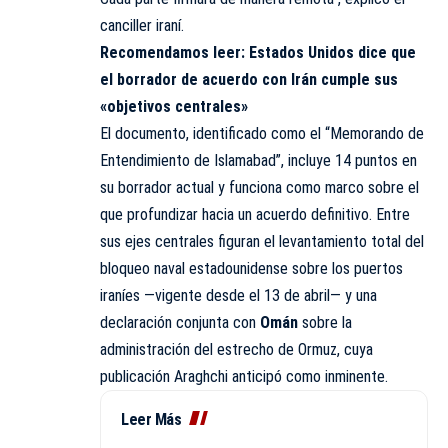
canciller iraní.
Recomendamos leer:
Estados Unidos dice que
el borrador de acuerdo con Irán cumple sus
«objetivos centrales»
El documento, identificado como el “Memorando de
Entendimiento de Islamabad”, incluye 14 puntos en
su borrador actual y funciona como marco sobre el
que profundizar hacia un acuerdo definitivo. Entre
sus ejes centrales figuran el levantamiento total del
bloqueo naval estadounidense sobre los puertos
iraníes —vigente desde el 13 de abril— y una
declaración conjunta con
Omán
sobre la
administración del estrecho de Ormuz, cuya
publicación Araghchi anticipó como inminente.
Leer Más