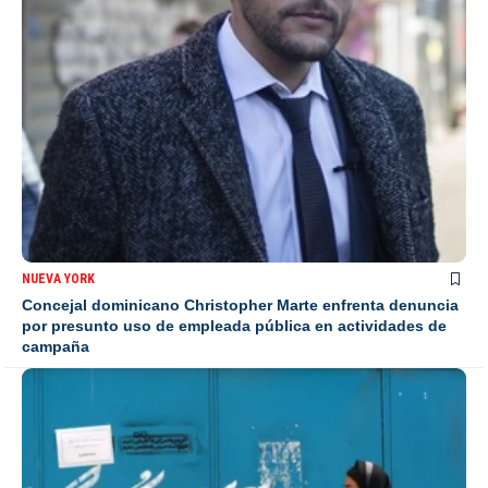
NUEVA YORK
Concejal dominicano Christopher Marte enfrenta denuncia
por presunto uso de empleada pública en actividades de
campaña