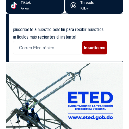
Tiktok
Threads
Follow
Follow
¡Suscríbete a nuestro boletín para recibir nuestros
artículos más recientes al instante!
Inscríbeme