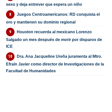
sexo y deja entrever que espera un niño
Juegos Centroamericanos: RD conquista el
oro y mantienen su dominio regional
Houston recuerda al mexicano Lorenzo
Salgado un mes después de morir por disparos de
ICE
Dra. Ana Jacqueline Ureña juramenta al Mtro.
Efraín Javier como director de Investigaciones de la
Facultad de Humanidades