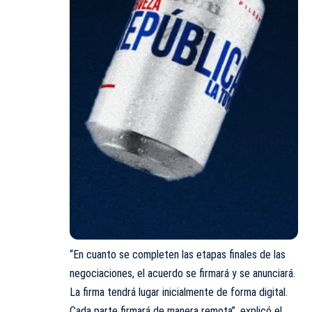
“En cuanto se completen las etapas finales de las
negociaciones, el acuerdo se firmará y se anunciará.
La firma tendrá lugar inicialmente de forma digital.
Cada parte firmará de manera remota”, explicó el