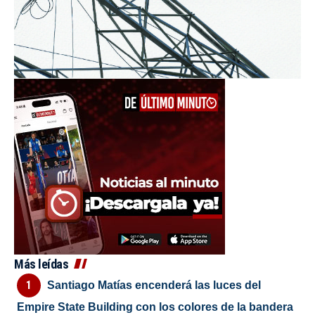
Más leídas
Santiago Matías encenderá las luces del
Empire State Building con los colores de la bandera