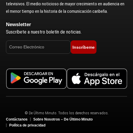
televisivos. El medio noticioso de mayor crecimiento en audiencia en
el menor tiempo en la historia de la comunicación caribeña.
Newsletter
Suscríbete a nuestro boletín de noticias.
Inscríbeme
© De Último Minuto. Todos los derechos reservados.
Contáctanos
Sobre Nosotros – De Último Minuto
Política de privacidad