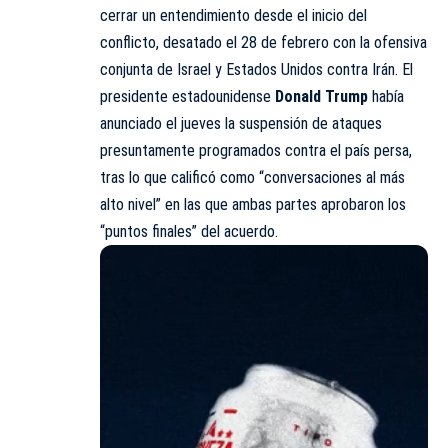
cerrar un entendimiento desde el inicio del
conflicto, desatado el 28 de febrero con la ofensiva
conjunta de Israel y Estados Unidos contra Irán. El
presidente estadounidense
Donald Trump
había
anunciado el jueves la suspensión de ataques
presuntamente programados contra el país persa,
tras lo que calificó como “conversaciones al más
alto nivel” en las que ambas partes aprobaron los
“puntos finales” del acuerdo.