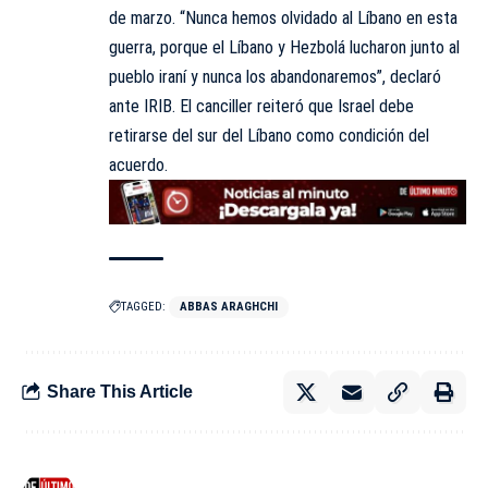
de marzo. “Nunca hemos olvidado al Líbano en esta
guerra, porque el Líbano y Hezbolá
lucharon
junto al
pueblo iraní y nunca los abandonaremos”, declaró
ante IRIB. El canciller reiteró que Israel debe
retirarse del sur del Líbano como condición del
acuerdo.
TAGGED:
ABBAS ARAGHCHI
Share This Article