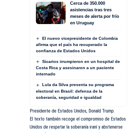
Cerca de 350.000
asistencias tras tres
meses de alerta por frío
en Uruguay
El nuevo vicepresidente de Colombia
afirma que el país ha recuperado la
confianza de Estados Unidos
Sicarios irrumpieron en un hospital de
Costa Rica y asesinaron a un paciente
internado
Lula da Silva presenta su programa
electoral en Brasil: defensa de la
soberanía, seguridad e igualdad
Presidente de Estados Unidos, Donald Trump.
El texto también recoge el compromiso de Estados
Unidos de respetar la soberanía iraní y abstenerse