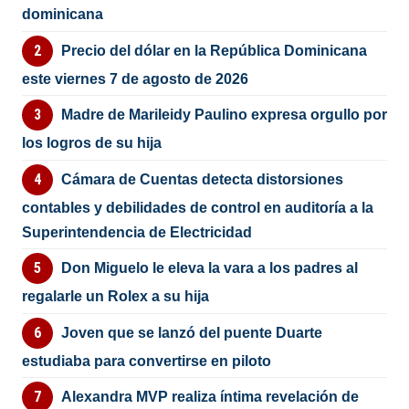
dominicana
Precio del dólar en la República Dominicana
este viernes 7 de agosto de 2026
Madre de Marileidy Paulino expresa orgullo por
los logros de su hija
Cámara de Cuentas detecta distorsiones
contables y debilidades de control en auditoría a la
Superintendencia de Electricidad
Don Miguelo le eleva la vara a los padres al
regalarle un Rolex a su hija
Joven que se lanzó del puente Duarte
estudiaba para convertirse en piloto
Alexandra MVP realiza íntima revelación de