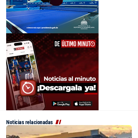
Noticias relacionadas