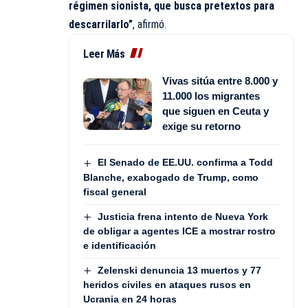
régimen sionista, que busca pretextos para
descarrilarlo”
, afirmó.
Leer Más
Vivas sitúa entre 8.000 y
11.000 los migrantes
que siguen en Ceuta y
exige su retorno
El Senado de EE.UU. confirma a Todd
Blanche, exabogado de Trump, como
fiscal general
Justicia frena intento de Nueva York
de obligar a agentes ICE a mostrar rostro
e identificación
Zelenski denuncia 13 muertos y 77
heridos civiles en ataques rusos en
Ucrania en 24 horas