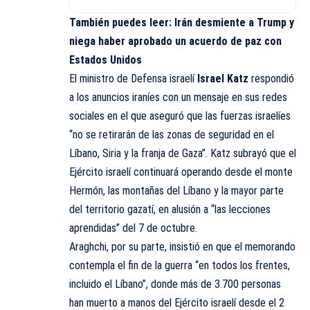
También puedes leer:
Irán desmiente a Trump y
niega haber aprobado un acuerdo de paz con
Estados Unidos
El ministro de Defensa israelí
Israel Katz
respondió
a los anuncios iraníes con un mensaje en sus redes
sociales en el que aseguró que las fuerzas israelíes
“no se retirarán de las zonas de seguridad en el
Líbano, Siria y la franja de Gaza”. Katz subrayó que el
Ejército israelí continuará operando desde el monte
Hermón, las montañas del Líbano y la mayor parte
del territorio gazatí, en alusión a “las lecciones
aprendidas” del 7 de octubre.
Araghchi, por su parte, insistió en que el memorando
contempla el fin de la guerra “en todos los frentes,
incluido el Líbano”, donde más de 3.700 personas
han muerto a manos del Ejército israelí desde el 2