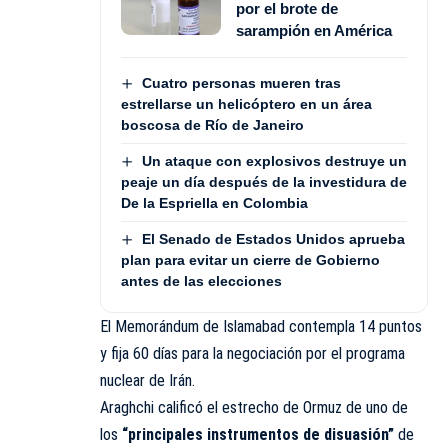
por el brote de
sarampión en América
Cuatro personas mueren tras
estrellarse un helicóptero en un área
boscosa de Río de Janeiro
Un ataque con explosivos destruye un
peaje un día después de la investidura de
De la Espriella en Colombia
El Senado de Estados Unidos aprueba
plan para evitar un cierre de Gobierno
antes de las elecciones
El Memorándum de Islamabad contempla 14 puntos
y fija 60 días para la negociación por el programa
nuclear de Irán.
Araghchi calificó el estrecho de Ormuz de uno de
los
“principales instrumentos de disuasión”
de