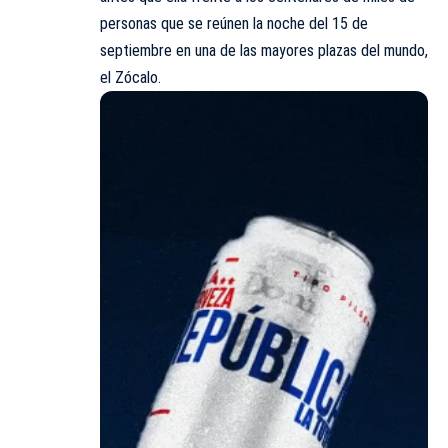
personas que se reúnen la noche del 15 de
septiembre en una de las mayores plazas del mundo,
el Zócalo.