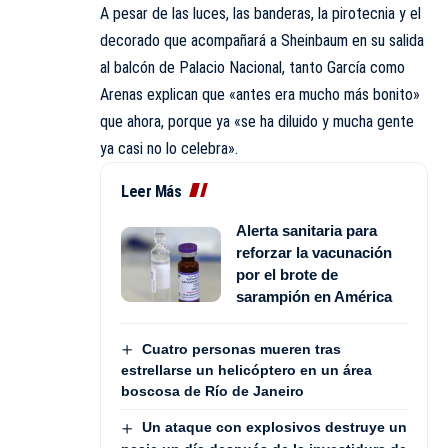
A pesar de las luces, las banderas, la pirotecnia y el
decorado que acompañará a Sheinbaum en su salida
al balcón de Palacio Nacional, tanto García como
Arenas explican que «antes era mucho más bonito»
que ahora, porque ya «se ha diluido y mucha gente
ya casi no lo celebra».
Leer Más
Alerta sanitaria para
reforzar la vacunación
por el brote de
sarampión en América
Cuatro personas mueren tras
estrellarse un helicóptero en un área
boscosa de Río de Janeiro
Un ataque con explosivos destruye un