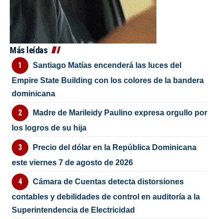
Más leídas
Santiago Matías encenderá las luces del
Empire State Building con los colores de la bandera
dominicana
Madre de Marileidy Paulino expresa orgullo por
los logros de su hija
Precio del dólar en la República Dominicana
este viernes 7 de agosto de 2026
Cámara de Cuentas detecta distorsiones
contables y debilidades de control en auditoría a la
Superintendencia de Electricidad