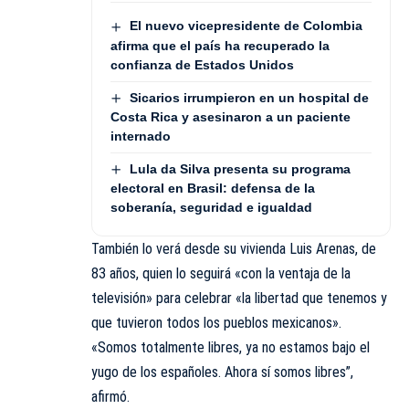
El nuevo vicepresidente de Colombia
afirma que el país ha recuperado la
confianza de Estados Unidos
Sicarios irrumpieron en un hospital de
Costa Rica y asesinaron a un paciente
internado
Lula da Silva presenta su programa
electoral en Brasil: defensa de la
soberanía, seguridad e igualdad
También lo verá desde su vivienda Luis Arenas, de
83 años, quien lo seguirá «con la ventaja de la
televisión» para celebrar «la libertad que tenemos y
que tuvieron todos los pueblos mexicanos».
«Somos totalmente libres, ya no estamos bajo el
yugo de los españoles. Ahora sí somos libres”,
afirmó.