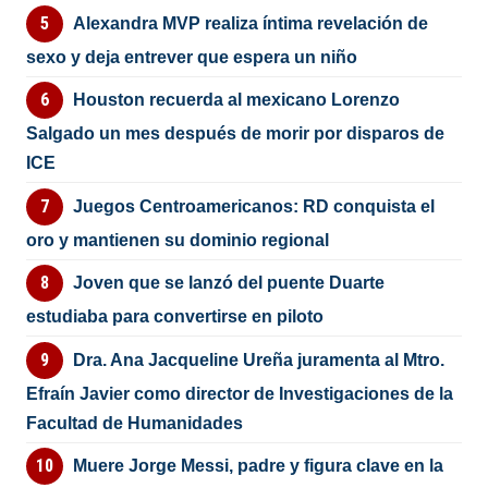
Alexandra MVP realiza íntima revelación de
sexo y deja entrever que espera un niño
Houston recuerda al mexicano Lorenzo
Salgado un mes después de morir por disparos de
ICE
Juegos Centroamericanos: RD conquista el
oro y mantienen su dominio regional
Joven que se lanzó del puente Duarte
estudiaba para convertirse en piloto
Dra. Ana Jacqueline Ureña juramenta al Mtro.
Efraín Javier como director de Investigaciones de la
Facultad de Humanidades
Muere Jorge Messi, padre y figura clave en la