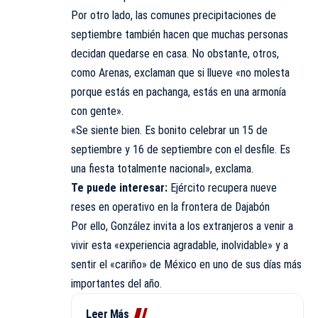
Por otro lado, las comunes precipitaciones de
septiembre también hacen que muchas personas
decidan quedarse en casa. No obstante, otros,
como Arenas, exclaman que si llueve «no molesta
porque estás en pachanga, estás en una armonía
con gente».
«Se siente bien. Es bonito celebrar un 15 de
septiembre y 16 de septiembre con el desfile. Es
una fiesta totalmente nacional», exclama.
Te puede interesar:
Ejército recupera nueve
reses en operativo en la frontera de Dajabón
Por ello, González invita a los extranjeros a venir a
vivir esta «experiencia agradable, inolvidable» y a
sentir el «cariño» de México en uno de sus días más
importantes del año.
Leer Más