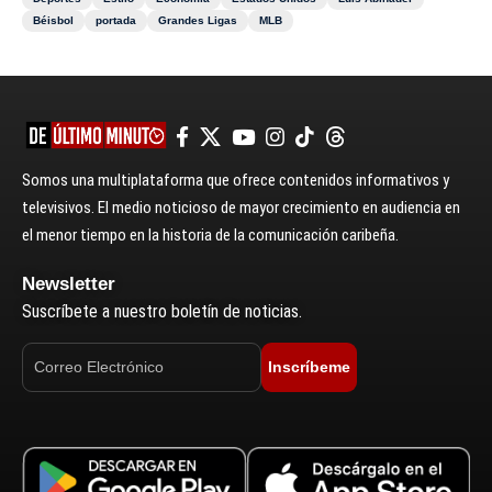
Béisbol
portada
Grandes Ligas
MLB
Somos una multiplataforma que ofrece contenidos informativos y
televisivos. El medio noticioso de mayor crecimiento en audiencia en
el menor tiempo en la historia de la comunicación caribeña.
Newsletter
Suscríbete a nuestro boletín de noticias.
Inscríbeme