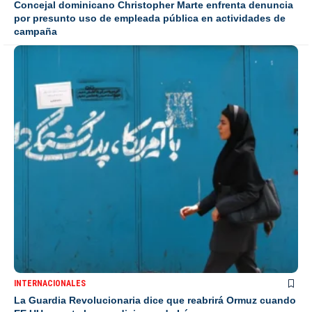
Concejal dominicano Christopher Marte enfrenta denuncia
por presunto uso de empleada pública en actividades de
campaña
INTERNACIONALES
La Guardia Revolucionaria dice que reabrirá Ormuz cuando