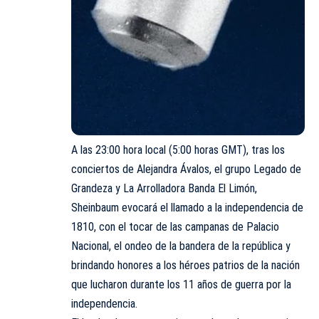
A las 23:00 hora local (5:00 horas GMT), tras los
conciertos de Alejandra Ávalos, el grupo Legado de
Grandeza y La Arrolladora Banda El Limón,
Sheinbaum evocará el llamado a la independencia de
1810, con el tocar de las campanas de Palacio
Nacional, el ondeo de la bandera de la república y
brindando honores a los héroes patrios de la nación
que lucharon durante los 11 años de guerra por la
independencia.