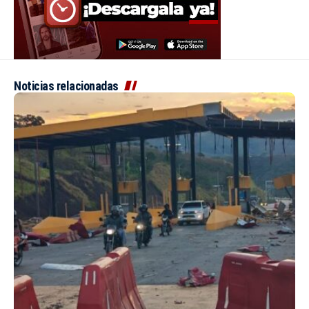
Noticias relacionadas