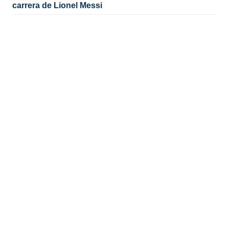
carrera de Lionel Messi