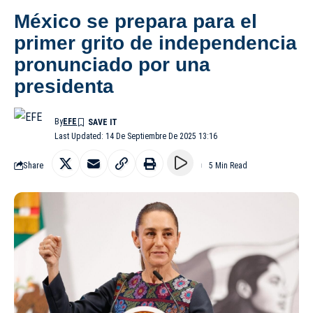
México se prepara para el
primer grito de independencia
pronunciado por una
presidenta
By
EFE
Last Updated: 14 De Septiembre De 2025 13:16
Share
5 Min Read