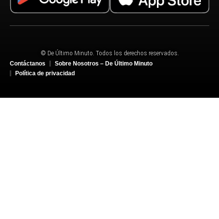
© De Último Minuto. Todos los derechos reservados.
Contáctanos
Sobre Nosotros – De Último Minuto
Política de privacidad