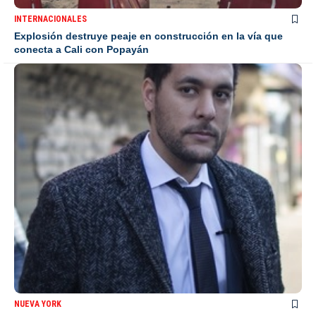
INTERNACIONALES
Explosión destruye peaje en construcción en la vía que
conecta a Cali con Popayán
NUEVA YORK