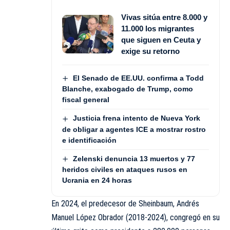
Vivas sitúa entre 8.000 y
11.000 los migrantes
que siguen en Ceuta y
exige su retorno
El Senado de EE.UU. confirma a Todd
Blanche, exabogado de Trump, como
fiscal general
Justicia frena intento de Nueva York
de obligar a agentes ICE a mostrar rostro
e identificación
Zelenski denuncia 13 muertos y 77
heridos civiles en ataques rusos en
Ucrania en 24 horas
En 2024, el predecesor de Sheinbaum, Andrés
Manuel López Obrador (2018-2024), congregó en su