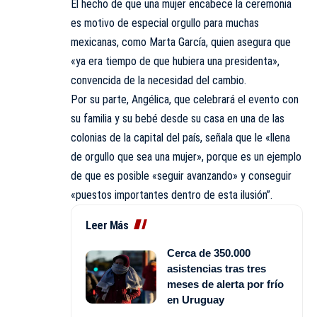
El hecho de que una mujer encabece la ceremonia
es motivo de especial orgullo para muchas
mexicanas, como Marta García, quien asegura que
«ya era tiempo de que hubiera una presidenta»,
convencida de la necesidad del cambio.
Por su parte, Angélica, que celebrará el evento con
su familia y su bebé desde su casa en una de las
colonias de la capital del país, señala que le «llena
de orgullo que sea una mujer», porque es un ejemplo
de que es posible «seguir avanzando» y conseguir
«puestos importantes dentro de esta ilusión”.
Leer Más
Cerca de 350.000
asistencias tras tres
meses de alerta por frío
en Uruguay