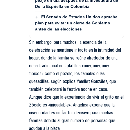
peaje un día después de la investidura de
De la Espriella en Colombia
El Senado de Estados Unidos aprueba
plan para evitar un cierre de Gobierno
antes de las elecciones
Sin embargo, para muchos, la esencia de la
celebración se mantiene intacta en la intimidad del
hogar, donde la familia se reúne alrededor de una
cena tradicional con platillos «muy, muy, muy
típicos» como el pozole, los tamales o las
quesadillas, según explica Yamilet González, que
también celebrará la festiva noche en casa.
Aunque dice que la experiencia de vivir el grito en el
Zócalo es «inigualable», Angélica expone que la
inseguridad es un factor decisivo para muchas
familias debido al gran número de personas que
acuden a la plaza.