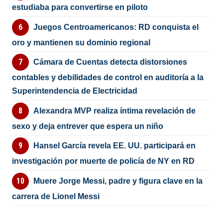
estudiaba para convertirse en piloto
Juegos Centroamericanos: RD conquista el
oro y mantienen su dominio regional
Cámara de Cuentas detecta distorsiones
contables y debilidades de control en auditoría a la
Superintendencia de Electricidad
Alexandra MVP realiza íntima revelación de
sexo y deja entrever que espera un niño
Hansel García revela EE. UU. participará en
investigación por muerte de policía de NY en RD
Muere Jorge Messi, padre y figura clave en la
carrera de Lionel Messi