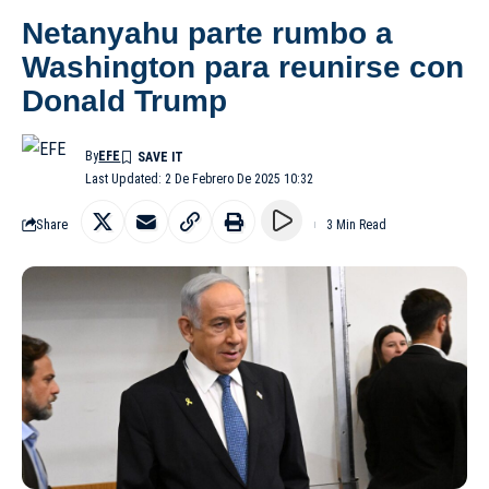
Netanyahu parte rumbo a
Washington para reunirse con
Donald Trump
By
EFE
Last Updated: 2 De Febrero De 2025 10:32
Share
3 Min Read