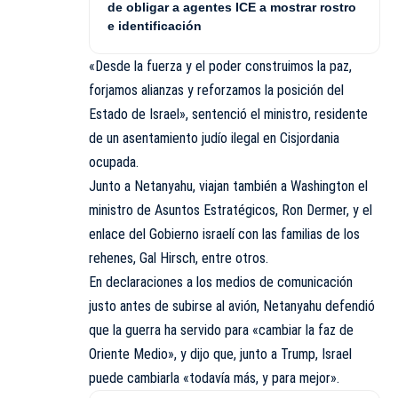
de obligar a agentes ICE a mostrar rostro
e identificación
«Desde la fuerza y el poder construimos la paz,
forjamos alianzas y reforzamos la posición del
Estado de Israel», sentenció el ministro, residente
de un asentamiento judío ilegal en Cisjordania
ocupada.
Junto a Netanyahu, viajan también a Washington el
ministro de Asuntos Estratégicos, Ron Dermer, y el
enlace del Gobierno israelí con las familias de los
rehenes, Gal Hirsch, entre otros.
En declaraciones a los medios de comunicación
justo antes de subirse al avión, Netanyahu defendió
que la guerra ha servido para «cambiar la faz de
Oriente Medio», y dijo que, junto a Trump, Israel
puede cambiarla «todavía más, y para mejor».