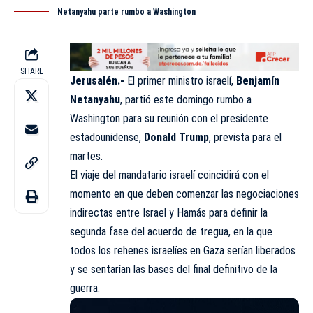
Netanyahu parte rumbo a Washington
SHARE
Jerusalén.-
El primer ministro israelí,
Benjamín
Netanyahu
, partió este domingo rumbo a
Washington para su reunión con el presidente
estadounidense,
Donald Trump
, prevista para el
martes.
El viaje del mandatario israelí coincidirá con el
momento en que deben comenzar las negociaciones
indirectas entre Israel y Hamás para definir la
segunda fase del acuerdo de tregua, en la que
todos los rehenes israelíes en Gaza serían liberados
y se sentarían las bases del final definitivo de la
guerra.