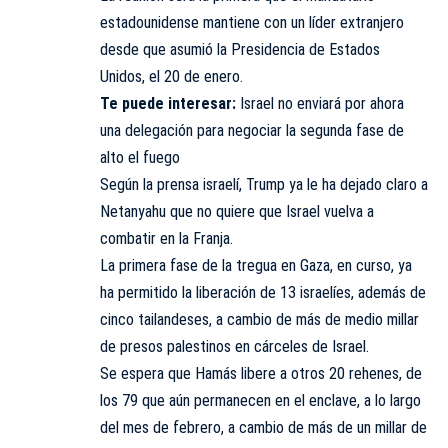
estadounidense mantiene con un líder extranjero
desde que asumió la Presidencia de Estados
Unidos, el 20 de enero.
Te puede interesar:
Israel no enviará por ahora
una delegación para negociar la segunda fase de
alto el fuego
Según la prensa israelí, Trump ya le ha dejado claro a
Netanyahu que no quiere que Israel vuelva a
combatir en la Franja.
La primera fase de la tregua en Gaza, en curso, ya
ha permitido la liberación de 13 israelíes, además de
cinco tailandeses, a cambio de más de medio millar
de presos palestinos en cárceles de Israel.
Se espera que Hamás libere a otros 20 rehenes, de
los 79 que aún permanecen en el enclave, a lo largo
del mes de febrero, a cambio de más de un millar de