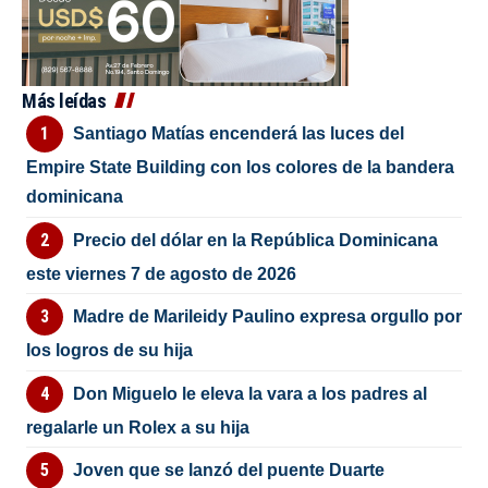
Más leídas
Santiago Matías encenderá las luces del
Empire State Building con los colores de la bandera
dominicana
Precio del dólar en la República Dominicana
este viernes 7 de agosto de 2026
Madre de Marileidy Paulino expresa orgullo por
los logros de su hija
Don Miguelo le eleva la vara a los padres al
regalarle un Rolex a su hija
Joven que se lanzó del puente Duarte