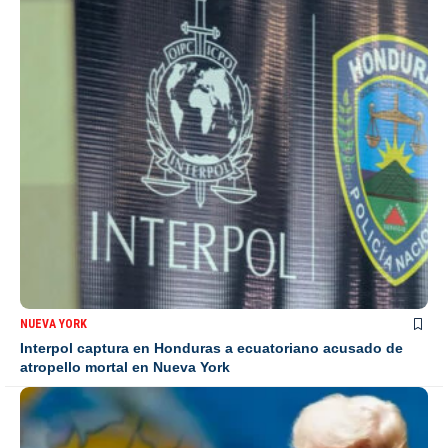
NUEVA YORK
Interpol captura en Honduras a ecuatoriano acusado de
atropello mortal en Nueva York