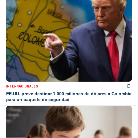
INTERNACIONALES
EE.UU. prevé destinar 1.000 millones de dólares a Colombia
para un paquete de seguridad