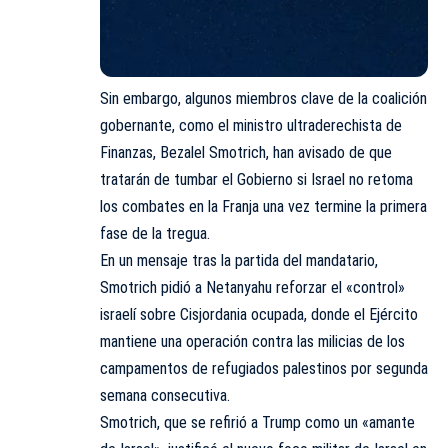
Sin embargo, algunos miembros clave de la coalición
gobernante, como el ministro ultraderechista de
Finanzas, Bezalel Smotrich, han avisado de que
tratarán de tumbar el Gobierno si Israel no retoma
los combates en la Franja una vez termine la primera
fase de la tregua.
En un mensaje tras la partida del mandatario,
Smotrich pidió a Netanyahu reforzar el «control»
israelí sobre Cisjordania ocupada, donde el Ejército
mantiene una operación contra las milicias de los
campamentos de refugiados palestinos por segunda
semana consecutiva.
Smotrich, que se refirió a Trump como un «amante