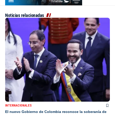
Noticias relacionadas
INTERNACIONALES
El nuevo Gobierno de Colombia reconoce la soberanía de