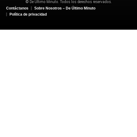
© De Último Minuto. Todos los derechos reservados.
Contáctanos
Sobre Nosotros – De Último Minuto
Política de privacidad