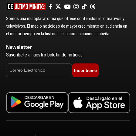
Somos una multiplataforma que ofrece contenidos informativos y
televisivos. El medio noticioso de mayor crecimiento en audiencia en
el menor tiempo en la historia de la comunicación caribeña.
Newsletter
Suscríbete a nuestro boletín de noticias.
Inscríbeme