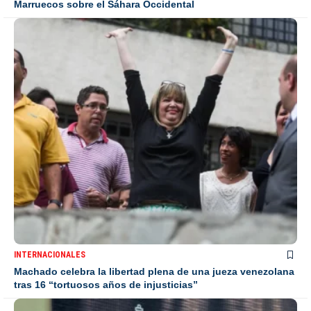
Marruecos sobre el Sáhara Occidental
INTERNACIONALES
Machado celebra la libertad plena de una jueza venezolana
tras 16 “tortuosos años de injusticias”