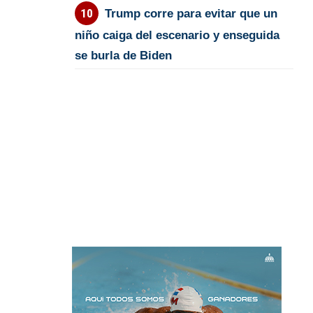
Trump corre para evitar que un
niño caiga del escenario y enseguida
se burla de Biden