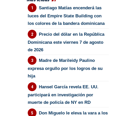
Santiago Matías encenderá las
luces del Empire State Building con
los colores de la bandera dominicana
Precio del dólar en la República
Dominicana este viernes 7 de agosto
de 2026
Madre de Marileidy Paulino
expresa orgullo por los logros de su
hija
Hansel García revela EE. UU.
participará en investigación por
muerte de policía de NY en RD
Don Miguelo le eleva la vara a los