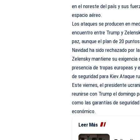
en el noreste del país y sus fue
espacio aéreo.
Los ataques se producen en medi
encuentro entre Trump y Zelensk
paz, aunque el plan de 20 puntos
Navidad ha sido rechazado por la
Zelensky mantiene su exigencia d
presencia de tropas europeas y 
de seguridad para Kiev.Ataque r
Este viernes, el presidente ucran
reunirse con Trump el domingo pa
como las garantías de seguridad
económico.
Leer Más