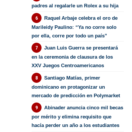
padres al regalarle un Rolex a su hija
Raquel Arbaje celebra el oro de
Marileidy Paulino: “Ya no corre solo
por ella, corre por todo un país”
Juan Luis Guerra se presentará
en la ceremonia de clausura de los
XXV Juegos Centroamericanos
Santiago Matías, primer
dominicano en protagonizar un
mercado de predicción en Polymarket
Abinader anuncia cinco mil becas
por mérito y elimina requisito que
hacía perder un año a los estudiantes