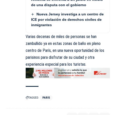
de una disputa con el gobierno
Nueva Jersey investiga a un centro de
ICE por violación de derechos civiles de
inmigrantes
Varias decenas de miles de personas se han
zambullido ya en estas zonas de baño en pleno
centro de París, en una nueva oportunidad de los
parisinos para disfrutar de su ciudad y otra
experiencia especial para los turistas.
TAGGED:
PARIS