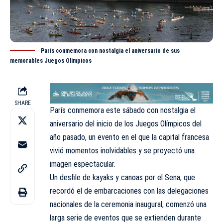
París conmemora con nostalgia el aniversario de sus
memorables Juegos Olímpicos
SHARE
París conmemora este sábado con nostalgia el
aniversario del inicio de los Juegos Olímpicos del
año pasado, un evento en el que la capital francesa
vivió momentos inolvidables y se proyectó una
imagen espectacular.
Un desfile de kayaks y canoas por el Sena, que
recordó el de embarcaciones con las delegaciones
nacionales de la ceremonia inaugural, comenzó una
larga serie de eventos que se extienden durante