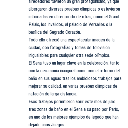
alrededores tuvieron un gran protagonismo, ya que
albergaron diversas pruebas olímpicas o estuvieron
imbricadas en el recorrido de otras, como el Grand
Palais, los Inválidos, el palacio de Versalles o la
basílica del Sagrado Corazón.
Todo ello ofreció una espectacular imagen de la
ciudad, con fotografías y tomas de televisión
inigualables para cualquier otra sede olímpica.
El Sena tuvo un lugar clave en la celebración, tanto
con la ceremonia inaugural como con el retorno del
baño en sus aguas tras los ambiciosos trabajos para
mejorar su calidad, en varias pruebas olímpicas de
natación de larga distancia.
Esos trabajos permitieron abrir este mes de julio
tres zonas de baño en el Sena a su paso por París,
en uno de los mejores ejemplos de legado que han
dejado unos Juegos.