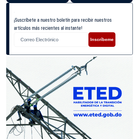
¡Suscríbete a nuestro boletín para recibir nuestros
artículos más recientes al instante!
Inscríbeme