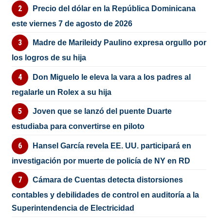
Precio del dólar en la República Dominicana
este viernes 7 de agosto de 2026
Madre de Marileidy Paulino expresa orgullo por
los logros de su hija
Don Miguelo le eleva la vara a los padres al
regalarle un Rolex a su hija
Joven que se lanzó del puente Duarte
estudiaba para convertirse en piloto
Hansel García revela EE. UU. participará en
investigación por muerte de policía de NY en RD
Cámara de Cuentas detecta distorsiones
contables y debilidades de control en auditoría a la
Superintendencia de Electricidad