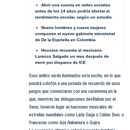
Abrir una cuenta en redes sociales
antes de los 14 años podría afectar el
rendimiento escolar, según un estudio
Nueve hombres y nueve mujeres
componen el nuevo gabinete ministerial
de De la Espriella en Colombia
Houston recuerda al mexicano
Lorenzo Salgado un mes después de
morir por disparos de ICE
Esos anillos serán iluminados esta noche, en lo que
pondrá colofón a una jornada de recuerdo de unos
juegos que comenzaron con una ceremonia en la
que, mientras las delegaciones desfilaban por el
Sena, tuvieron lugar actuaciones musicales de
estrellas mundiales como Lady Gaga o Céline Dion, o
francesas como Aya Nakamura o Gojira.