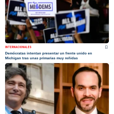
INTERNACIONALES
Demócratas intentan presentar un frente unido en
Michigan tras unas primarias muy reñidas