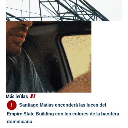
Más leídas
Santiago Matías encenderá las luces del
Empire State Building con los colores de la bandera
dominicana