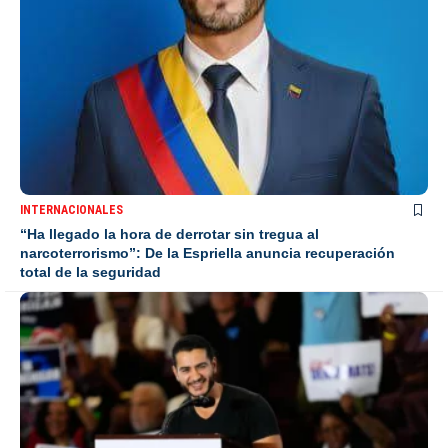
INTERNACIONALES
“Ha llegado la hora de derrotar sin tregua al
narcoterrorismo”: De la Espriella anuncia recuperación
total de la seguridad