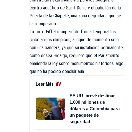
centro acuático de Saint Denis y el pabellón de la
Puerta de la Chapelle, una zona degradada que se
ha recuperado.
La torre Eiffel recuperó de forma temporal los
cinco anillos olímpicos, aunque de momento solo
con una bandera, ya que su instalación permanente,
como desea Hidalgo, requiere que el Parlamento
enmiende la ley sobre monumentos históricos, algo
que no ha podido concluir aún.
Leer Más
EE.UU. prevé destinar
1.000 millones de
dólares a Colombia para
un paquete de
seguridad