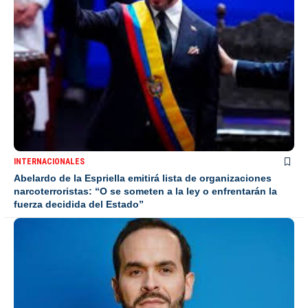
INTERNACIONALES
Abelardo de la Espriella emitirá lista de organizaciones
narcoterroristas: “O se someten a la ley o enfrentarán la
fuerza decidida del Estado”