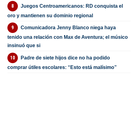
Juegos Centroamericanos: RD conquista el
oro y mantienen su dominio regional
Comunicadora Jenny Blanco niega haya
tenido una relación con Max de Aventura; el músico
insinuó que si
Padre de siete hijos dice no ha podido
comprar útiles escolares: “Esto está malísimo”