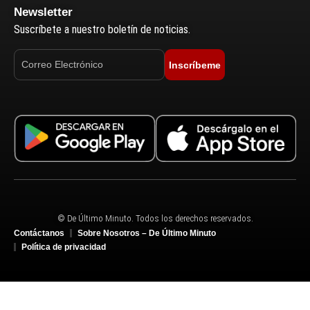
Newsletter
Suscríbete a nuestro boletín de noticias.
Inscríbeme
© De Último Minuto. Todos los derechos reservados.
Contáctanos
Sobre Nosotros – De Último Minuto
Política de privacidad