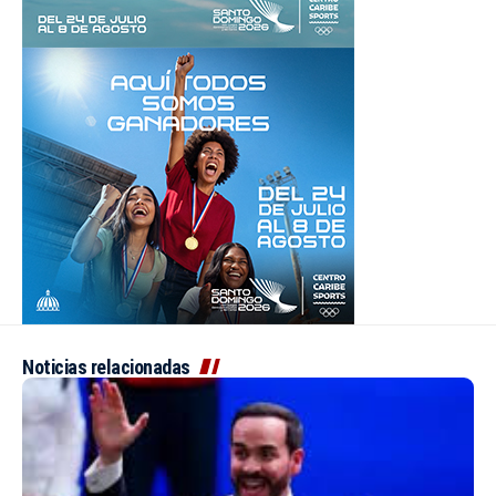
Noticias relacionadas