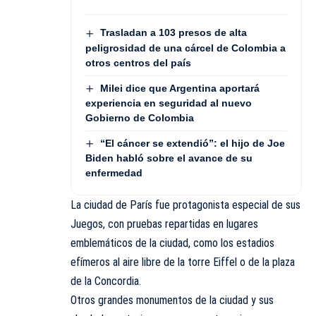
Trasladan a 103 presos de alta
peligrosidad de una cárcel de Colombia a
otros centros del país
Milei dice que Argentina aportará
experiencia en seguridad al nuevo
Gobierno de Colombia
“El cáncer se extendió”: el hijo de Joe
Biden habló sobre el avance de su
enfermedad
La ciudad de París fue protagonista especial de sus
Juegos, con pruebas repartidas en lugares
emblemáticos de la ciudad, como los estadios
efímeros al aire libre de la torre Eiffel o de la plaza
de la Concordia.
Otros grandes monumentos de la ciudad y sus