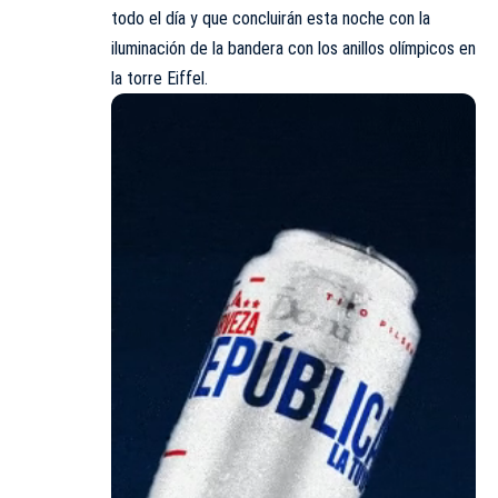
todo el día y que concluirán esta noche con la
iluminación de la bandera con los anillos olímpicos en
la torre Eiffel.