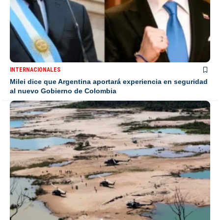
INTERNACIONALES
Milei dice que Argentina aportará experiencia en seguridad
al nuevo Gobierno de Colombia