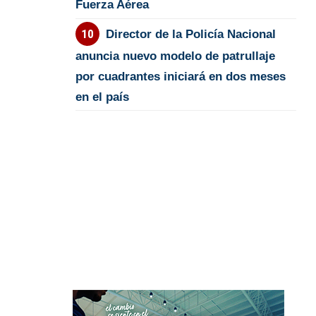
Fuerza Aérea
Director de la Policía Nacional
anuncia nuevo modelo de patrullaje
por cuadrantes iniciará en dos meses
en el país