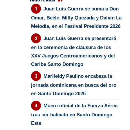
Juan Luis Guerra se suma a Don
Omar, Beéle, Milly Quezada y Dalvin La
Melodía, en el Festival Presidente 2026
Juan Luis Guerra se presentará
en la ceremonia de clausura de los
XXV Juegos Centroamericanos y del
Caribe Santo Domingo
Marileidy Paulino encabeza la
jornada dominicana en busca del oro
en Santo Domingo 2026
Muere oficial de la Fuerza Aérea
tras ser baleado en Santo Domingo
Este