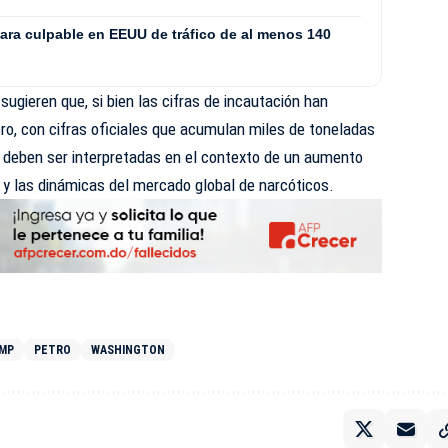
lara culpable en EEUU de tráfico de al menos 140
sugieren que, si bien las cifras de incautación han
ro, con cifras oficiales que acumulan miles de toneladas
 deben ser interpretadas en el contexto de un aumento
 y las dinámicas del mercado global de narcóticos.
UMP
PETRO
WASHINGTON