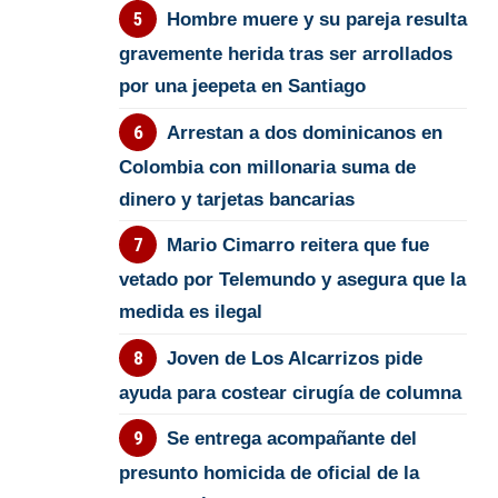
Hombre muere y su pareja resulta
gravemente herida tras ser arrollados
por una jeepeta en Santiago
Arrestan a dos dominicanos en
Colombia con millonaria suma de
dinero y tarjetas bancarias
Mario Cimarro reitera que fue
vetado por Telemundo y asegura que la
medida es ilegal
Joven de Los Alcarrizos pide
ayuda para costear cirugía de columna
Se entrega acompañante del
presunto homicida de oficial de la