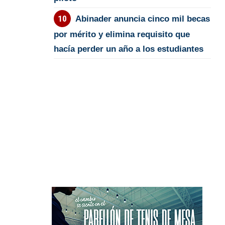
Abinader anuncia cinco mil becas
por mérito y elimina requisito que
hacía perder un año a los estudiantes