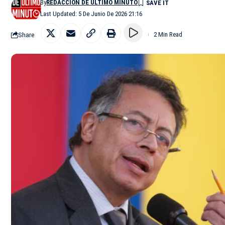
By
REDACCIÓN DE ÚLTIMO MINUTO
Last Updated: 5 De Junio De 2026 21:16
Share
2 Min Read