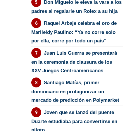
Don Miguelo le eleva la vara a los
padres al regalarle un Rolex a su hija
Raquel Arbaje celebra el oro de
Marileidy Paulino: “Ya no corre solo
por ella, corre por todo un país”
Juan Luis Guerra se presentará
en la ceremonia de clausura de los
XXV Juegos Centroamericanos
Santiago Matías, primer
dominicano en protagonizar un
mercado de predicción en Polymarket
Joven que se lanzó del puente
Duarte estudiaba para convertirse en
piloto