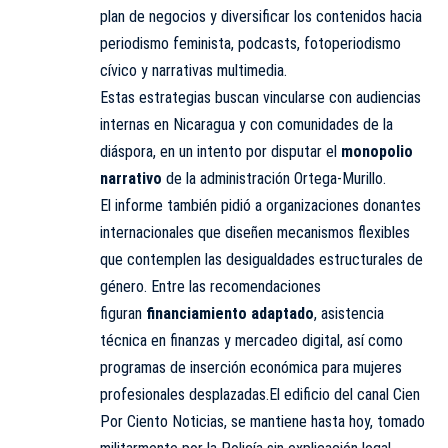
plan de negocios y diversificar los contenidos hacia
periodismo feminista, podcasts, fotoperiodismo
cívico y narrativas multimedia.
Estas estrategias buscan vincularse con audiencias
internas en Nicaragua y con comunidades de la
diáspora, en un intento por disputar el
monopolio
narrativo
de la administración Ortega-Murillo.
El informe también pidió a organizaciones donantes
internacionales que diseñen mecanismos flexibles
que contemplen las desigualdades estructurales de
género. Entre las recomendaciones
figuran
financiamiento adaptado
, asistencia
técnica en finanzas y mercadeo digital, así como
programas de inserción económica para mujeres
profesionales desplazadas.El edificio del canal Cien
Por Ciento Noticias, se mantiene hasta hoy, tomado