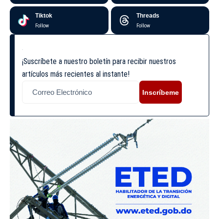
Tiktok
Threads
Follow
Follow
¡Suscríbete a nuestro boletín para recibir nuestros
artículos más recientes al instante!
Inscríbeme