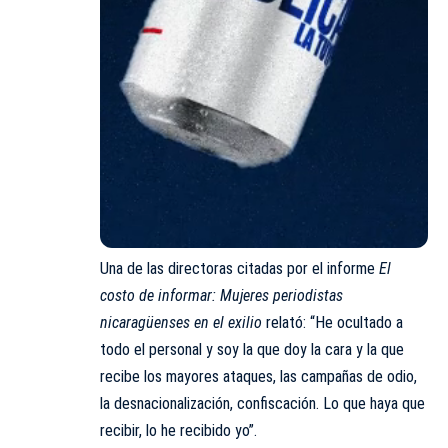
Una de las directoras citadas por el informe
El
costo de informar: Mujeres periodistas
nicaragüenses en el exilio
relató: “He ocultado a
todo el personal y soy la que doy la cara y la que
recibe los mayores ataques, las campañas de odio,
la desnacionalización, confiscación. Lo que haya que
recibir, lo he recibido yo”.