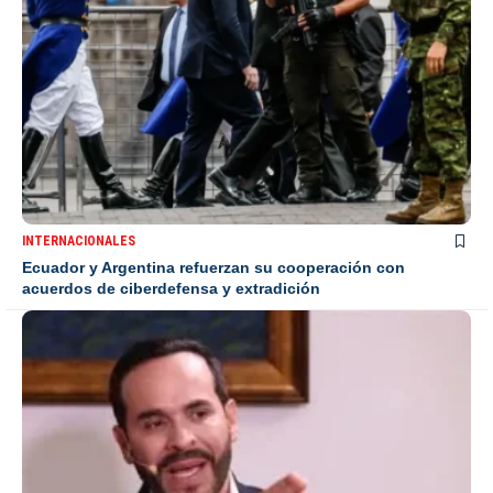
INTERNACIONALES
Ecuador y Argentina refuerzan su cooperación con
acuerdos de ciberdefensa y extradición