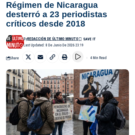
Régimen de Nicaragua
desterró a 23 periodistas
críticos desde 2018
By
REDACCIÓN DE ÚLTIMO MINUTO
Last Updated: 8 De Junio De 2026 23:19
Share
4 Min Read