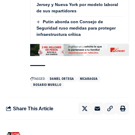
Jersey y Nueva York por modelo laboral
de sus repartidores
Putin aborda con Consejo de
Seguridad ruso medidas para proteger
infraestructura crítica
TAGGED:
DANIEL ORTEGA
NICARAGUA
ROSARIO MURILLO
Share This Article