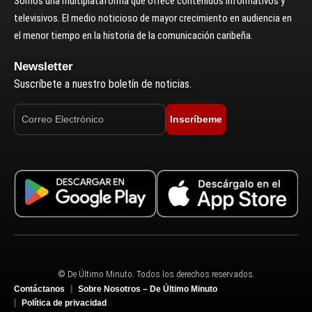
Somos una multiplataforma que ofrece contenidos informativos y
televisivos. El medio noticioso de mayor crecimiento en audiencia en
el menor tiempo en la historia de la comunicación caribeña.
Newsletter
Suscríbete a nuestro boletín de noticias.
Inscríbeme
© De Último Minuto. Todos los derechos reservados.
Contáctanos
Sobre Nosotros – De Último Minuto
Política de privacidad