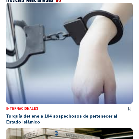
INTERNACIONALES
Turquía detiene a 104 sospechosos de pertenecer al
Estado Islámico