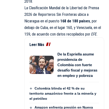
2018.
La Clasificación Mundial de la Libertad de Prensa
2026 de Reporteros Sin Fronteras ubica a
Nicaragua
en el puesto
168 de 180 países
, por
debajo de Cuba, en el lugar 160, y Venezuela, en el
159, de acuerdo con datos recopilados por
EFE
.
Leer Más
De la Espriella asume
presidencia de
Colombia con fuerte
desafío fiscal y mejoras
en empleo y pobreza
Colombia blinda el 42 % de su
territorio amazónico frente a la minería y
el petróleo
Amazon enfrenta presión en Nueva