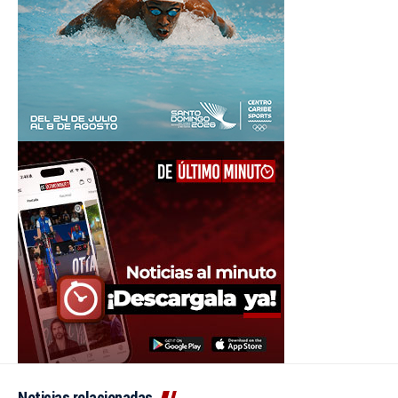
Noticias relacionadas