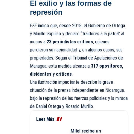
El exilio y las formas de
represión
EFE
indicó que, desde 2018, el Gobierno de Ortega
y Murillo expulsó y declaró “traidores a la patria” al
menos a
23 periodistas críticos
, quienes
perdieron su nacionalidad y, en algunos casos, sus
propiedades. Según el Tribunal de Apelaciones de
Managua, esta medida alcanza a
317 opositores,
disidentes y críticos
.
Una ilustración impactante describe la grave
situación de la prensa independiente en Nicaragua,
bajo la represión de las fuerzas policiales y la mirada
de Daniel Ortega y Rosario Murillo.
Leer Más
Milei recibe un