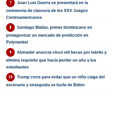
Juan Luis Guerra se presentará en la
ceremonia de clausura de los XXV Juegos
Centroamericanos
Santiago Matías, primer dominicano en
protagonizar un mercado de predicción en
Polymarket
Abinader anuncia cinco mil becas por mérito y
elimina requisito que hacía perder un año a los
estudiantes
Trump corre para evitar que un niño caiga del
escenario y enseguida se burla de Biden