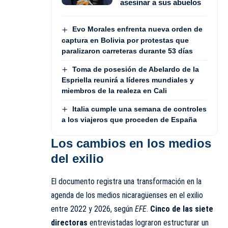
asesinar a sus abuelos
Evo Morales enfrenta nueva orden de
captura en Bolivia por protestas que
paralizaron carreteras durante 53 días
Toma de posesión de Abelardo de la
Espriella reunirá a líderes mundiales y
miembros de la realeza en Cali
Italia cumple una semana de controles
a los viajeros que proceden de España
Los cambios en los medios
del exilio
El documento registra una transformación en la
agenda de los medios nicaragüenses en el exilio
entre 2022 y 2026, según
EFE
.
Cinco de las siete
directoras
entrevistadas lograron estructurar un