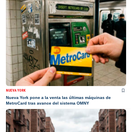
NUEVA YORK
Nueva York pone a la venta las últimas máquinas de
MetroCard tras avance del sistema OMNY