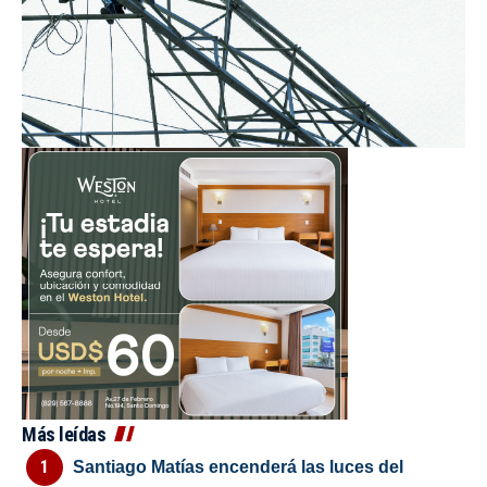
Más leídas
Santiago Matías encenderá las luces del