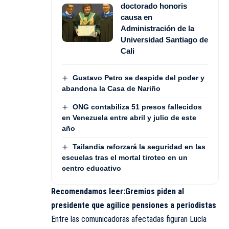
doctorado honoris
causa en
Administración de la
Universidad Santiago de
Cali
Gustavo Petro se despide del poder y
abandona la Casa de Nariño
ONG contabiliza 51 presos fallecidos
en Venezuela entre abril y julio de este
año
Tailandia reforzará la seguridad en las
escuelas tras el mortal tiroteo en un
centro educativo
Recomendamos leer:
Gremios piden al
presidente que agilice pensiones a periodistas
Entre las comunicadoras afectadas figuran Lucía