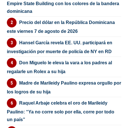
Empire State Building con los colores de la bandera
dominicana
Precio del dólar en la República Dominicana
este viernes 7 de agosto de 2026
Hansel García revela EE. UU. participará en
investigación por muerte de policía de NY en RD
Don Miguelo le eleva la vara a los padres al
regalarle un Rolex a su hija
Madre de Marileidy Paulino expresa orgullo por
los logros de su hija
Raquel Arbaje celebra el oro de Marileidy
Paulino: “Ya no corre solo por ella, corre por todo
un país”