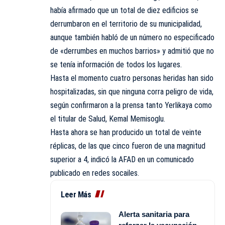
había afirmado que un total de diez edificios se
derrumbaron en el territorio de su municipalidad,
aunque también habló de un número no especificado
de «derrumbes en muchos barrios» y admitió que no
se tenía información de todos los lugares.
Hasta el momento cuatro personas heridas han sido
hospitalizadas, sin que ninguna corra peligro de vida,
según confirmaron a la prensa tanto Yerlikaya como
el titular de Salud, Kemal Memisoglu.
Hasta ahora se han producido un total de veinte
réplicas, de las que cinco fueron de una magnitud
superior a 4, indicó la AFAD en un comunicado
publicado en redes socailes.
Leer Más
Alerta sanitaria para