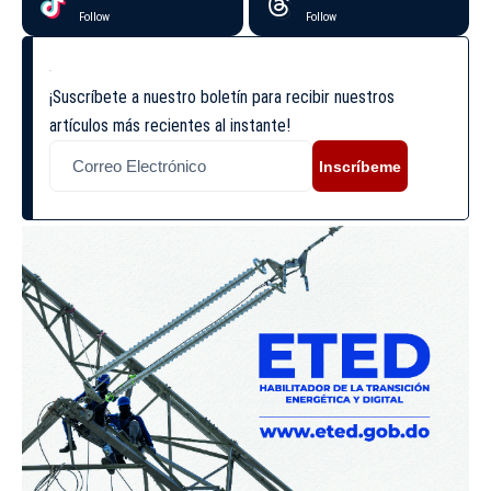
Follow
Follow
¡Suscríbete a nuestro boletín para recibir nuestros
artículos más recientes al instante!
Inscríbeme