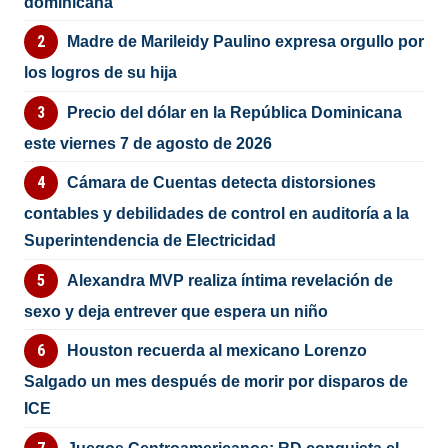
dominicana
Madre de Marileidy Paulino expresa orgullo por
los logros de su hija
Precio del dólar en la República Dominicana
este viernes 7 de agosto de 2026
Cámara de Cuentas detecta distorsiones
contables y debilidades de control en auditoría a la
Superintendencia de Electricidad
Alexandra MVP realiza íntima revelación de
sexo y deja entrever que espera un niño
Houston recuerda al mexicano Lorenzo
Salgado un mes después de morir por disparos de
ICE