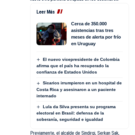
Leer Más
Cerca de 350.000
asistencias tras tres
meses de alerta por frío
en Uruguay
El nuevo vicepresidente de Colombia
afirma que el país ha recuperado la
confianza de Estados Unidos
Sicarios irrumpieron en un hospital de
Costa Rica y asesinaron a un paciente
internado
Lula da Silva presenta su programa
electoral en Brasil: defensa de la
soberanía, seguridad e igualdad
Previamente, el alcalde de Sindirgi, Serkan Sak,