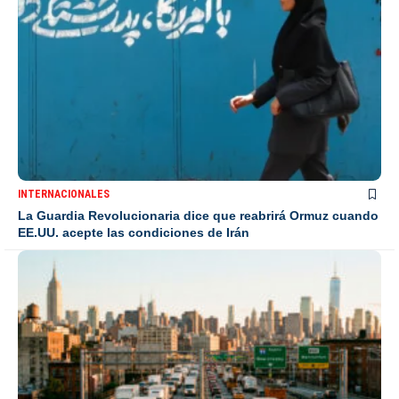
INTERNACIONALES
La Guardia Revolucionaria dice que reabrirá Ormuz cuando
EE.UU. acepte las condiciones de Irán