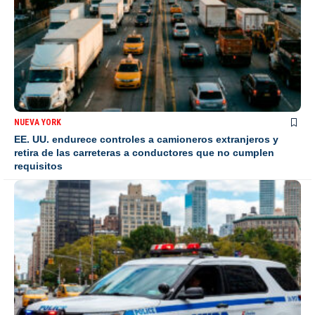
NUEVA YORK
EE. UU. endurece controles a camioneros extranjeros y
retira de las carreteras a conductores que no cumplen
requisitos