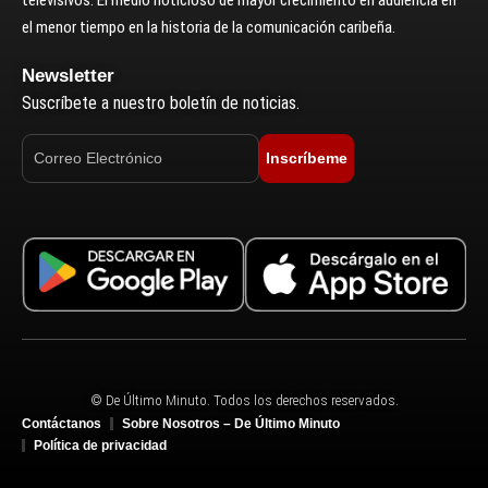
el menor tiempo en la historia de la comunicación caribeña.
Newsletter
Suscríbete a nuestro boletín de noticias.
Inscríbeme
© De Último Minuto. Todos los derechos reservados.
Contáctanos
Sobre Nosotros – De Último Minuto
Política de privacidad