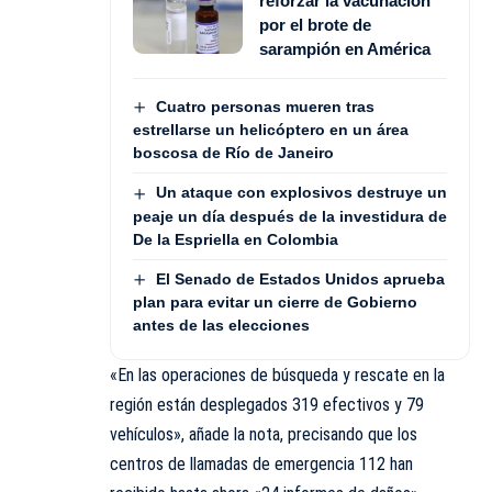
reforzar la vacunación
por el brote de
sarampión en América
Cuatro personas mueren tras
estrellarse un helicóptero en un área
boscosa de Río de Janeiro
Un ataque con explosivos destruye un
peaje un día después de la investidura de
De la Espriella en Colombia
El Senado de Estados Unidos aprueba
plan para evitar un cierre de Gobierno
antes de las elecciones
«En las operaciones de búsqueda y rescate en la
región están desplegados 319 efectivos y 79
vehículos», añade la nota, precisando que los
centros de llamadas de emergencia 112 han