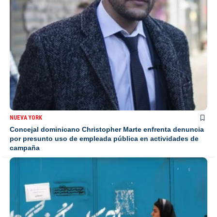
NUEVA YORK
Concejal dominicano Christopher Marte enfrenta denuncia
por presunto uso de empleada pública en actividades de
campaña