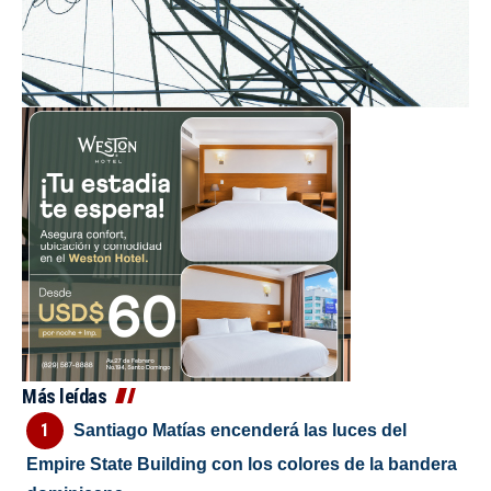
Más leídas
Santiago Matías encenderá las luces del
Empire State Building con los colores de la bandera