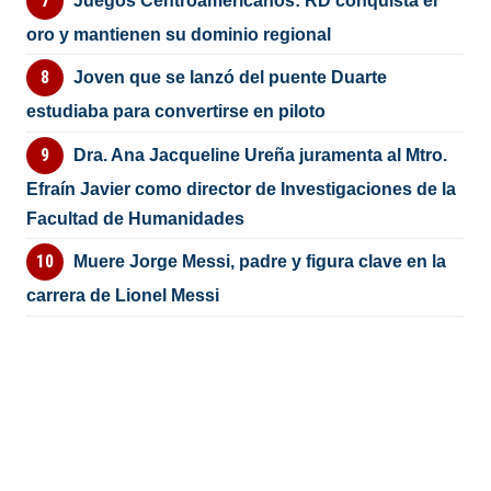
Juegos Centroamericanos: RD conquista el
oro y mantienen su dominio regional
Joven que se lanzó del puente Duarte
estudiaba para convertirse en piloto
Dra. Ana Jacqueline Ureña juramenta al Mtro.
Efraín Javier como director de Investigaciones de la
Facultad de Humanidades
Muere Jorge Messi, padre y figura clave en la
carrera de Lionel Messi