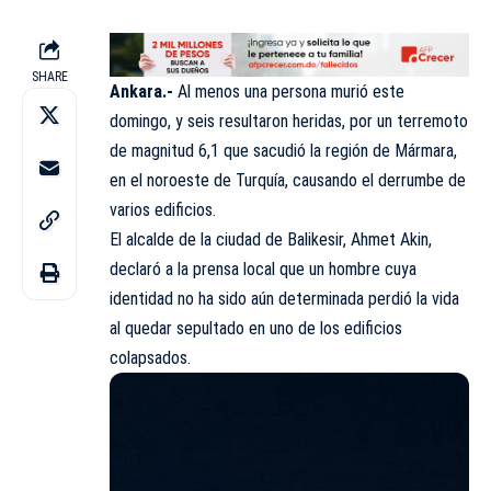
SHARE
Ankara.-
Al menos una persona murió este
domingo, y seis resultaron heridas, por un terremoto
de magnitud 6,1 que sacudió la región de Mármara,
en el noroeste de Turquía, causando el derrumbe de
varios edificios.
El alcalde de la ciudad de Balikesir, Ahmet Akin,
declaró a la prensa local que un hombre cuya
identidad no ha sido aún determinada perdió la vida
al quedar sepultado en uno de los edificios
colapsados.