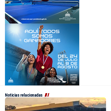
Noticias relacionadas