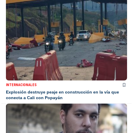
INTERNACIONALES
Explosión destruye peaje en construcción en la vía que
conecta a Cali con Popayán