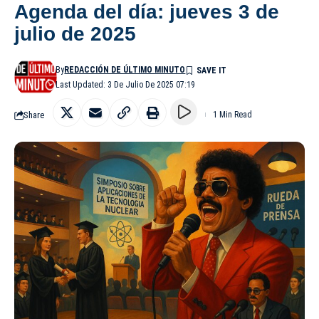
Agenda del día: jueves 3 de
julio de 2025
By
REDACCIÓN DE ÚLTIMO MINUTO
Last Updated: 3 De Julio De 2025 07:19
Share
1 Min Read