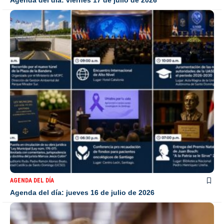
Agenda del día: viernes 17 de julio de 2026
AGENDA DEL DÍA
Agenda del día: jueves 16 de julio de 2026