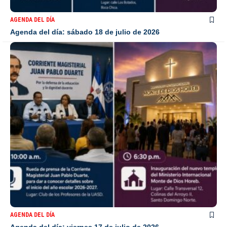
AGENDA DEL DÍA
Agenda del día: sábado 18 de julio de 2026
AGENDA DEL DÍA