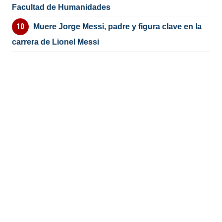
Facultad de Humanidades
Muere Jorge Messi, padre y figura clave en la
carrera de Lionel Messi