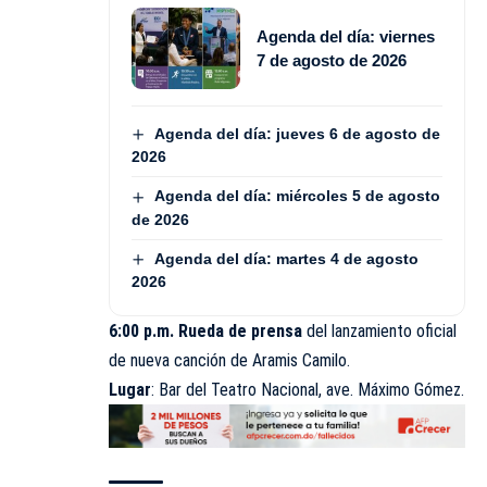
Agenda del día: viernes
7 de agosto de 2026
Agenda del día: jueves 6 de agosto de
2026
Agenda del día: miércoles 5 de agosto
de 2026
Agenda del día: martes 4 de agosto
2026
6:00 p.m. Rueda de prensa
del lanzamiento oficial
de nueva canción de
Aramis Camilo
.
Lugar
: Bar del Teatro Nacional, ave. Máximo Gómez.