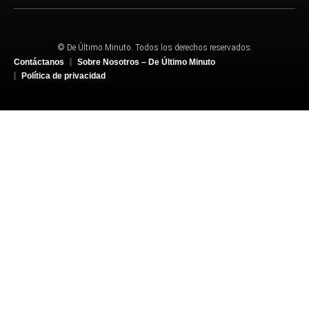
© De Último Minuto. Todos los derechos reservados.
Contáctanos
Sobre Nosotros – De Último Minuto
Política de privacidad