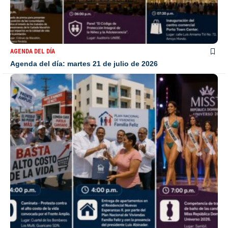
AGENDA DEL DÍA
Agenda del día: martes 21 de julio de 2026