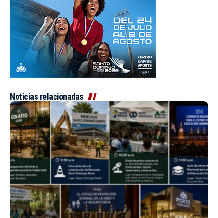
Noticias relacionadas