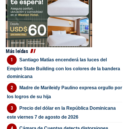
Más leídas
Santiago Matías encenderá las luces del
Empire State Building con los colores de la bandera
dominicana
Madre de Marileidy Paulino expresa orgullo por
los logros de su hija
Precio del dólar en la República Dominicana
este viernes 7 de agosto de 2026
Cámara de Cuentas detecta distorsiones