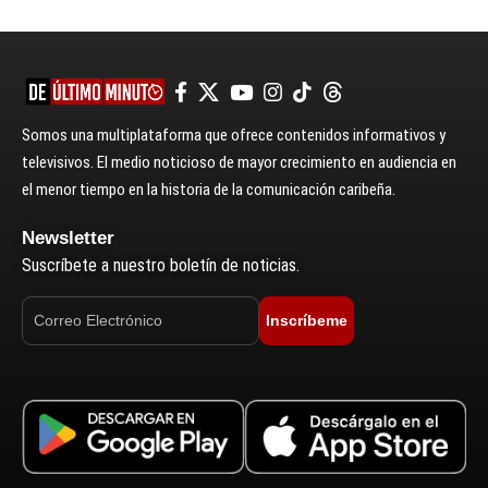
Somos una multiplataforma que ofrece contenidos informativos y
televisivos. El medio noticioso de mayor crecimiento en audiencia en
el menor tiempo en la historia de la comunicación caribeña.
Newsletter
Suscríbete a nuestro boletín de noticias.
Inscríbeme