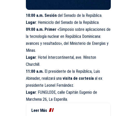
10:00 a.m. Sesión
del Senado de la República.
Lugar
: Hemiciclo del Senado de la República.
09:00 a.m. Primer
«Simposio sobre aplicaciones de
la tecnología nuclear en República Dominicana:
avances y resultados», del Ministerio de
Energías
y
Minas.
Lugar
: Hotel Intercontinental, ave. Winston
Churchill.
11:00 a.m.
El presidente de la República, Luis
Abinader, realizará una
visita de cortesía
al ex
presidente Leonel Fernández.
Lugar
:
FUNGLODE
, calle Capitán Eugenio de
Marchena 26, La Esperilla.
Leer Más