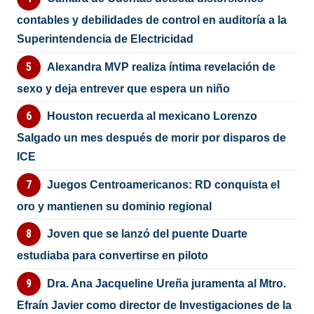
contables y debilidades de control en auditoría a la
Superintendencia de Electricidad
Alexandra MVP realiza íntima revelación de
sexo y deja entrever que espera un niño
Houston recuerda al mexicano Lorenzo
Salgado un mes después de morir por disparos de
ICE
Juegos Centroamericanos: RD conquista el
oro y mantienen su dominio regional
Joven que se lanzó del puente Duarte
estudiaba para convertirse en piloto
Dra. Ana Jacqueline Ureña juramenta al Mtro.
Efraín Javier como director de Investigaciones de la