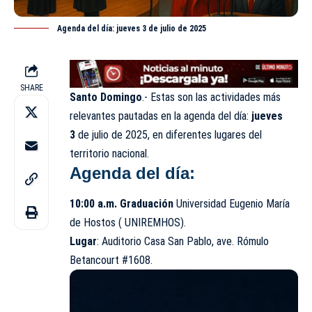
Agenda del día: jueves 3 de julio de 2025
SHARE
Santo Domingo
.- Estas son las actividades más
relevantes pautadas en la agenda del día:
jueves
3
de
julio
de 2025, en diferentes lugares del
territorio nacional.
Agenda del día:
10:00 a.m. Graduación
Universidad Eugenio María
de Hostos (
UNIREMHOS
).
Lugar
: Auditorio Casa San Pablo, ave. Rómulo
Betancourt #1608.