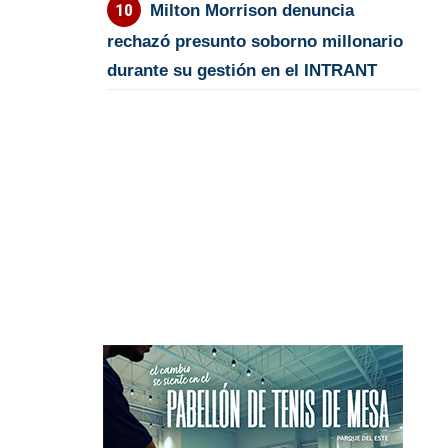
Milton Morrison denuncia
rechazó presunto soborno millonario
durante su gestión en el INTRANT