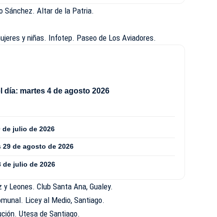
 Sánchez. Altar de la Patria.
ujeres y niñas. Infotep. Paseo de Los Aviadores.
 día: martes 4 de agosto 2026
 de julio de 2026
s 29 de agosto de 2026
 de julio de 2026
 y Leones. Club Santa Ana, Gualey.
munal. Licey al Medio, Santiago.
ución. Utesa de Santiago.