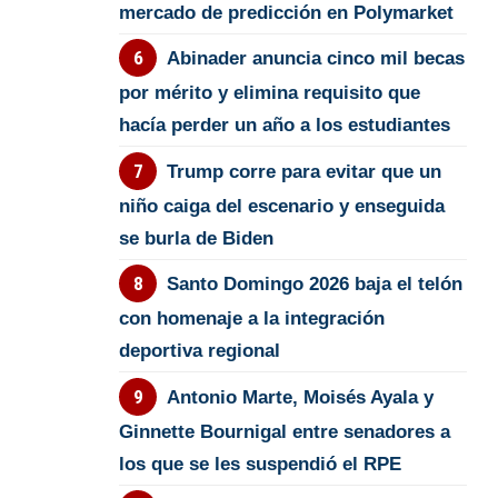
mercado de predicción en Polymarket
Abinader anuncia cinco mil becas
por mérito y elimina requisito que
hacía perder un año a los estudiantes
Trump corre para evitar que un
niño caiga del escenario y enseguida
se burla de Biden
Santo Domingo 2026 baja el telón
con homenaje a la integración
deportiva regional
Antonio Marte, Moisés Ayala y
Ginnette Bournigal entre senadores a
los que se les suspendió el RPE