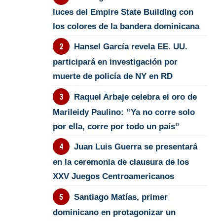
luces del Empire State Building con
los colores de la bandera dominicana
Hansel García revela EE. UU.
participará en investigación por
muerte de policía de NY en RD
Raquel Arbaje celebra el oro de
Marileidy Paulino: “Ya no corre solo
por ella, corre por todo un país”
Juan Luis Guerra se presentará
en la ceremonia de clausura de los
XXV Juegos Centroamericanos
Santiago Matías, primer
dominicano en protagonizar un