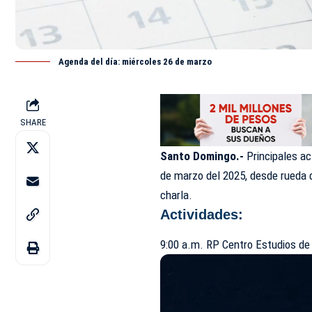
Agenda del día: miércoles 26 de marzo
SHARE
Santo Domingo.-
Principales ac
de marzo del 2025, desde rueda d
charla.
Actividades:
9:00 a.m. RP Centro Estudios de