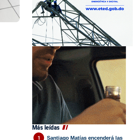
Más leídas
Santiago Matías encenderá las