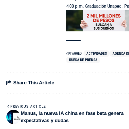
4:00 p.m. Graduación Unapec. Pa
TAGGED:
ACTIVIDADES
AGENDA DE
RUEDA DE PRENSA
Share This Article
PREVIOUS ARTICLE
Manus, la nueva IA china en fase beta genera
expectativas y dudas