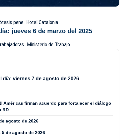
ótesis pene. Hotel Catalonia
día: jueves 6 de marzo del 2025
abajadoras. Ministerio de
Trabajo
.
 día: viernes 7 de agosto de 2026
NI Américas firman acuerdo para fortalecer el diálogo
en RD
 de agosto de 2026
s 5 de agosto de 2026