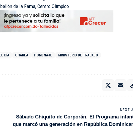
bellón de la Fama, Centro Olímpico
L DÍA
CHARLA
HOMENAJE
MINISTERIO DE TRABAJO
NEXT 
Sábado Chiquito de Corporán: El Programa infant
que marcó una generación en República Dominica