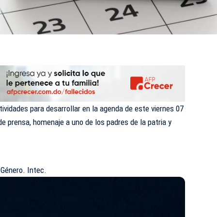
tividades para desarrollar en la agenda de este viernes 07
e prensa, homenaje a uno de los padres de la patria y
 Género. Intec.