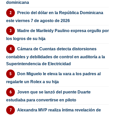
dominicana
Precio del dólar en la República Dominicana
este viernes 7 de agosto de 2026
Madre de Marileidy Paulino expresa orgullo por
los logros de su hija
Cámara de Cuentas detecta distorsiones
contables y debilidades de control en auditoría a la
Superintendencia de Electricidad
Don Miguelo le eleva la vara a los padres al
regalarle un Rolex a su hija
Joven que se lanzó del puente Duarte
estudiaba para convertirse en piloto
Alexandra MVP realiza íntima revelación de