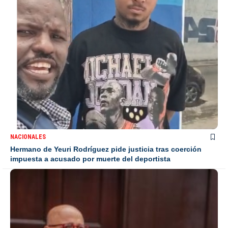
NACIONALES
Hermano de Yeuri Rodríguez pide justicia tras coerción
impuesta a acusado por muerte del deportista