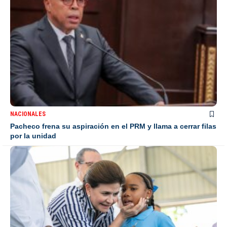
NACIONALES
Pacheco frena su aspiración en el PRM y llama a cerrar filas
por la unidad