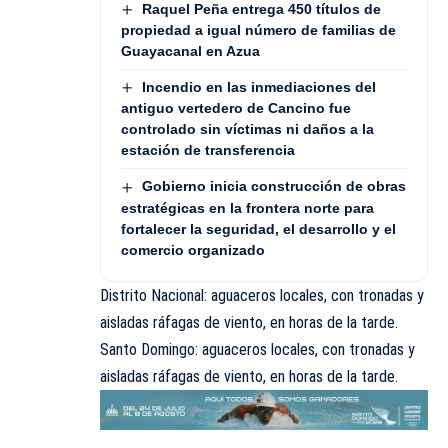
Raquel Peña entrega 450 títulos de
propiedad a igual número de familias de
Guayacanal en Azua
Incendio en las inmediaciones del
antiguo vertedero de Cancino fue
controlado sin víctimas ni daños a la
estación de transferencia
Gobierno inicia construcción de obras
estratégicas en la frontera norte para
fortalecer la seguridad, el desarrollo y el
comercio organizado
Distrito Nacional: aguaceros locales, con tronadas y
aisladas ráfagas de viento, en horas de la tarde.
Santo Domingo: aguaceros locales, con tronadas y
aisladas ráfagas de viento, en horas de la tarde.