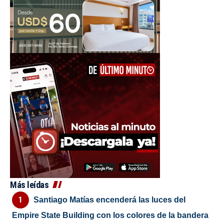
Más leídas
Santiago Matías encenderá las luces del
Empire State Building con los colores de la bandera