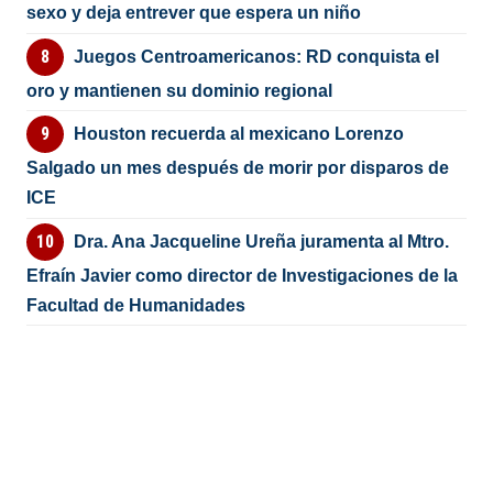
sexo y deja entrever que espera un niño
Juegos Centroamericanos: RD conquista el
oro y mantienen su dominio regional
Houston recuerda al mexicano Lorenzo
Salgado un mes después de morir por disparos de
ICE
Dra. Ana Jacqueline Ureña juramenta al Mtro.
Efraín Javier como director de Investigaciones de la
Facultad de Humanidades