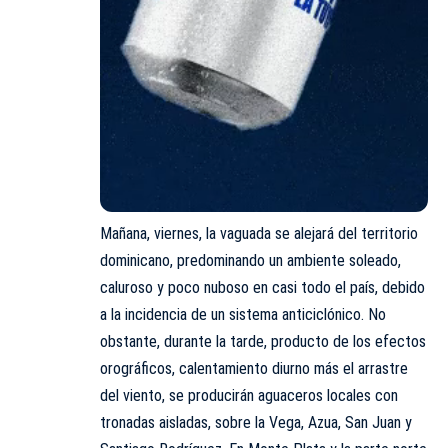
Mañana, viernes, la vaguada se alejará del territorio
dominicano, predominando un ambiente soleado,
caluroso y poco nuboso en casi todo el país, debido
a la incidencia de un sistema anticiclónico. No
obstante, durante la tarde, producto de los efectos
orográficos, calentamiento diurno más el arrastre
del viento, se producirán aguaceros locales con
tronadas aisladas, sobre la Vega, Azua, San Juan y