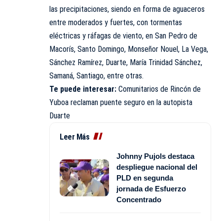
las precipitaciones, siendo en forma de aguaceros
entre moderados y fuertes, con tormentas
eléctricas y ráfagas de viento, en San Pedro de
Macorís, Santo Domingo, Monseñor Nouel, La Vega,
Sánchez Ramírez, Duarte, María Trinidad Sánchez,
Samaná, Santiago, entre otras.
Te puede interesar:
Comunitarios de Rincón de
Yuboa reclaman puente seguro en la autopista
Duarte
Leer Más
Johnny Pujols destaca
despliegue nacional del
PLD en segunda
jornada de Esfuerzo
Concentrado