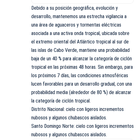
Debido a su posición geográfica, evolución y
desarrollo, mantenemos una estrecha vigilancia a
una área de aguaceros y tormentas eléctricas
asociada a una activa onda tropical, ubicada sobre
el extremo oriental del Atlántico tropical al sur de
las islas de Cabo Verde, mantiene una probabilidad
baja de un 40 % para alcanzar la categoría de ciclón
tropical en las próximas 48 horas. Sin embargo, para
los próximos 7 días, las condiciones atmosféricas
lucen favorables para un desarrollo gradual, con una
probabilidad media (alrededor de 80 %) de alcanzar
la categoría de ciclón tropical.
Distrito Nacional: cielo con ligeros incrementos
nubosos y algunos chubascos aislados.
Santo Domingo Norte: cielo con ligeros incrementos
nubosos y algunos chubascos aislados.