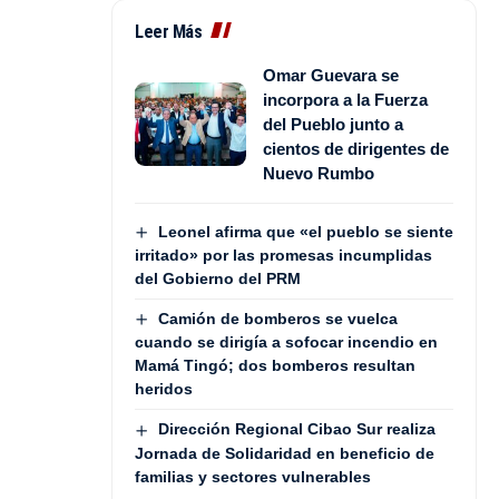
Leer Más
Omar Guevara se
incorpora a la Fuerza
del Pueblo junto a
cientos de dirigentes de
Nuevo Rumbo
Leonel afirma que «el pueblo se siente
irritado» por las promesas incumplidas
del Gobierno del PRM
Camión de bomberos se vuelca
cuando se dirigía a sofocar incendio en
Mamá Tingó; dos bomberos resultan
heridos
Dirección Regional Cibao Sur realiza
Jornada de Solidaridad en beneficio de
familias y sectores vulnerables