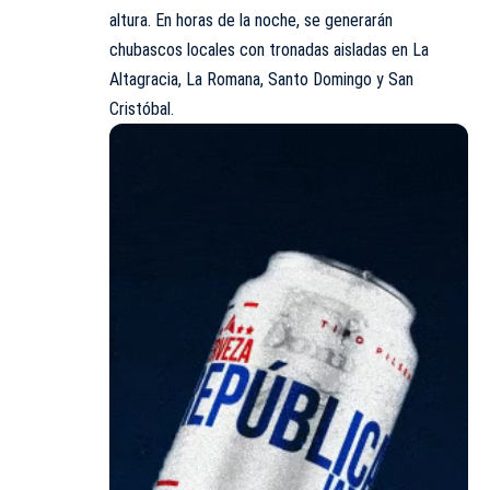
altura. En horas de la noche, se generarán
chubascos locales con tronadas aisladas en La
Altagracia, La Romana, Santo Domingo y San
Cristóbal.