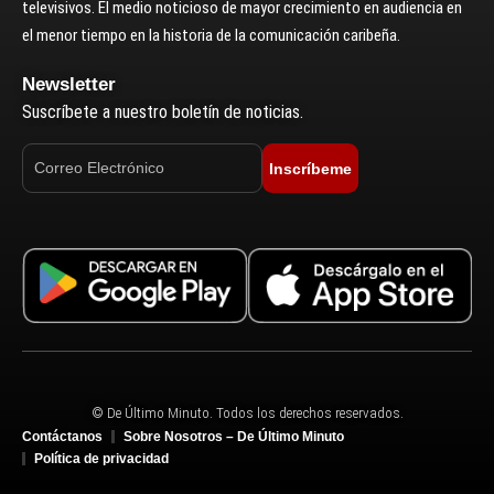
televisivos. El medio noticioso de mayor crecimiento en audiencia en
el menor tiempo en la historia de la comunicación caribeña.
Newsletter
Suscríbete a nuestro boletín de noticias.
Inscríbeme
© De Último Minuto. Todos los derechos reservados.
Contáctanos
Sobre Nosotros – De Último Minuto
Política de privacidad