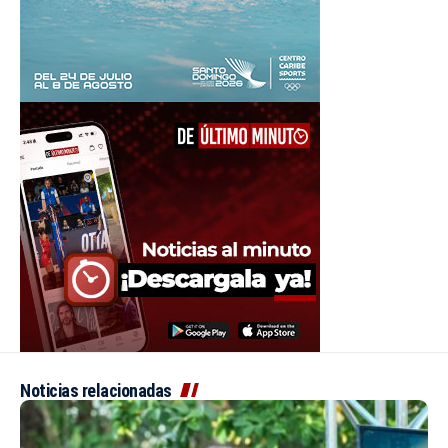
Noticias relacionadas