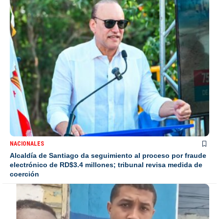
NACIONALES
Alcaldía de Santiago da seguimiento al proceso por fraude
electrónico de RD$3.4 millones; tribunal revisa medida de
coerción