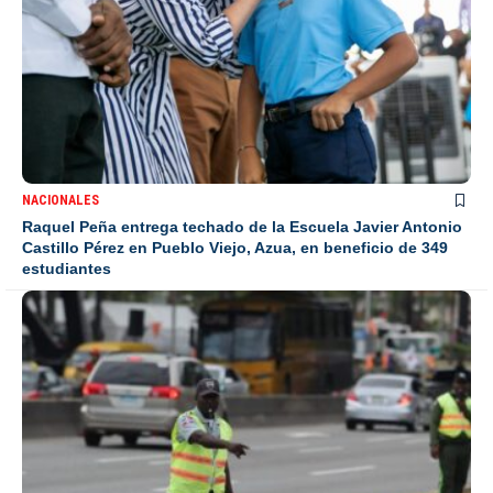
NACIONALES
Raquel Peña entrega techado de la Escuela Javier Antonio
Castillo Pérez en Pueblo Viejo, Azua, en beneficio de 349
estudiantes