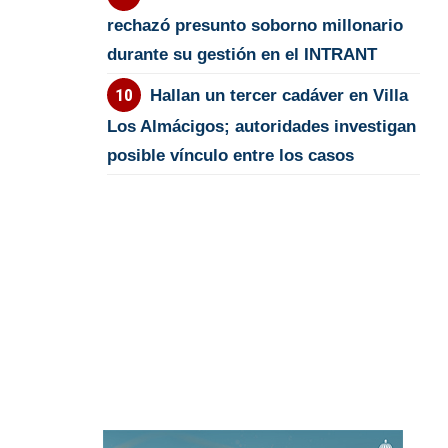
rechazó presunto soborno millonario
durante su gestión en el INTRANT
Hallan un tercer cadáver en Villa
Los Almácigos; autoridades investigan
posible vínculo entre los casos