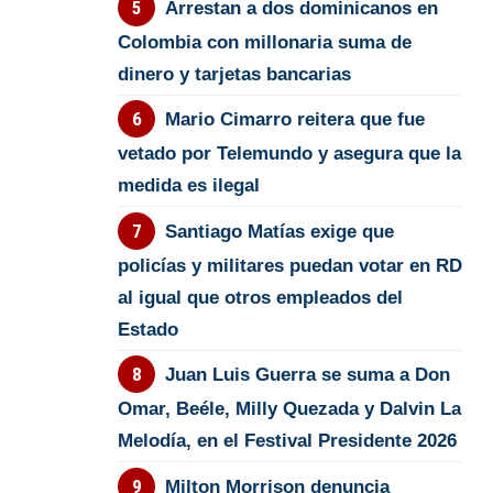
Arrestan a dos dominicanos en
Colombia con millonaria suma de
dinero y tarjetas bancarias
Mario Cimarro reitera que fue
vetado por Telemundo y asegura que la
medida es ilegal
Santiago Matías exige que
policías y militares puedan votar en RD
al igual que otros empleados del
Estado
Juan Luis Guerra se suma a Don
Omar, Beéle, Milly Quezada y Dalvin La
Melodía, en el Festival Presidente 2026
Milton Morrison denuncia