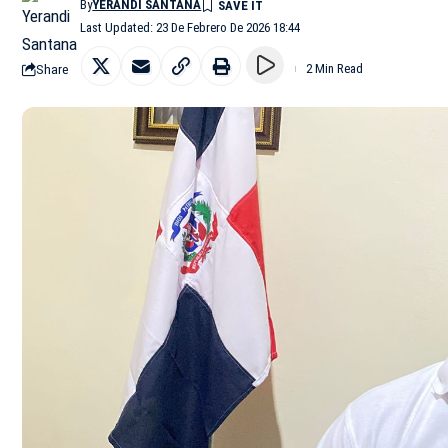
By
YERANDI SANTANA
Last Updated: 23 De Febrero De 2026 18:44
Share
2 Min Read