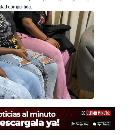
idad compartida.