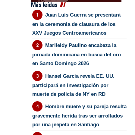
Más leídas
Juan Luis Guerra se presentará
en la ceremonia de clausura de los
XXV Juegos Centroamericanos
Marileidy Paulino encabeza la
jornada dominicana en busca del oro
en Santo Domingo 2026
Hansel García revela EE. UU.
participará en investigación por
muerte de policía de NY en RD
Hombre muere y su pareja resulta
gravemente herida tras ser arrollados
por una jeepeta en Santiago