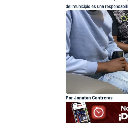
del municipio es una responsabil
Por Jonatan Contreras